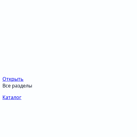
Открыть
Все разделы
Каталог