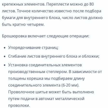
крепежных элементов. Переплести можно до 80
листов. Точное количество известно после подбора
бумаги для внутреннего блока, число листов должно
быть кратно четырем.
Брошюровка включает следующие операции:
Упорядочивание страниц;
Сгибание листов внутреннего блока и обложки;
Установка соединительных элементов
производственным степлером. В зависимости от
толщины корешка мы подбираем длину
соединительного элемента (6-20 мм).
Проволочное шитье может быть выполнено
путем подачи в автомат металлической
проволоки.