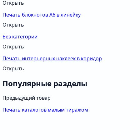
Открыть
Печать блокнотов А6 в линейку
Открыть
Без категории
Открыть
Печать интерьерных наклеек в коридор
Открыть
Популярные разделы
Предыдущий товар
Печать каталогов малым тиражом