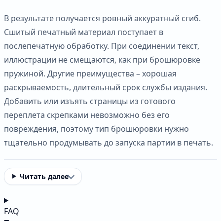
В результате получается ровный аккуратный сгиб.
Сшитый печатный материал поступает в
послепечатную обработку. При соединении текст,
иллюстрации не смещаются, как при брошюровке
пружиной. Другие преимущества – хорошая
раскрываемость, длительный срок службы издания.
Добавить или изъять страницы из готового
переплета скрепками невозможно без его
повреждения, поэтому тип брошюровки нужно
тщательно продумывать до запуска партии в печать.
Читать далее
FAQ