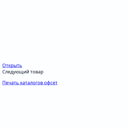
Открыть
Следующий товар
Печать каталогов офсет