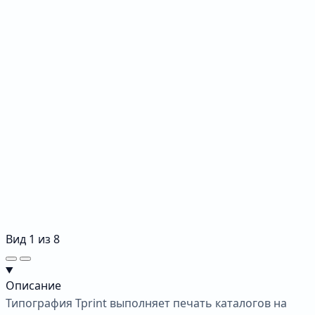
Вид
1
из
8
Описание
Типография Tprint выполняет печать каталогов на