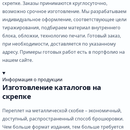
скрепке. Заказы принимаются круглосуточно,
возможно срочное изготовление. Мы разрабатываем
индивидуальное оформление, соответствующее цели
тиражирования, подбираем материал внутреннего
блока, обложки, технологию печати. Готовый заказ,
при необходимости, доставляется по указанному
адресу. Примеры готовых работ есть в портфолио на
нашем сайте.
Информация о продукции
Изготовление каталогов на
скрепке
Переплет на металлической скобке – экономичный,
доступный, распространенный способ брошюровки.
Чем больше формат издания, тем больше требуется