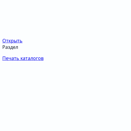
Открыть
Раздел
Печать каталогов