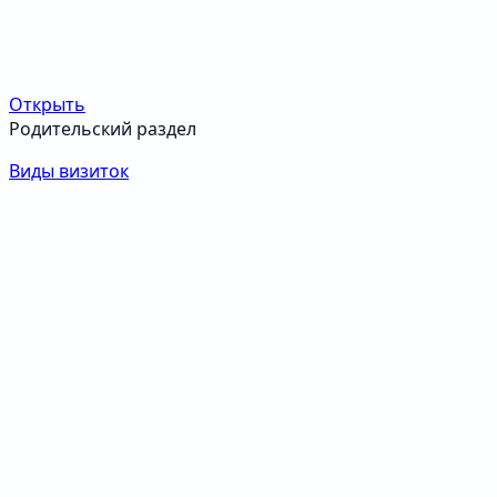
Открыть
Родительский раздел
Виды визиток