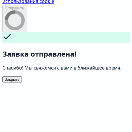
использования cookie
Отправить
Заявка отправлена!
Спасибо! Мы свяжемся с вами в ближайшее время.
Закрыть