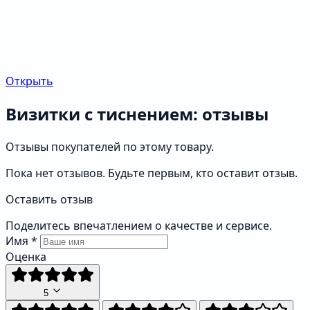
Открыть
Визитки с тиснением: отзывы
Отзывы покупателей по этому товару.
Пока нет отзывов. Будьте первым, кто оставит отзыв.
Оставить отзыв
Поделитесь впечатлением о качестве и сервисе.
Имя
*
Оценка
5