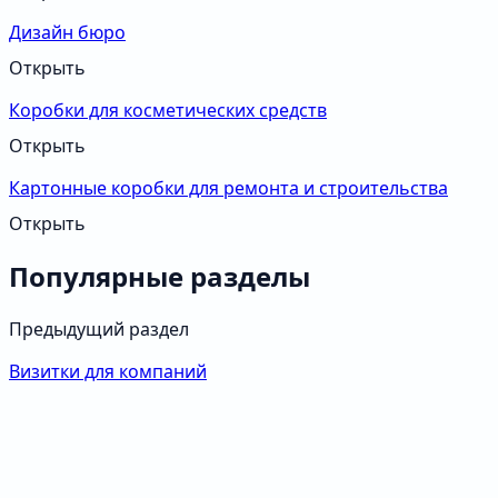
Дизайн бюро
Открыть
Коробки для косметических средств
Открыть
Картонные коробки для ремонта и строительства
Открыть
Популярные разделы
Предыдущий раздел
Визитки для компаний