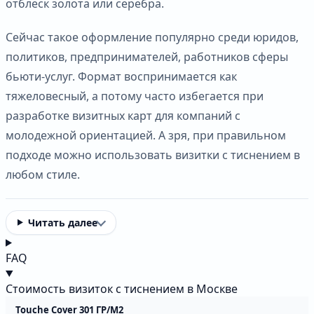
отблеск золота или серебра.
Сейчас такое оформление популярно среди юридов,
политиков, предпринимателей, работников сферы
бьюти-услуг. Формат воспринимается как
тяжеловесный, а потому часто избегается при
разработке визитных карт для компаний с
молодежной ориентацией. А зря, при правильном
подходе можно использовать визитки с тиснением в
любом стиле.
Читать далее
FAQ
Стоимость визиток с тиснением в Москве
Touche Cover 301 ГР/М2