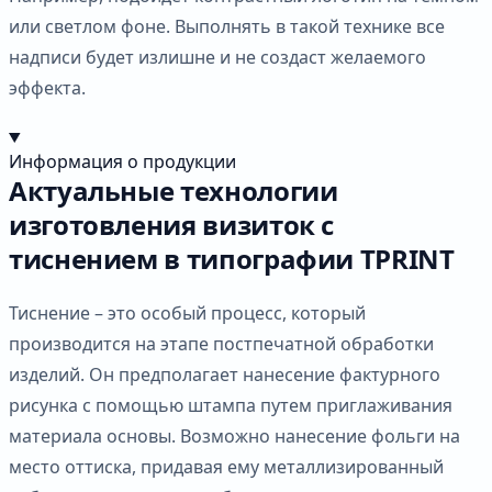
или светлом фоне. Выполнять в такой технике все
надписи будет излишне и не создаст желаемого
эффекта.
Информация о продукции
Актуальные технологии
изготовления визиток с
тиснением в типографии TPRINT
Тиснение – это особый процесс, который
производится на этапе постпечатной обработки
изделий. Он предполагает нанесение фактурного
рисунка с помощью штампа путем приглаживания
материала основы. Возможно нанесение фольги на
место оттиска, придавая ему металлизированный