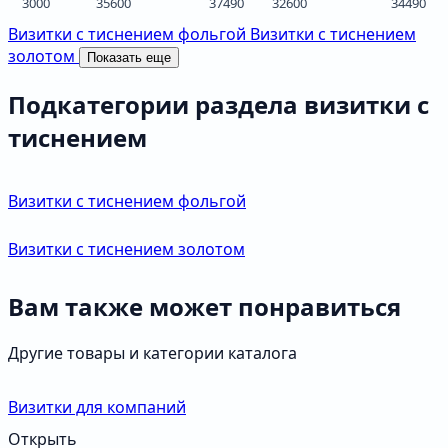
3000
35600
37490
32600
34490
Визитки с тиснением фольгой
Визитки с тиснением
золотом
Показать еще
Подкатегории раздела визитки с
тиснением
Визитки с тиснением фольгой
Визитки с тиснением золотом
Вам также может понравиться
Другие товары и категории каталога
Визитки для компаний
Открыть