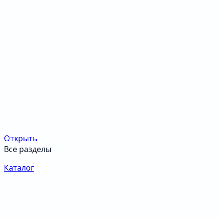
Открыть
Все разделы
Каталог