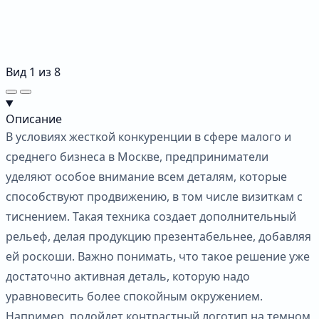
Вид
1
из
8
Описание
В условиях жесткой конкуренции в сфере малого и
среднего бизнеса в Москве, предприниматели
уделяют особое внимание всем деталям, которые
способствуют продвижению, в том числе визиткам с
тиснением. Такая техника создает дополнительный
рельеф, делая продукцию презентабельнее, добавляя
ей роскоши. Важно понимать, что такое решение уже
достаточно активная деталь, которую надо
уравновесить более спокойным окружением.
Например, подойдет контрастный логотип на темном