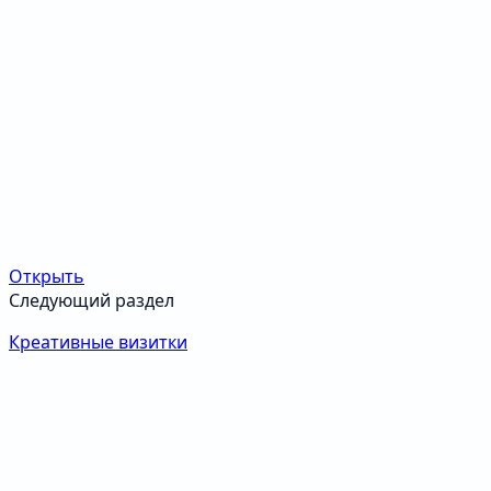
Открыть
Следующий раздел
Креативные визитки