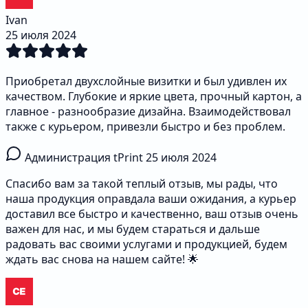
Ivan
25 июля 2024
Приобретал двухслойные визитки и был удивлен их
качеством. Глубокие и яркие цвета, прочный картон, а
главное - разнообразие дизайна. Взаимодействовал
также с курьером, привезли быстро и без проблем.
Администрация tPrint
25 июля 2024
Спасибо вам за такой теплый отзыв, мы рады, что
наша продукция оправдала ваши ожидания, а курьер
доставил все быстро и качественно, ваш отзыв очень
важен для нас, и мы будем стараться и дальше
радовать вас своими услугами и продукцией, будем
ждать вас снова на нашем сайте! 🌟