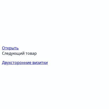
Открыть
Следующий товар
Двухсторонние визитки