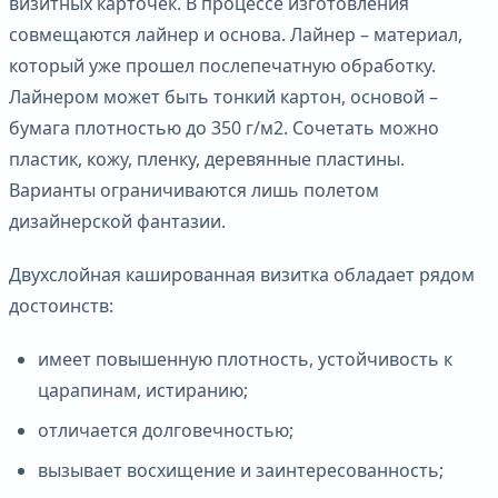
визитных карточек. В процессе изготовления
совмещаются лайнер и основа. Лайнер – материал,
который уже прошел послепечатную обработку.
Лайнером может быть тонкий картон, основой –
бумага плотностью до 350 г/м2. Сочетать можно
пластик, кожу, пленку, деревянные пластины.
Варианты ограничиваются лишь полетом
дизайнерской фантазии.
Двухслойная кашированная визитка обладает рядом
достоинств:
имеет повышенную плотность, устойчивость к
царапинам, истиранию;
отличается долговечностью;
вызывает восхищение и заинтересованность;