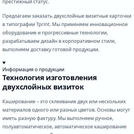
престижный статус.
Предлагаем заказать двухслойные визитные карточки
в типографии Tprint. Мы применяем инновационное
оборудование и прогрессивные технологии,
разрабатываем дизайн в корпоративном стиле,
выполняем доставку готовой продукции.
Информация о продукции
Технология изготовления
двухслойных визиток
Каширование – это склеивание двух или нескольких
материалов одного или разных цветов. Основы могут
иметь разную фактуру. Мы выполняем ручное,
полуавтоматическое, автоматическое каширование