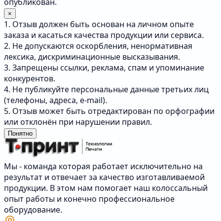
опубликован.
×
1. Отзыв должен быть основан на личном опыте
заказа и касаться качества продукции или сервиса.
2. Не допускаются оскорбления, ненормативная
лексика, дискриминационные высказывания.
3. Запрещены ссылки, реклама, спам и упоминание
конкурентов.
4. Не публикуйте персональные данные третьих лиц
(телефоны, адреса, e-mail).
5. Отзыв может быть отредактирован по орфографии
или отклонён при нарушении правил.
Понятно
Мы - команда которая работает исключительно на
результат и отвечает за качество изготавливаемой
продукции. В этом нам помогает наш колоссальный
опыт работы и конечно профессиональное
оборудование.