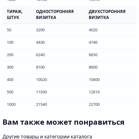
ТИРАЖ,
ОДНОСТОРОННЯЯ
ДВУХСТОРОННЯЯ
ШТУК
ВИЗИТКА
ВИЗИТКА
50
3290
4020
100
4430
4740
200
6240
6650
300
8100
8600
400
10020
10600
500
11930
12610
1000
21540
22700
Вам также может понравиться
Другие товары и категории каталога