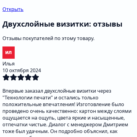
Открыть
Двухслойные визитки: отзывы
Отзывы покупателей по этому товару.
Илья
10 октября 2024
Впервые заказал двухслойные визитки через
"Технологии печати" и остались только
положительные впечатления! Изготовление было
проведено очень качественно: картон между слоями
ощущается на ощупь, цвета яркие и насыщенные,
отпечатки чистые. Диалог с менеджером Дмитрием
тоже был удачным. Он подробно объяснил, как