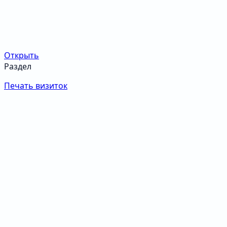
Открыть
Раздел
Печать визиток