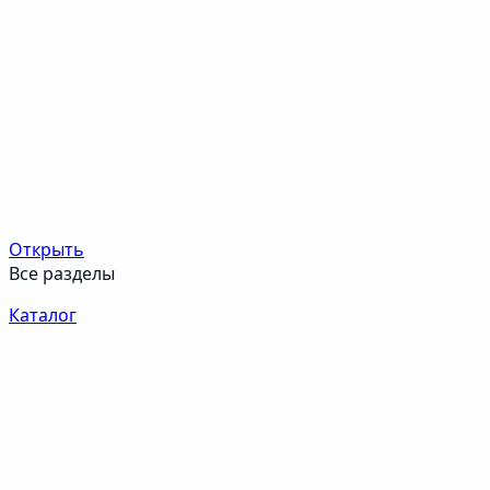
Открыть
Все разделы
Каталог