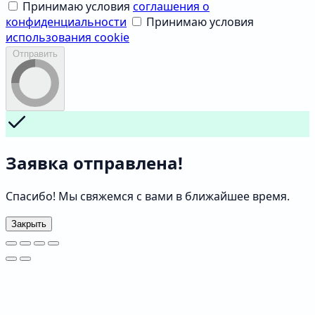
Принимаю условия
соглашения о
конфиденциальности
Принимаю условия
использования cookie
Отправить
Заявка отправлена!
Спасибо! Мы свяжемся с вами в ближайшее время.
Закрыть