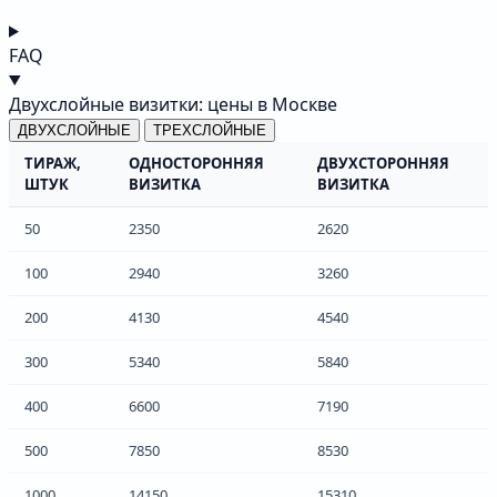
FAQ
Двухслойные визитки: цены в Москве
ДВУХСЛОЙНЫЕ
ТРЕХСЛОЙНЫЕ
ТИРАЖ,
ОДНОСТОРОННЯЯ
ДВУХСТОРОННЯЯ
ШТУК
ВИЗИТКА
ВИЗИТКА
50
2350
2620
100
2940
3260
200
4130
4540
300
5340
5840
400
6600
7190
500
7850
8530
1000
14150
15310