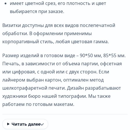
имеет цветной срез, его плотность и цвет
выбирается при заказе.
Визитки доступны для всех видов послепечатной
обработки. В оформлении применимы
корпоративный стиль, любая цветовая гамма.
Размер изделий в готовом виде – 90*50 мм, 85*55 мм.
Печать, в зависимости от объема партии, офсетная
или цифровая, с одной или с двух сторон. Если
лайнером выбран картон, оптимален метод
шелкотрафаретной печати. Дизайн разрабатывают
художники бюро нашей типографии. Мы также
работаем по готовым макетам.
Читать далее