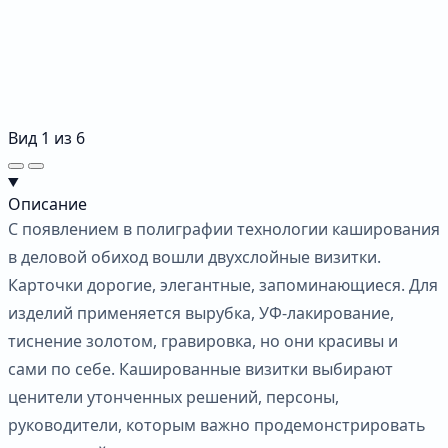
Вид
1
из
6
Описание
С появлением в полиграфии технологии каширования
в деловой обиход вошли двухслойные визитки.
Карточки дорогие, элегантные, запоминающиеся. Для
изделий применяется вырубка, УФ-лакирование,
тиснение золотом, гравировка, но они красивы и
сами по себе. Кашированные визитки выбирают
ценители утонченных решений, персоны,
руководители, которым важно продемонстрировать