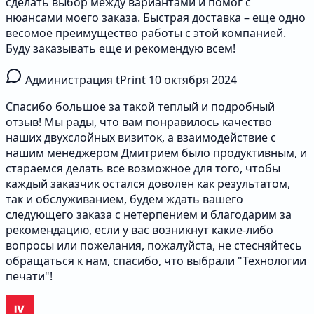
сделать выбор между вариантами и помог с
нюансами моего заказа. Быстрая доставка – еще одно
весомое преимущество работы с этой компанией.
Буду заказывать еще и рекомендую всем!
Администрация tPrint
10 октября 2024
Спасибо большое за такой теплый и подробный
отзыв! Мы рады, что вам понравилось качество
наших двухслойных визиток, а взаимодействие с
нашим менеджером Дмитрием было продуктивным, и
стараемся делать все возможное для того, чтобы
каждый заказчик остался доволен как результатом,
так и обслуживанием, будем ждать вашего
следующего заказа с нетерпением и благодарим за
рекомендацию, если у вас возникнут какие-либо
вопросы или пожелания, пожалуйста, не стесняйтесь
обращаться к нам, спасибо, что выбрали "Технологии
печати"!