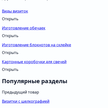
Виды визиток
Открыть
Изготовление обечаек
Открыть
Изготовление блокнотов на склейке
Открыть
Картонные коробочки для свечей
Открыть
Популярные разделы
Предыдущий товар
Визитки с шелкографией