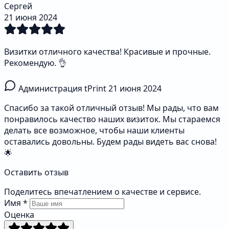
Сергей
21 июня 2024
Визитки отличного качества! Красивые и прочные.
Рекомендую. 👌
Администрация tPrint
21 июня 2024
Спасибо за такой отличный отзыв! Мы рады, что вам
понравилось качество наших визиток. Мы стараемся
делать все возможное, чтобы наши клиенты
оставались довольны. Будем рады видеть вас снова!
🌟
Оставить отзыв
Поделитесь впечатлением о качестве и сервисе.
Имя
*
Оценка