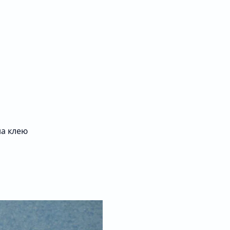
на клею