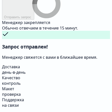
Отправить запрос
Менеджер закрепляется
Обычно отвечаем в течение 15 минут.
Запрос отправлен!
Менеджер свяжется с вами в ближайшее время.
Доставка
день-в-день
Качество
контроль
Макет
проверка
Поддержка
на связи