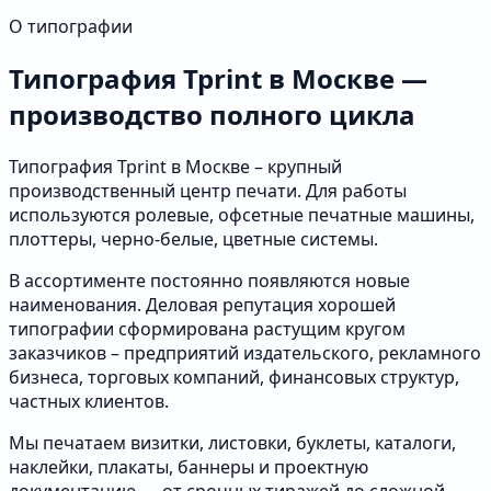
О типографии
Типография Tprint в Москве —
производство полного цикла
Типография Tprint в Москве – крупный
производственный центр печати. Для работы
используются ролевые, офсетные печатные машины,
плоттеры, черно-белые, цветные системы.
В ассортименте постоянно появляются новые
наименования. Деловая репутация хорошей
типографии сформирована растущим кругом
заказчиков – предприятий издательского, рекламного
бизнеса, торговых компаний, финансовых структур,
частных клиентов.
Мы печатаем визитки, листовки, буклеты, каталоги,
наклейки, плакаты, баннеры и проектную
документацию — от срочных тиражей до сложной