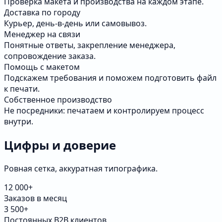
Проверка макета и производства на каждом этапе.
Доставка по городу
Курьер, день-в-день или самовывоз.
Менеджер на связи
Понятные ответы, закрепление менеджера,
сопровождение заказа.
Помощь с макетом
Подскажем требования и поможем подготовить файл
к печати.
Собственное производство
Не посредники: печатаем и контролируем процесс
внутри.
Цифры и доверие
Ровная сетка, аккуратная типографика.
12 000+
Заказов в месяц
3 500+
Постоянных B2B клиентов