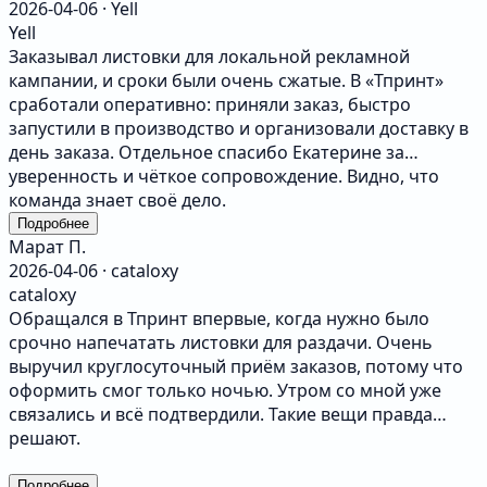
2026-04-06 · Yell
Yell
Заказывал листовки для локальной рекламной
кампании, и сроки были очень сжатые. В «Тпринт»
сработали оперативно: приняли заказ, быстро
запустили в производство и организовали доставку в
день заказа. Отдельное спасибо Екатерине за
уверенность и чёткое сопровождение. Видно, что
команда знает своё дело.
Подробнее
Марат П.
2026-04-06 · cataloxy
cataloxy
Обращался в Тпринт впервые, когда нужно было
срочно напечатать листовки для раздачи. Очень
выручил круглосуточный приём заказов, потому что
оформить смог только ночью. Утром со мной уже
связались и всё подтвердили. Такие вещи правда
решают.
Подробнее