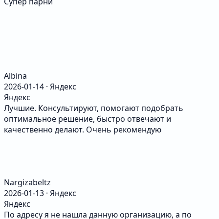
Супер парни
Albina
2026-01-14 · Яндекс
Яндекс
Лучшие. Консультируют, помогают подобрать
оптимальное решение, быстро отвечают и
качественно делают. Очень рекомендую
Nargizabeltz
2026-01-13 · Яндекс
Яндекс
По адресу я не нашла данную организацию, а по