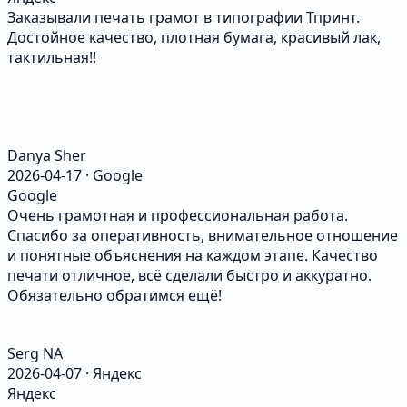
Заказывали печать грамот в типографии Тпринт.
Достойное качество, плотная бумага, красивый лак,
тактильная!!
Danya Sher
2026-04-17 · Google
Google
Очень грамотная и профессиональная работа.
Спасибо за оперативность, внимательное отношение
и понятные объяснения на каждом этапе. Качество
печати отличное, всё сделали быстро и аккуратно.
Обязательно обратимся ещё!
Serg NA
2026-04-07 · Яндекс
Яндекс