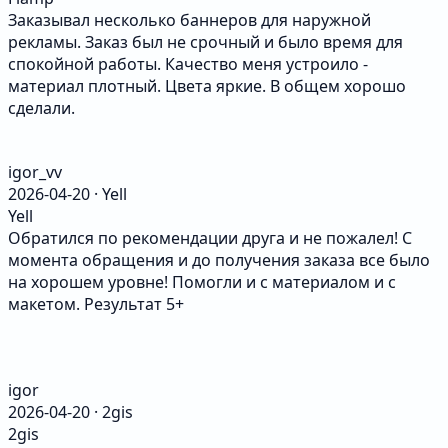
Заказывал несколько баннеров для наружной
рекламы. Заказ был не срочный и было время для
спокойной работы. Качество меня устроило -
материал плотный. Цвета яркие. В общем хорошо
сделали.
igor_vv
2026-04-20 · Yell
Yell
Обратился по рекомендации друга и не пожалел! С
момента обращения и до получения заказа все было
на хорошем уровне! Помогли и с материалом и с
макетом. Результат 5+
igor
2026-04-20 · 2gis
2gis