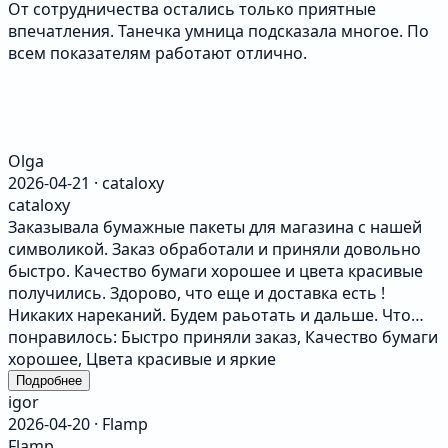
От сотрудничества остались только приятные
впечатления. Танечка умница подсказала многое. По
всем показателям работают отлично.
Olga
2026-04-21 · cataloxy
cataloxy
Заказывала бумажные пакеты для магазина с нашей
символикой. Заказ обработали и приняли довольно
быстро. Качество бумаги хорошее и цвета красивые
получились. Здорово, что еще и доставка есть !
Никаких нареканий. Будем раьотать и дальше. Что
понравилось: Быстро приняли заказ, Качество бумаги
хорошее, Цвета красивые и яркие
Подробнее
igor
2026-04-20 · Flamp
Flamp