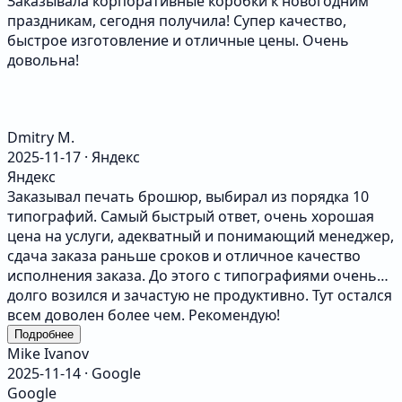
Заказывала корпоративные коробки к новогодним
праздникам, сегодня получила! Супер качество,
быстрое изготовление и отличные цены. Очень
довольна!
Dmitry M.
2025-11-17 · Яндекс
Яндекс
Заказывал печать брошюр, выбирал из порядка 10
типографий. Самый быстрый ответ, очень хорошая
цена на услуги, адекватный и понимающий менеджер,
сдача заказа раньше сроков и отличное качество
исполнения заказа. До этого с типографиями очень
долго возился и зачастую не продуктивно. Тут остался
всем доволен более чем. Рекомендую!
Подробнее
Mike Ivanov
2025-11-14 · Google
Google