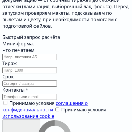
отделки (ламинация, выборочный лак, фольга). Перед
запуском проверяем макеты, подсказываем по
вылетам и цвету, при необходимости помогаем с
подготовкой файлов.
Быстрый запрос расчёта
Мини‑форма.
Что печатаем
Тираж
Срок
Контакты
*
Принимаю условия
соглашения о
конфиденциальности
Принимаю условия
использования cookie