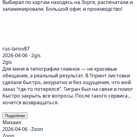
Выбирал по картам находясь на Зорге, распечатали и
заламинировали. Большой офис и производство!
​rus-lanov87
2026-04-06 · 2gis
2gis
Для меня в типографии главное — не красивые
обещания, а реальный результат. В Тпринт листовки
сделали быстро, аккуратно и без ощущения, что мой
заказ “где-то потерялся”. Тигран был на связи и помог
быстро закрыть все вопросы. После такого сервиса
хочется возвращаться.
Подробнее
Михаил
2026-04-06 · Zoon
Zoon