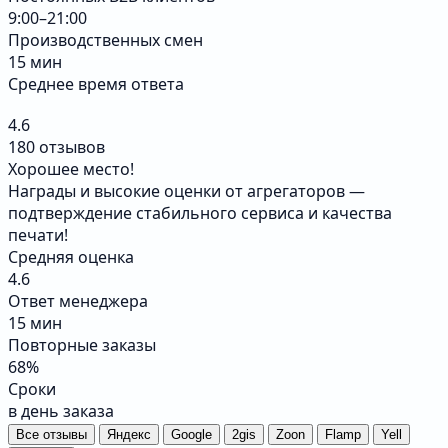
9:00–21:00
Производственных смен
15 мин
Среднее время ответа
4.6
180 отзывов
Хорошее место!
Награды и высокие оценки от агрегаторов —
подтверждение стабильного сервиса и качества
печати!
Средняя оценка
4.6
Ответ менеджера
15 мин
Повторные заказы
68%
Сроки
в день заказа
Все отзывы
Яндекс
Google
2gis
Zoon
Flamp
Yell