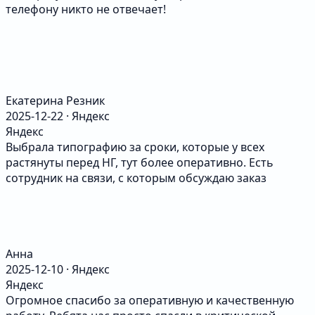
телефону никто не отвечает!
Екатерина Резник
2025-12-22 · Яндекс
Яндекс
Выбрала типографию за сроки, которые у всех
растянуты перед НГ, тут более оперативно. Есть
сотрудник на связи, с которым обсуждаю заказ
Анна
2025-12-10 · Яндекс
Яндекс
Огромное спасибо за оперативную и качественную