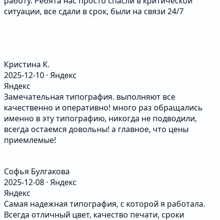
работу. Ребята нас просто спасли в критической
ситуации, все сдали в срок, были на связи 24/7
Кристина К.
2025-12-10 · Яндекс
Яндекс
Замечательная типография. выполняют все
качественно и оперативно! много раз обращались
именно в эту типографию, никогда не подводили,
всегда остаемся довольны! а главное, что цены
приемлемые!
Софья Булгакова
2025-12-08 · Яндекс
Яндекс
Самая надежная типография, с которой я работала.
Всегда отличный цвет, качество печати, сроки