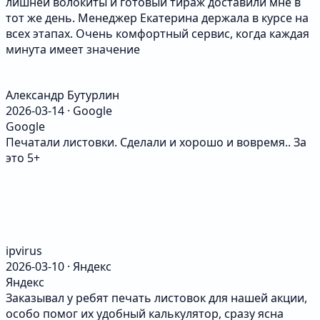
лишней волокиты и готовый тираж доставили мне в
тот же день. Менеджер Екатерина держала в курсе на
всех этапах. Очень комфортный сервис, когда каждая
минута имеет значение
Александр Бутурлин
2026-03-14 · Google
Google
Печатали листовки. Сделали и хорошо и вовремя.. За
это 5+
ipvirus
2026-03-10 · Яндекс
Яндекс
Заказывал у ребят печать листовок для нашей акции,
особо помог их удобный калькулятор, сразу ясна