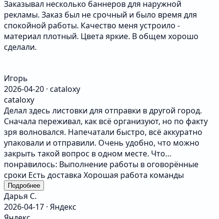
Заказывал несколько баннеров для наружной
рекламы. Заказ был не срочный и было время для
спокойной работы. Качество меня устроило -
материал плотный. Цвета яркие. В общем хорошо
сделали.
Игорь
2026-04-20 · cataloxy
cataloxy
Делал здесь листовки для отправки в другой город.
Сначала переживал, как всё организуют, но по факту
зря волновался. Напечатали быстро, всё аккуратно
упаковали и отправили. Очень удобно, что можно
закрыть такой вопрос в одном месте. Что
понравилось: Выполнение работы в оговорённые
сроки Есть доставка Хорошая работа команды
Подробнее
Дарья С.
2026-04-17 · Яндекс
Яндекс