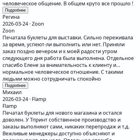
человеческое общение. В общем круто все прошло !
Подробнее
Регина
2026-03-24 · Zoon
Zoon
Печатала буклеты для выставки. Сильно переживала
за время, успеют-ли выполнить или нет. Приняли
заказ поздно вечером и к моей радости утром
следующего дня работа была выполнена. Отдельное
спасибо Елене за внимательность к клиенту и
нормальное человеческое отношение. С такими
людьми можно сотрудничать спокойно
Подробнее
Михаил
2026-03-24 · Flamp
Flamp
Печатал буклеты для нового магазина и остался
доволен. У Тпринт собственное производство и
заказы выполняют сами, никаких перепродаж и т.д.
Вежливые менеджеры доступно объясняют и