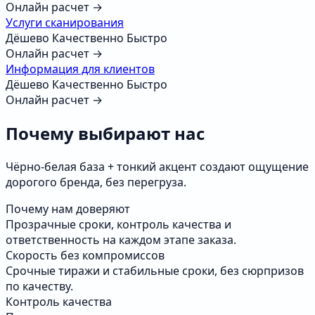
Онлайн расчет →
Услуги сканирования
Дёшево
Качественно
Быстро
Онлайн расчет →
Информация для клиентов
Дёшево
Качественно
Быстро
Онлайн расчет →
Почему выбирают нас
Чёрно‑белая база + тонкий акцент создают ощущение
дорогого бренда, без перегруза.
Почему нам доверяют
Прозрачные сроки, контроль качества и
ответственность на каждом этапе заказа.
Скорость без компромиссов
Срочные тиражи и стабильные сроки, без сюрпризов
по качеству.
Контроль качества