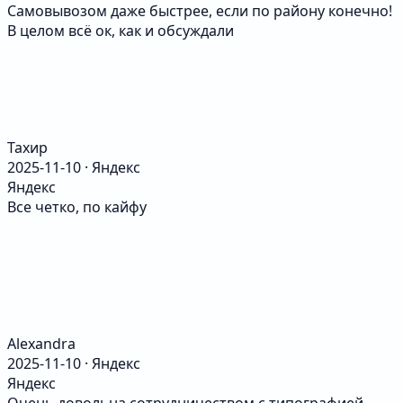
Самовывозом даже быстрее, если по району конечно!
В целом всё ок, как и обсуждали
Тахир
2025-11-10 · Яндекс
Яндекс
Все четко, по кайфу
Alexandra
2025-11-10 · Яндекс
Яндекс