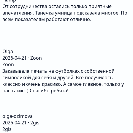
От сотрудничества остались только приятные
впечатления. Танечка умница подсказала многое. По
всем показателям работают отлично.
Olga
2026-04-21 · Zoon
Zoon
Заказывала печать на футболках с собственной
символикой для себя и друзей. Все получилось
классно и очень красиво. А самое главное, только у
нас такие :) Спасибо ребята!
olga-ozimova
2026-04-21 · 2gis
2gis