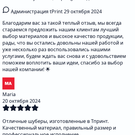
Администрация tPrint
29 октября 2024
Благодарим вас за такой теплый отзыв, мы всегда
стараемся предложить нашим клиентам лучший
выбор материалов и высокое качество продукции,
рады, что вы остались довольны нашей работой и
уже несколько раз воспользовались нашими
услугами, будем ждать вас снова и с удовольствием
поможем воплотить ваши идеи, спасибо за выбор
нашей компании! 🌟
Maria
20 октября 2024
Отличные шуберы, изготовленные в Тпринт.
Качественный материал, правильный размер и
профессиональное исполнение.