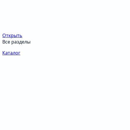
Открыть
Все разделы
Каталог