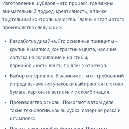
Изготовление шуберов – это процесс, где важны
внимательный подход, креативность, а также
тщательный контроль качества. Главные этапы этого
производства следующие:
Разработка дизайна. Его основные принципы –
крупные надписи, контрастные цвета, наличие
допуска на склеивание и на сгибы,
вариабельность ленты по длине отрезков.
Выбор материалов. В зависимости от требований
и предназначения упаковки выбираются плотная
бумага, картон, пластик или их комбинация.
Производство основы. Помогают в этом деле
такие технологии, как вырубка, лазерная резка и
штамповка.
Печать рекламной информации. При этом