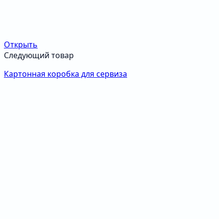
Открыть
Следующий товар
Картонная коробка для сервиза