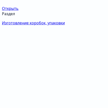
Открыть
Раздел
Изготовление коробок, упаковки