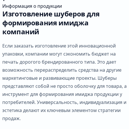
Информация о продукции
Изготовление шуберов для
формирования имиджа
компаний
Если заказать изготовление этой инновационной
упаковки, компании могут сэкономить бюджет на
печать дорогого брендированного типа. Это дает
возможность перераспределить средства на другие
маркетинговые и развивающие проекты. Шуберы
представляют собой не просто оболочку для товара, а
инструмент для формирования имиджа продукции у
потребителей. Универсальность, индивидуализация и
эстетика делают их ключевым элементом стратегии
продаж.