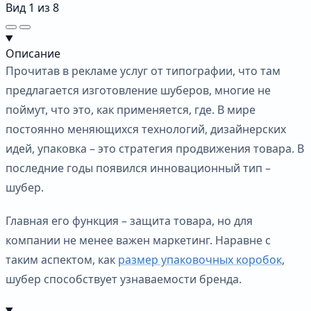
Вид
1
из
8
Описание
Прочитав в рекламе услуг от типографии, что там
предлагается изготовление шуберов, многие не
поймут, что это, как применяется, где. В мире
постоянно меняющихся технологий, дизайнерских
идей, упаковка – это стратегия продвижения товара. В
последние годы появился инновационный тип –
шубер.
Главная его функция – защита товара, но для
компании не менее важен маркетинг. Наравне с
таким аспектом, как
размер упаковочных коробок
,
шубер способствует узнаваемости бренда.