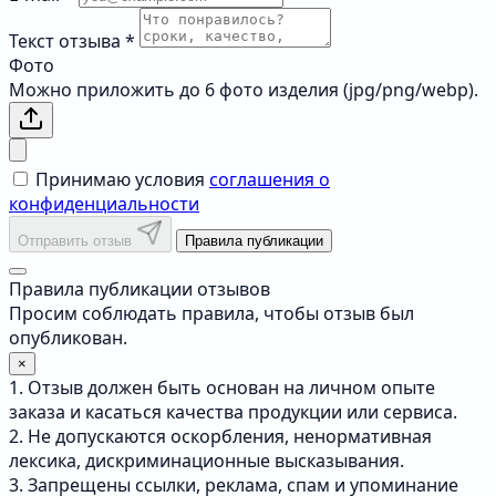
Текст отзыва
*
Фото
Можно приложить до 6 фото изделия (jpg/png/webp).
Принимаю условия
соглашения о
конфиденциальности
Отправить отзыв
Правила публикации
Правила публикации отзывов
Просим соблюдать правила, чтобы отзыв был
опубликован.
×
1. Отзыв должен быть основан на личном опыте
заказа и касаться качества продукции или сервиса.
2. Не допускаются оскорбления, ненормативная
лексика, дискриминационные высказывания.
3. Запрещены ссылки, реклама, спам и упоминание