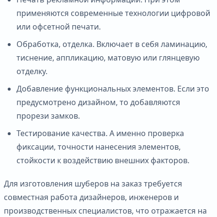
применяются современные технологии цифровой
или офсетной печати.
Обработка, отделка. Включает в себя ламинацию,
тиснение, аппликацию, матовую или глянцевую
отделку.
Добавление функциональных элементов. Если это
предусмотрено дизайном, то добавляются
прорези замков.
Тестирование качества. А именно проверка
фиксации, точности нанесения элементов,
стойкости к воздействию внешних факторов.
Для изготовления шуберов на заказ требуется
совместная работа дизайнеров, инженеров и
производственных специалистов, что отражается на