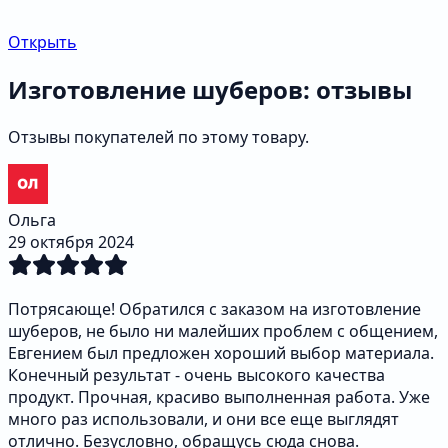
Открыть
Изготовление шуберов: отзывы
Отзывы покупателей по этому товару.
Ольга
29 октября 2024
Потрясающе! Обратился с заказом на изготовление
шуберов, не было ни малейших проблем с общением,
Евгением был предложен хороший выбор материала.
Конечный результат - очень высокого качества
продукт. Прочная, красиво выполненная работа. Уже
много раз использовали, и они все еще выглядят
отлично. Безусловно, обращусь сюда снова.