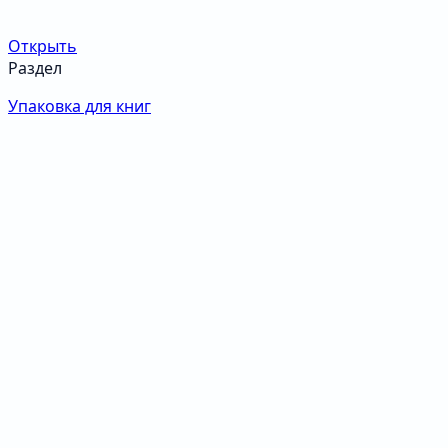
Открыть
Раздел
Упаковка для книг