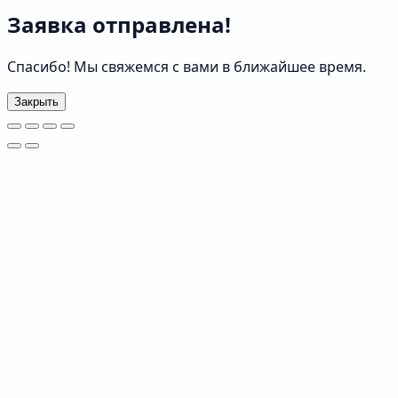
Заявка отправлена!
Спасибо! Мы свяжемся с вами в ближайшее время.
Закрыть