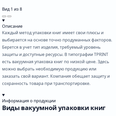
Вид
1
из
8
Описание
Каждый метод упаковки книг имеет свои плюсы и
выбирается на основе точно продуманных факторов.
Берется в учет тип изделия, требуемый уровень
защиты и доступные ресурсы. В типографии TPRINT
есть вакуумная упаковка книг по низкой цене. Здесь
можно выбрать необходимую продукцию или
заказать свой вариант. Компания обещает защиту и
сохранность товара при транспортировке.
Информация о продукции
Виды вакуумной упаковки книг