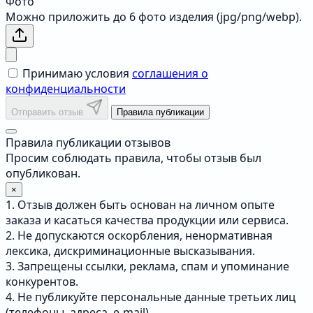
Фото
Можно приложить до 6 фото изделия (jpg/png/webp).
Принимаю условия
соглашения о
конфиденциальности
Отправить отзыв
Правила публикации
Правила публикации отзывов
Просим соблюдать правила, чтобы отзыв был
опубликован.
×
1. Отзыв должен быть основан на личном опыте
заказа и касаться качества продукции или сервиса.
2. Не допускаются оскорбления, ненормативная
лексика, дискриминационные высказывания.
3. Запрещены ссылки, реклама, спам и упоминание
конкурентов.
4. Не публикуйте персональные данные третьих лиц
(телефоны, адреса, e-mail).