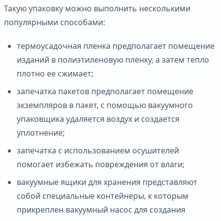
Такую упаковку можно выполнить несколькими
популярными способами:
термоусадочная пленка предполагает помещение
изданий в полиэтиленовую пленку, а затем тепло
плотно ее сжимает;
запечатка пакетов предполагает помещение
экземпляров в пакет, с помощью вакуумного
упаковщика удаляется воздух и создается
уплотнение;
запечатка с использованием осушителей
помогает избежать повреждения от влаги;
вакуумные ящики для хранения представляют
собой специальные контейнеры, к которым
прикреплен вакуумный насос для создания