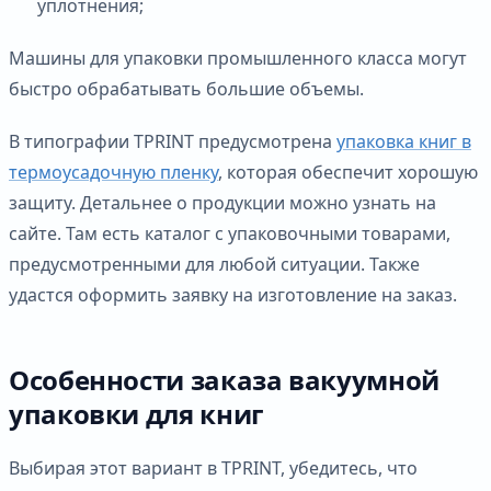
уплотнения;
Машины для упаковки промышленного класса могут
быстро обрабатывать большие объемы.
В типографии TPRINT предусмотрена
упаковка книг в
термоусадочную пленку
, которая обеспечит хорошую
защиту. Детальнее о продукции можно узнать на
сайте. Там есть каталог с упаковочными товарами,
предусмотренными для любой ситуации. Также
удастся оформить заявку на изготовление на заказ.
Особенности заказа вакуумной
упаковки для книг
Выбирая этот вариант в TPRINT, убедитесь, что