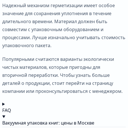
Надежный механизм герметизации имеет особое
значение для сохранения уплотнения в течение
длительного времени. Материал должен быть
совместим с упаковочным оборудованием и
процессами. Лучше изначально учитывать стоимость
упаковочного пакета.
Популярными считаются варианты экологически
чистых материалов, которые пригодны для
вторичной переработки. Чтобы узнать больше
деталей о продукции, стоит перейти на страницу
компании или проконсультироваться с менеджером.
FAQ
Вакуумная упаковка книг: цены в Москве