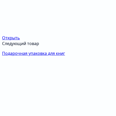
Открыть
Следующий товар
Подарочная упаковка для книг