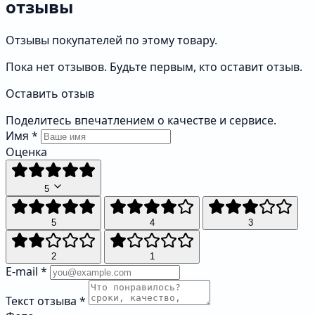
отзывы
Отзывы покупателей по этому товару.
Пока нет отзывов. Будьте первым, кто оставит отзыв.
Оставить отзыв
Поделитесь впечатлением о качестве и сервисе.
Имя
*
Оценка
5
5
4
3
2
1
E-mail
*
Текст отзыва
*