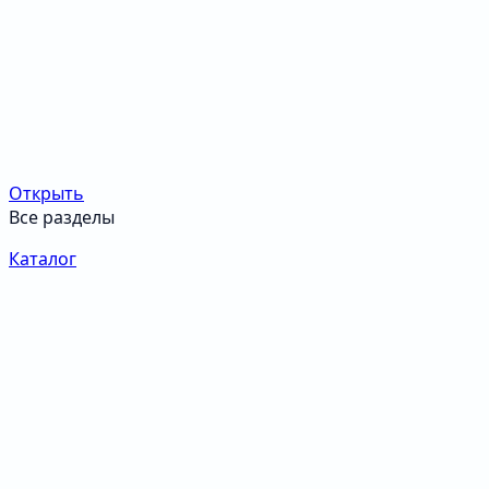
Открыть
Все разделы
Каталог