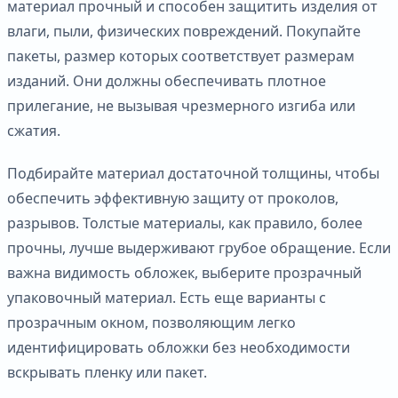
материал прочный и способен защитить изделия от
влаги, пыли, физических повреждений. Покупайте
пакеты, размер которых соответствует размерам
изданий. Они должны обеспечивать плотное
прилегание, не вызывая чрезмерного изгиба или
сжатия.
Подбирайте материал достаточной толщины, чтобы
обеспечить эффективную защиту от проколов,
разрывов. Толстые материалы, как правило, более
прочны, лучше выдерживают грубое обращение. Если
важна видимость обложек, выберите прозрачный
упаковочный материал. Есть еще варианты с
прозрачным окном, позволяющим легко
идентифицировать обложки без необходимости
вскрывать пленку или пакет.