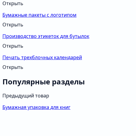
Открыть
Бумажные пакеты с логотипом
Открыть
Производство этикеток для бутылок
Открыть
Печать трехблочных календарей
Открыть
Популярные разделы
Предыдущий товар
Бумажная упаковка для книг