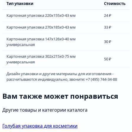
Тип упаковки
Стоимость
Картонная упаковка 220х155х0-43 мм
24 ₽
Картонная упаковка 270х185х0-43 мм
33 ₽
Картонная упаковка 147х126х0-40 мм
30 ₽
универсальная
Картонная упаковка 302х215х0-75 мм
50 ₽
универсальная
Дизайн упаковки и другие материалы для изготовления -
рассчитываются индивидуально, звоните: +7 (495) 744-34-88
Вам также может понравиться
Другие товары и категории каталога
Голубая упаковка для косметики