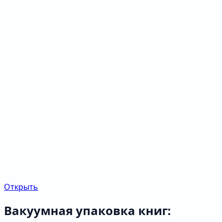
Открыть
Вакуумная упаковка книг: