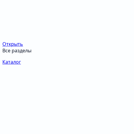
Открыть
Все разделы
Каталог