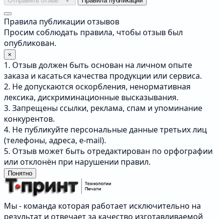
Отправить отзыв
Правила публикации
Правила публикации отзывов
Просим соблюдать правила, чтобы отзыв был
опубликован.
×
1. Отзыв должен быть основан на личном опыте
заказа и касаться качества продукции или сервиса.
2. Не допускаются оскорбления, ненормативная
лексика, дискриминационные высказывания.
3. Запрещены ссылки, реклама, спам и упоминание
конкурентов.
4. Не публикуйте персональные данные третьих лиц
(телефоны, адреса, e-mail).
5. Отзыв может быть отредактирован по орфографии
или отклонён при нарушении правил.
Понятно
Мы - команда которая работает исключительно на
результат и отвечает за качество изготавливаемой