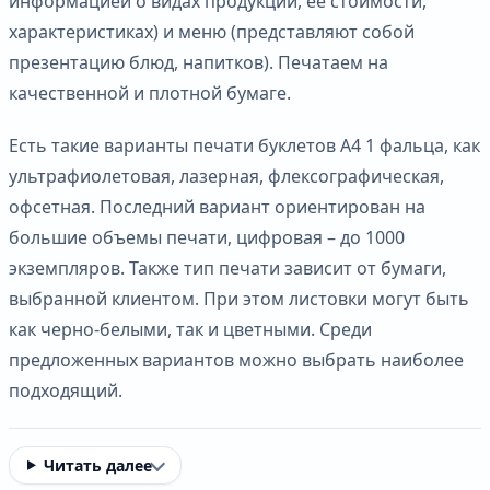
информацией о видах продукции, ее стоимости,
характеристиках) и меню (представляют собой
презентацию блюд, напитков). Печатаем на
качественной и плотной бумаге.
Есть такие варианты печати буклетов А4 1 фальца, как
ультрафиолетовая, лазерная, флексографическая,
офсетная. Последний вариант ориентирован на
большие объемы печати, цифровая – до 1000
экземпляров. Также тип печати зависит от бумаги,
выбранной клиентом. При этом листовки могут быть
как черно-белыми, так и цветными. Среди
предложенных вариантов можно выбрать наиболее
подходящий.
Читать далее