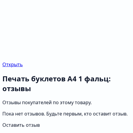
Открыть
Печать буклетов А4 1 фальц:
отзывы
Отзывы покупателей по этому товару.
Пока нет отзывов. Будьте первым, кто оставит отзыв.
Оставить отзыв