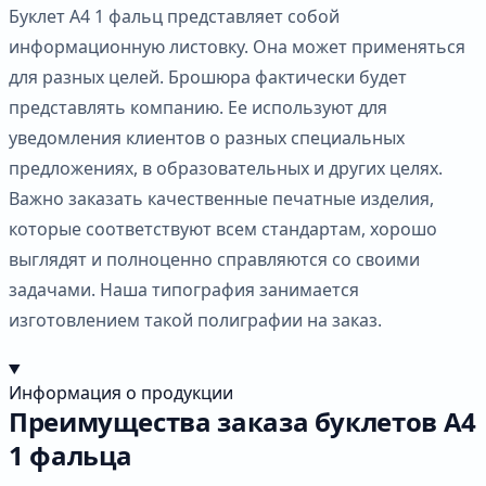
Буклет А4 1 фальц представляет собой
информационную листовку. Она может применяться
для разных целей. Брошюра фактически будет
представлять компанию. Ее используют для
уведомления клиентов о разных специальных
предложениях, в образовательных и других целях.
Важно заказать качественные печатные изделия,
которые соответствуют всем стандартам, хорошо
выглядят и полноценно справляются со своими
задачами. Наша типография занимается
изготовлением такой полиграфии на заказ.
Информация о продукции
Преимущества заказа буклетов А4
1 фальца