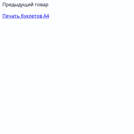
Предыдущий товар
Печать буклетов А4