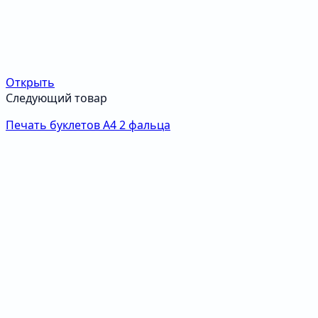
Открыть
Следующий товар
Печать буклетов А4 2 фальца