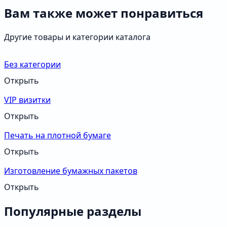
Вам также может понравиться
Другие товары и категории каталога
Без категории
Открыть
VIP визитки
Открыть
Печать на плотной бумаге
Открыть
Изготовление бумажных пакетов
Открыть
Популярные разделы