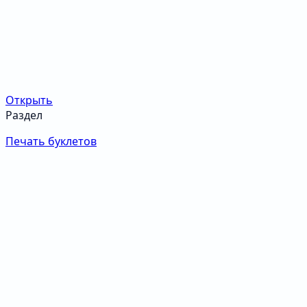
Открыть
Раздел
Печать буклетов