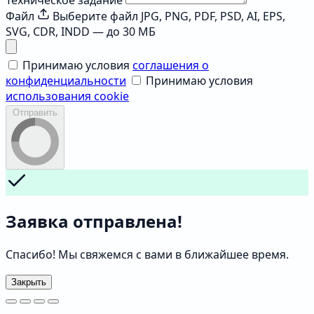
Техническое задание
Файл
Выберите файл
JPG, PNG, PDF, PSD, AI, EPS,
SVG, CDR, INDD — до 30 МБ
Принимаю условия
соглашения о
конфиденциальности
Принимаю условия
использования cookie
Отправить
Заявка отправлена!
Спасибо! Мы свяжемся с вами в ближайшее время.
Закрыть