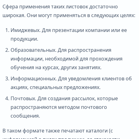
Сфера применения таких листовок достаточно
широкая. Они могут применяться в следующих целях:
Имиджевых. Для презентации компании или ее
продукции.
Образовательных. Для распространения
информации, необходимой для прохождения
обучения на курсах, других занятиях.
Информационных. Для уведомления клиентов об
акциях, специальных предложениях.
Почтовых. Для создания рассылок, которые
распространяются методом почтового
сообщения.
В таком формате также печатают каталоги (с