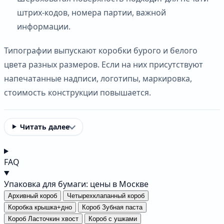
штрих-кодов, номера партии, важной
информации.
Типографии выпускают коробки бурого и белого
цвета разных размеров. Если на них присутствуют
напечатанные надписи, логотипы, маркировка,
стоимость конструкции повышается.
Читать далее
FAQ
Упаковка для бумаги: цены в Москве
Архивный короб
Четырехклапанный короб
Коробка крышка+дно
Короб Зубная паста
Короб Ласточкин хвост
Короб с ушками