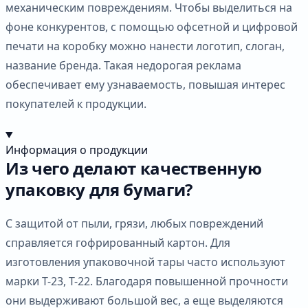
механическим повреждениям. Чтобы выделиться на
фоне конкурентов, с помощью офсетной и цифровой
печати на коробку можно нанести логотип, слоган,
название бренда. Такая недорогая реклама
обеспечивает ему узнаваемость, повышая интерес
покупателей к продукции.
Информация о продукции
Из чего делают качественную
упаковку для бумаги?
С защитой от пыли, грязи, любых повреждений
справляется гофрированный картон. Для
изготовления упаковочной тары часто используют
марки Т-23, Т-22. Благодаря повышенной прочности
они выдерживают большой вес, а еще выделяются