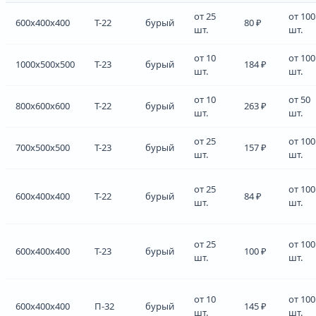
от 25
от 100
600x400x400
Т-22
бурый
80 ₽
шт.
шт.
от 10
от 100
1000x500x500
Т-23
бурый
184 ₽
шт.
шт.
от 10
от 50
800x600x600
Т-22
бурый
263 ₽
шт.
шт.
от 25
от 100
700x500x500
Т-23
бурый
157 ₽
шт.
шт.
от 25
от 100
600x400x400
Т-22
бурый
84 ₽
шт.
шт.
от 25
от 100
600x400x400
Т-23
бурый
100 ₽
шт.
шт.
от 10
от 100
600x400x400
П-32
бурый
145 ₽
шт.
шт.