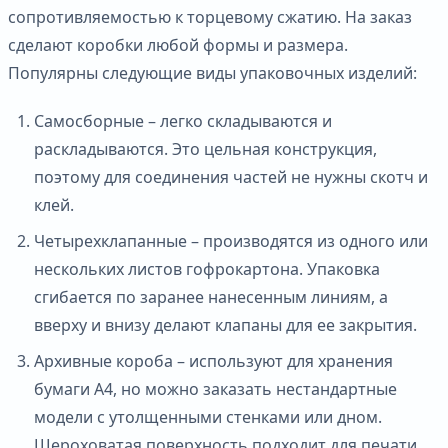
сопротивляемостью к торцевому сжатию. На заказ
сделают коробки любой формы и размера.
Популярны следующие виды упаковочных изделий:
Самосборные – легко складываются и
раскладываются. Это цельная конструкция,
поэтому для соединения частей не нужны скотч и
клей.
Четырехклапанные – производятся из одного или
нескольких листов гофрокартона. Упаковка
сгибается по заранее нанесенным линиям, а
вверху и внизу делают клапаны для ее закрытия.
Архивные короба – используют для хранения
бумаги А4, но можно заказать нестандартные
модели с утолщенными стенками или дном.
Шероховатая поверхность подходит для печати