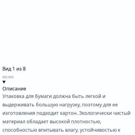
Вид
1
из
8
Описание
Упаковка для бумаги должна быть легкой и
выдерживать большую нагрузку, поэтому для ее
изготовления подходит картон. Экологически чистый
материал обладает высокой плотностью,
способностью впитывать влагу, устойчивостью к