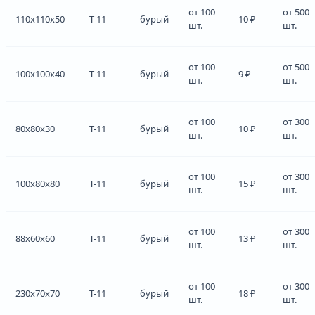
от 100
от 500
110x110x50
Т-11
бурый
10 ₽
шт.
шт.
от 100
от 500
100x100x40
Т-11
бурый
9 ₽
шт.
шт.
от 100
от 300
80x80x30
Т-11
бурый
10 ₽
шт.
шт.
от 100
от 300
100x80x80
Т-11
бурый
15 ₽
шт.
шт.
от 100
от 300
88x60x60
Т-11
бурый
13 ₽
шт.
шт.
от 100
от 300
230x70x70
Т-11
бурый
18 ₽
шт.
шт.