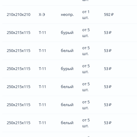
от 1
210x210x210
Х-Э
неопр.
592 ₽
шт.
от 5
250x215x115
Т-11
бурый
53 ₽
шт.
от 5
250x215x115
Т-11
белый
53 ₽
шт.
от 5
250x215x115
Т-11
бурый
53 ₽
шт.
от 5
250x215x115
Т-11
белый
53 ₽
шт.
от 5
250x215x115
Т-11
белый
53 ₽
шт.
от 5
250x215x115
Т-11
белый
53 ₽
шт.