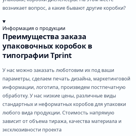
возникает вопрос, а какие бывают другие коробки?
Информация о продукции
Преимущества заказа
упаковочных коробок в
типографии Tprint
У нас можно заказать люботовим их под ваши
параметры, сделаем печать дизайна, маркетинговой
информации, логотипа, произведем постпечатную
обработку. У нас низкие цены, различные виды
стандартных и неформатных коробов для упаковки
любого вида продукции. Стоимость напрямую
зависит от объема тиража, качества материала и
эксклюзивности проекта