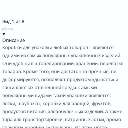
Вид
1
из
8
Описание
Коробки для упаковки любых товаров – являются
одними из самых популярных упаковочных изделий.
Они удобны в штабелировании, хранении, перевозке
товаров. Кроме того, они достаточно прочные, не
деформируются, позволяют продуктам «дышать» и
защищают их от внешней среды. Самыми
популярными видами такой упаковки являются:
лотки, шоубоксы, коробки для овощей, фруктов,
продуктов питания, хлебобулочных изделий. А также
тара для транспортировки, витринные лотки, промо –
упаковки, коробки диспенсеры. На этом месте