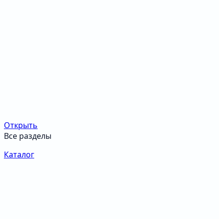
Открыть
Все разделы
Каталог