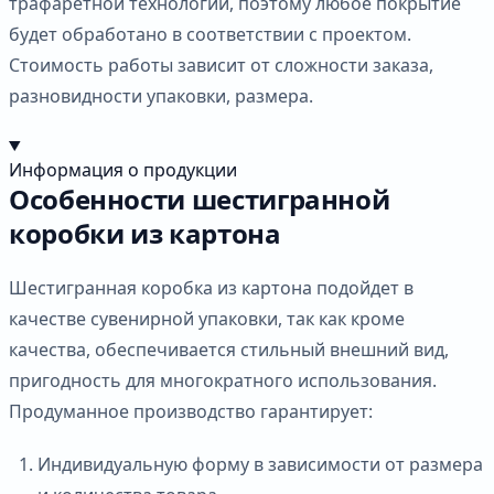
трафаретной технологии, поэтому любое покрытие
будет обработано в соответствии с проектом.
Стоимость работы зависит от сложности заказа,
разновидности упаковки, размера.
Информация о продукции
Особенности шестигранной
коробки из картона
Шестигранная коробка из картона подойдет в
качестве сувенирной упаковки, так как кроме
качества, обеспечивается стильный внешний вид,
пригодность для многократного использования.
Продуманное производство гарантирует:
Индивидуальную форму в зависимости от размера