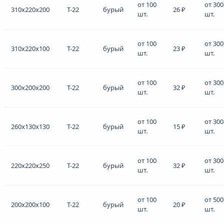
от 100
от 300
310x220x200
Т-22
бурый
26 ₽
шт.
шт.
от 100
от 300
310x220x100
Т-22
бурый
23 ₽
шт.
шт.
от 100
от 300
300x200x200
Т-22
бурый
32 ₽
шт.
шт.
от 100
от 300
260x130x130
Т-22
бурый
15 ₽
шт.
шт.
от 100
от 300
220x220x250
Т-22
бурый
32 ₽
шт.
шт.
от 100
от 500
200x200x100
Т-22
бурый
20 ₽
шт.
шт.