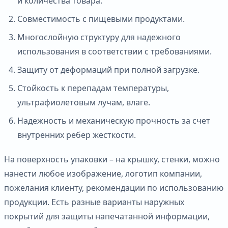
и количества товара.
Совместимость с пищевыми продуктами.
Многослойную структуру для надежного
использования в соответствии с требованиями.
Защиту от деформаций при полной загрузке.
Стойкость к перепадам температуры,
ультрафиолетовым лучам, влаге.
Надежность и механическую прочность за счет
внутренних ребер жесткости.
На поверхность упаковки – на крышку, стенки, можно
нанести любое изображение, логотип компании,
пожелания клиенту, рекомендации по использованию
продукции. Есть разные варианты наружных
покрытий для защиты напечатанной информации,