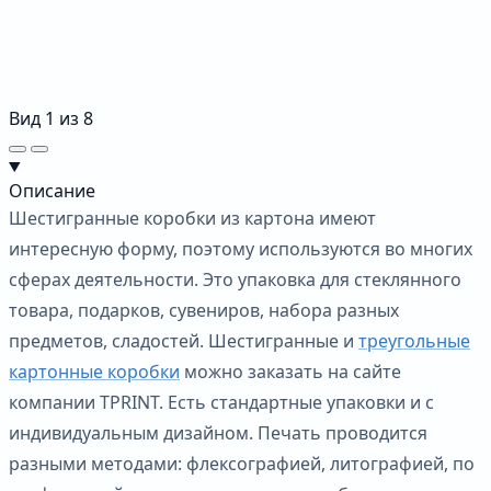
Вид
1
из
8
Описание
Шестигранные коробки из картона имеют
интересную форму, поэтому используются во многих
сферах деятельности. Это упаковка для стеклянного
товара, подарков, сувениров, набора разных
предметов, сладостей. Шестигранные и
треугольные
картонные коробки
можно заказать на сайте
компании TPRINT. Есть стандартные упаковки и с
индивидуальным дизайном. Печать проводится
разными методами: флексографией, литографией, по