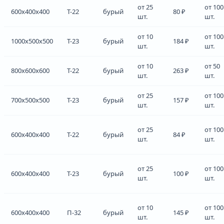
от 25
от 100
600x400x400
Т-22
бурый
80 ₽
шт.
шт.
от 10
от 100
1000x500x500
Т-23
бурый
184 ₽
шт.
шт.
от 10
от 50
800x600x600
Т-22
бурый
263 ₽
шт.
шт.
от 25
от 100
700x500x500
Т-23
бурый
157 ₽
шт.
шт.
от 25
от 100
600x400x400
Т-22
бурый
84 ₽
шт.
шт.
от 25
от 100
600x400x400
Т-23
бурый
100 ₽
шт.
шт.
от 10
от 100
600x400x400
П-32
бурый
145 ₽
шт.
шт.