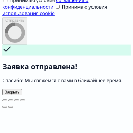
Принимаю условия
соглашения о
конфиденциальности
Принимаю условия
использования cookie
Отправить
Заявка отправлена!
Спасибо! Мы свяжемся с вами в ближайшее время.
Закрыть