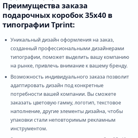
Преимущества заказа
подарочных коробок 35х40 в
типографии Tprint:
Уникальный дизайн оформления на заказ,
созданный профессиональными дизайнерами
типографии, поможет выделить вашу компанию
на рынке, привлечь внимание к вашему бренду.
Возможность индивидуального заказа позволит
адаптировать дизайн под конкретные
потребности вашей компании. Вы сможете
заказать цветовую гамму, логотип, текстовое
наполнение, другие элементы дизайна, чтобы
упаковки стали неповторимым рекламным
инструментом.