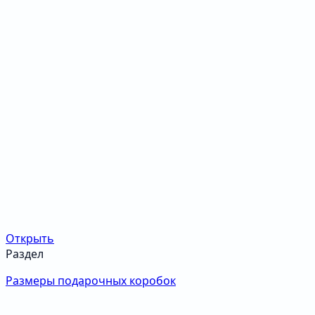
Открыть
Раздел
Размеры подарочных коробок