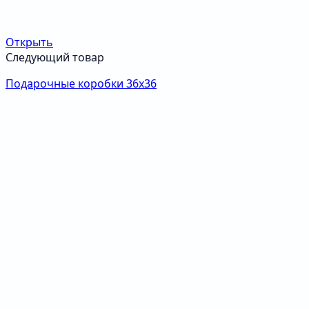
Открыть
Следующий товар
Подарочные коробки 36х36