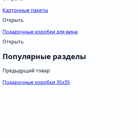
Картонные пакеты
Открыть
Подарочные коробки для вина
Открыть
Популярные разделы
Предыдущий товар
Подарочные коробки 35х35