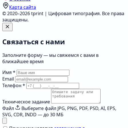
Карта сайта
© 2020–2026 tprint | Цифровая типография. Все права
защищены.
Связаться с нами
Заполните форму — мы свяжемся с вами в
ближайшее время
Имя
*
Email
Телефон
*
Техническое задание
Файл
Выберите файл
JPG, PNG, PDF, PSD, AI, EPS,
SVG, CDR, INDD — до 30 МБ