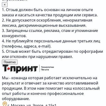
×
1. Отзыв должен быть основан на личном опыте
заказа и касаться качества продукции или сервиса.
2. Не допускаются оскорбления, ненормативная
лексика, дискриминационные высказывания.
3. Запрещены ссылки, реклама, спам и упоминание
конкурентов.
4. Не публикуйте персональные данные третьих лиц
(телефоны, адреса, e-mail).
5. Отзыв может быть отредактирован по орфографии
или отклонён при нарушении правил.
Понятно
Мы - команда которая работает исключительно на
результат и отвечает за качество изготавливаемой
продукции. В этом нам помогает наш колоссальный
опыт работы и конечно профессиональное
оборудование.
г. Москва, ул. Зорге, д.15к1