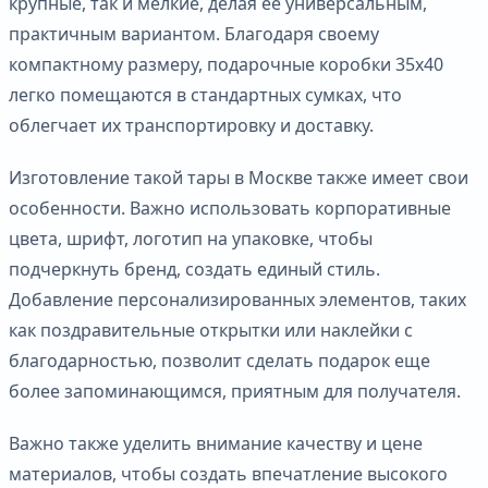
крупные, так и мелкие, делая ее универсальным,
практичным вариантом. Благодаря своему
компактному размеру, подарочные коробки 35х40
легко помещаются в стандартных сумках, что
облегчает их транспортировку и доставку.
Изготовление такой тары в Москве также имеет свои
особенности. Важно использовать корпоративные
цвета, шрифт, логотип на упаковке, чтобы
подчеркнуть бренд, создать единый стиль.
Добавление персонализированных элементов, таких
как поздравительные открытки или наклейки с
благодарностью, позволит сделать подарок еще
более запоминающимся, приятным для получателя.
Важно также уделить внимание качеству и цене
материалов, чтобы создать впечатление высокого