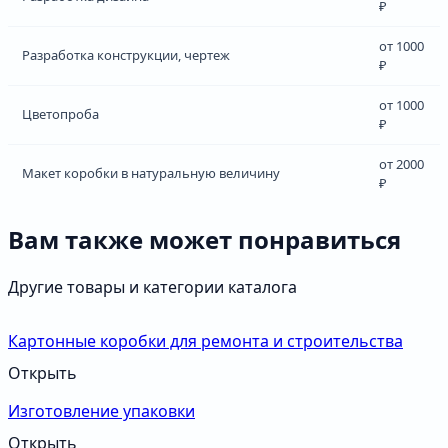
₽
от 1000
Разработка конструкции, чертеж
₽
от 1000
Цветопроба
₽
от 2000
Макет коробки в натуральную величину
₽
Вам также может понравиться
Другие товары и категории каталога
Картонные коробки для ремонта и строительства
Открыть
Изготовление упаковки
Открыть