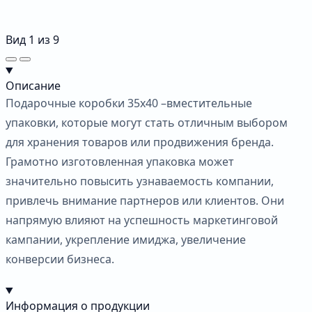
Вид
1
из
9
Описание
Подарочные коробки 35х40 –вместительные
упаковки, которые могут стать отличным выбором
для хранения товаров или продвижения бренда.
Грамотно изготовленная упаковка может
значительно повысить узнаваемость компании,
привлечь внимание партнеров или клиентов. Они
напрямую влияют на успешность маркетинговой
кампании, укрепление имиджа, увеличение
конверсии бизнеса.
Информация о продукции