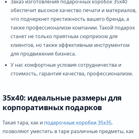
Заказ изготовления подарочных коробок 35х40
обеспечит высокое качество печати и материалов,
что подчеркнет престижность вашего бренда, а
также профессионализм компании. Такой подарок
станет не только приятным сюрпризом для
клиентов, но также эффективным инструментом
для продвижения бизнеса.
У нас комфортные условия сотрудничества и
стоимость, гарантия качества, профессионализм.
35х40: идеальные размеры для
корпоративных подарков
Такая тара, как и
подарочные коробки 35х35
,
позволяют уместить в таре различные предметы, как