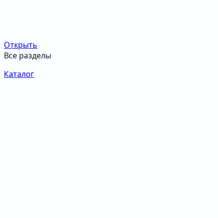
Открыть
Все разделы
Каталог