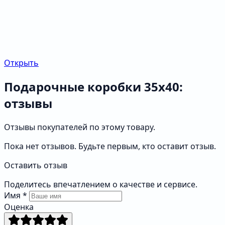
Открыть
Подарочные коробки 35х40:
отзывы
Отзывы покупателей по этому товару.
Пока нет отзывов. Будьте первым, кто оставит отзыв.
Оставить отзыв
Поделитесь впечатлением о качестве и сервисе.
Имя
*
Оценка