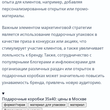
опыта для клиентов, например, добавляя
персонализированные открытки или промо-
материалы.
Важным элементом маркетинговой стратегии
является использование подарочных упаковок в
качестве приза в конкурсах или акциях, что
стимулирует участие клиентов, а также увеличивает
лояльность к бренду. Также, сотрудничество с
популярными блогерами и инфлюенсерами для
организации различных раздач или открыток в
подарочных коробках может значительно повысить
узнаваемость бренда, привлечь новую аудиторию.
Подарочные коробки 35х40: цены в Москве
формат/тираж
материал для упаковки
материал