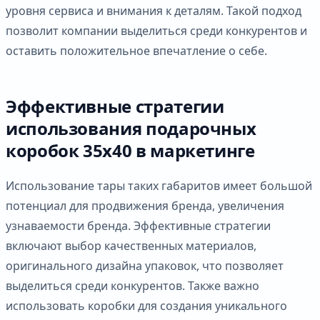
уровня сервиса и внимания к деталям. Такой подход
позволит компании выделиться среди конкурентов и
оставить положительное впечатление о себе.
Эффективные стратегии
использования подарочных
коробок 35х40 в маркетинге
Использование тары таких габаритов имеет большой
потенциал для продвижения бренда, увеличения
узнаваемости бренда. Эффективные стратегии
включают выбор качественных материалов,
оригинального дизайна упаковок, что позволяет
выделиться среди конкурентов. Также важно
использовать коробки для создания уникального