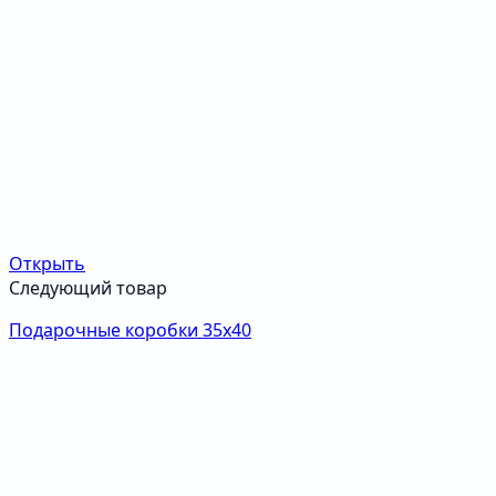
Открыть
Следующий товар
Подарочные коробки 35х40