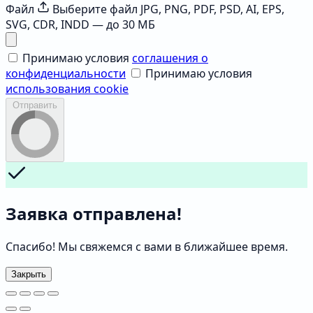
Файл
Выберите файл
JPG, PNG, PDF, PSD, AI, EPS,
SVG, CDR, INDD — до 30 МБ
Принимаю условия
соглашения о
конфиденциальности
Принимаю условия
использования cookie
Отправить
Заявка отправлена!
Спасибо! Мы свяжемся с вами в ближайшее время.
Закрыть