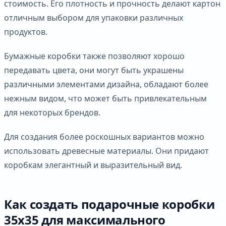
стоимость. Его плотность и прочность делают картон
отличным выбором для упаковки различных
продуктов.
Бумажные коробки также позволяют хорошо
передавать цвета, они могут быть украшены
различными элементами дизайна, обладают более
нежным видом, что может быть привлекательным
для некоторых брендов.
Для создания более роскошных вариантов можно
использовать древесные материалы. Они придают
коробкам элегантный и выразительный вид.
Как создать подарочные коробки
35х35 для максимального