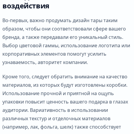
воздействия
Во-первых, важно продумать дизайн тары таким
образом, чтобы они соответствовали сфере вашего
бренда, а также передавали его уникальный стиль.
Выбор цветовой гаммы, использование логотипа или
корпоративных элементов помогут усилить
узнаваемость, авторитет компании.
Кроме того, следует обратить внимание на качество
материалов, из которых будут изготовлены коробки.
Использование прочной и приятной на ощупь
упаковки повысит ценность вашего подарка в глазах
аудитории. Вариативность в использовании
различных текстур и отделочных материалов
(например, лак, фольга, шелк) также способствует