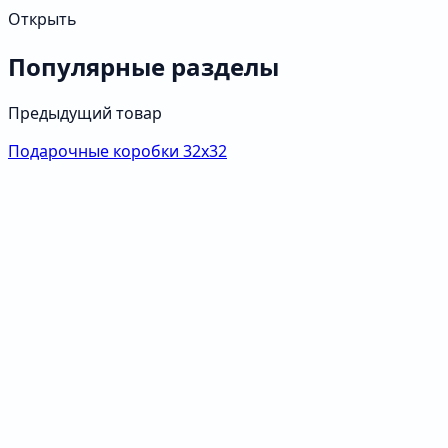
Открыть
Популярные разделы
Предыдущий товар
Подарочные коробки 32х32