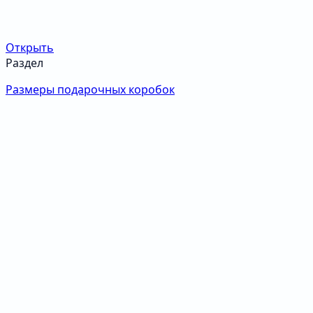
Открыть
Раздел
Размеры подарочных коробок