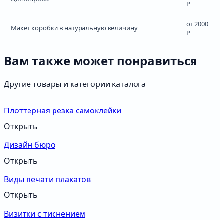
₽
от 2000
Макет коробки в натуральную величину
₽
Вам также может понравиться
Другие товары и категории каталога
Плоттерная резка самоклейки
Открыть
Дизайн бюро
Открыть
Виды печати плакатов
Открыть
Визитки с тиснением