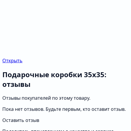
Открыть
Подарочные коробки 35х35:
отзывы
Отзывы покупателей по этому товару.
Пока нет отзывов. Будьте первым, кто оставит отзыв.
Оставить отзыв