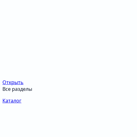
Открыть
Все разделы
Каталог