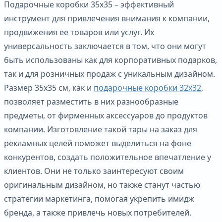
Подарочные коробки 35х35 – эффективный
инструмент для привлечения внимания к компании,
продвижения ее товаров или услуг. Их
универсальность заключается в том, что они могут
быть использованы как для корпоративных подарков,
так и для розничных продаж с уникальным дизайном.
Размер 35х35 см, как и
подарочные коробки 32х32
,
позволяет разместить в них разнообразные
предметы, от фирменных аксессуаров до продуктов
компании. Изготовление такой тары на заказ для
рекламных целей поможет выделиться на фоне
конкурентов, создать положительное впечатление у
клиентов. Они не только заинтересуют своим
оригинальным дизайном, но также станут частью
стратегии маркетинга, помогая укрепить имидж
бренда, а также привлечь новых потребителей.