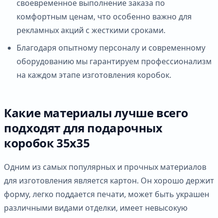
своевременное выполнение заказа по
комфортным ценам, что особенно важно для
рекламных акций с жесткими сроками.
Благодаря опытному персоналу и современному
оборудованию мы гарантируем профессионализм
на каждом этапе изготовления коробок.
Какие материалы лучше всего
подходят для подарочных
коробок 35х35
Одним из самых популярных и прочных материалов
для изготовления является картон. Он хорошо держит
форму, легко поддается печати, может быть украшен
различными видами отделки, имеет невысокую