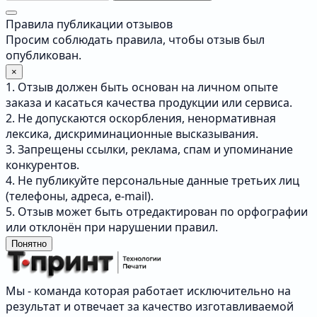
Правила публикации отзывов
Просим соблюдать правила, чтобы отзыв был
опубликован.
×
1. Отзыв должен быть основан на личном опыте
заказа и касаться качества продукции или сервиса.
2. Не допускаются оскорбления, ненормативная
лексика, дискриминационные высказывания.
3. Запрещены ссылки, реклама, спам и упоминание
конкурентов.
4. Не публикуйте персональные данные третьих лиц
(телефоны, адреса, e-mail).
5. Отзыв может быть отредактирован по орфографии
или отклонён при нарушении правил.
Понятно
Мы - команда которая работает исключительно на
результат и отвечает за качество изготавливаемой