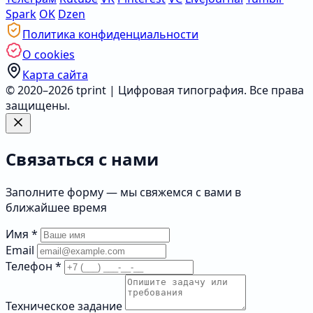
Spark
OK
Dzen
Политика конфиденциальности
О cookies
Карта сайта
© 2020–2026 tprint | Цифровая типография. Все права
защищены.
Связаться с нами
Заполните форму — мы свяжемся с вами в
ближайшее время
Имя
*
Email
Телефон
*
Техническое задание