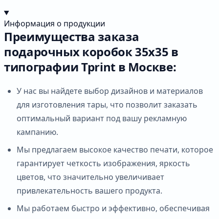
Информация о продукции
Преимущества заказа
подарочных коробок 35х35 в
типографии Tprint в Москве:
У нас вы найдете выбор дизайнов и материалов
для изготовления тары, что позволит заказать
оптимальный вариант под вашу рекламную
кампанию.
Мы предлагаем высокое качество печати, которое
гарантирует четкость изображения, яркость
цветов, что значительно увеличивает
привлекательность вашего продукта.
Мы работаем быстро и эффективно, обеспечивая