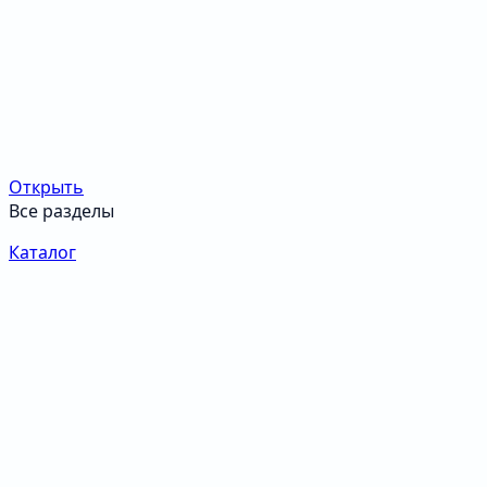
Открыть
Все разделы
Каталог