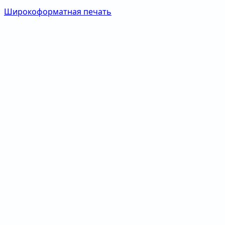
Широкоформатная печать