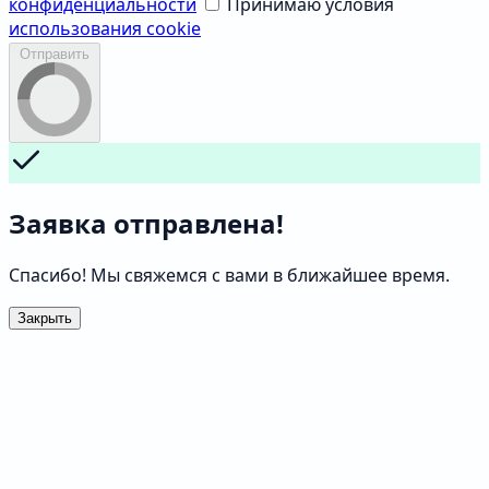
конфиденциальности
Принимаю условия
использования cookie
Отправить
Заявка отправлена!
Спасибо! Мы свяжемся с вами в ближайшее время.
Закрыть