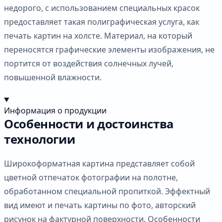
недорого, с использованием специальных красок
предоставляет такая полиграфическая услуга, как
печать картин на холсте. Материал, на который
переносятся графические элементы изображения, не
портится от воздействия солнечных лучей,
повышенной влажности.
Информация о продукции
Особенности и достоинства
технологии
Широкоформатная картина представляет собой
цветной отпечаток фотографии на полотне,
обработанном специальной пропиткой. Эффектный
вид имеют и печать картины по фото, авторский
рисунок на фактурной поверхности. Особенности