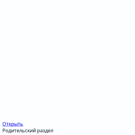
Открыть
Родительский раздел