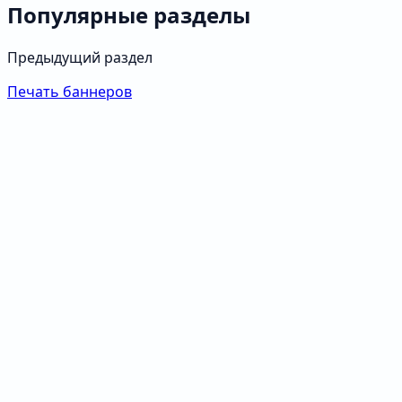
Популярные разделы
Предыдущий раздел
Печать баннеров