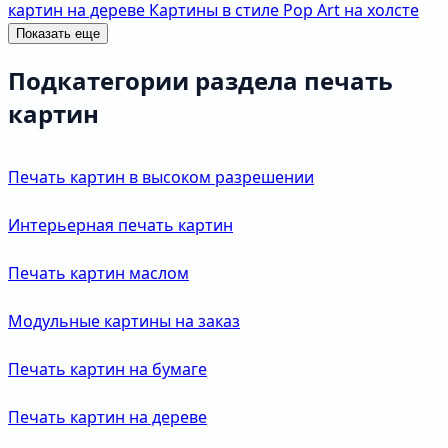
картин на дереве
Картины в стиле Pop Art на холсте
Показать еще
Подкатегории раздела печать
картин
Печать картин в высоком разрешении
Интерьерная печать картин
Печать картин маслом
Модульные картины на заказ
Печать картин на бумаге
Печать картин на дереве