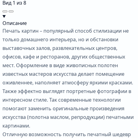
Вид
1
из
8
Описание
Печать картин – популярный способ стилизации не
только домашнего интерьера, но и обстановки
выставочных залов, развлекательных центров,
офисов, кафе и ресторанов, других общественных
мест. Оформление в виде живописных полотен
известных мастеров искусства делает помещение
оживленнее, наполняет атмосферу яркими красками.
Также эффектно выглядят портретные фотографии в
интересном стиле. Так современные технологии
помогают заменить оригинальные произведения
искусства (полотна маслом, репродукции) печатными
картинами.
Отличную возможность получить печатный шедевр