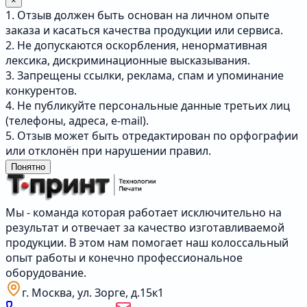
×
1. Отзыв должен быть основан на личном опыте
заказа и касаться качества продукции или сервиса.
2. Не допускаются оскорбления, ненормативная
лексика, дискриминационные высказывания.
3. Запрещены ссылки, реклама, спам и упоминание
конкурентов.
4. Не публикуйте персональные данные третьих лиц
(телефоны, адреса, e-mail).
5. Отзыв может быть отредактирован по орфографии
или отклонён при нарушении правил.
Понятно
Мы - команда которая работает исключительно на
результат и отвечает за качество изготавливаемой
продукции. В этом нам помогает наш колоссальный
опыт работы и конечно профессиональное
оборудование.
г. Москва, ул. Зорге, д.15к1