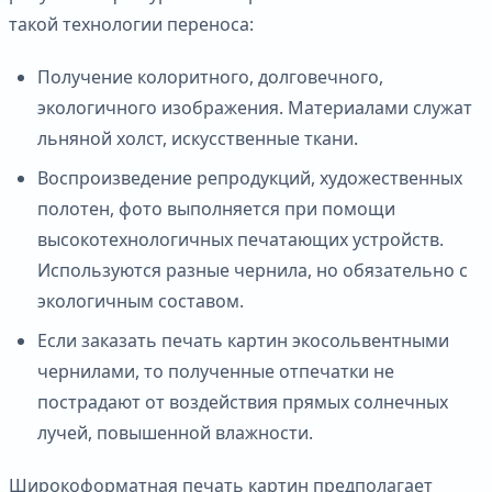
такой технологии переноса:
Получение колоритного, долговечного,
экологичного изображения. Материалами служат
льняной холст, искусственные ткани.
Воспроизведение репродукций, художественных
полотен, фото выполняется при помощи
высокотехнологичных печатающих устройств.
Используются разные чернила, но обязательно с
экологичным составом.
Если заказать печать картин экосольвентными
чернилами, то полученные отпечатки не
пострадают от воздействия прямых солнечных
лучей, повышенной влажности.
Широкоформатная печать картин предполагает