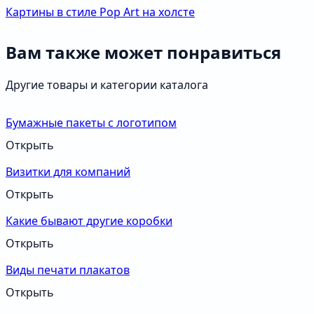
Картины в стиле Pop Art на холсте
Вам также может понравиться
Другие товары и категории каталога
Бумажные пакеты с логотипом
Открыть
Визитки для компаний
Открыть
Какие бывают другие коробки
Открыть
Виды печати плакатов
Открыть