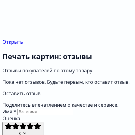
Открыть
Печать картин: отзывы
Отзывы покупателей по этому товару.
Пока нет отзывов. Будьте первым, кто оставит отзыв.
Оставить отзыв
Поделитесь впечатлением о качестве и сервисе.
Имя
*
Оценка
5