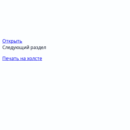
Открыть
Следующий раздел
Печать на холсте