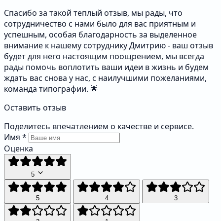
Спасибо за такой теплый отзыв, мы рады, что
сотрудничество с нами было для вас приятным и
успешным, особая благодарность за выделенное
внимание к нашему сотруднику Дмитрию - ваш отзыв
будет для него настоящим поощрением, мы всегда
рады помочь воплотить ваши идеи в жизнь и будем
ждать вас снова у нас, с наилучшими пожеланиями,
команда типографии. 🌟
Оставить отзыв
Поделитесь впечатлением о качестве и сервисе.
Имя
*
Оценка
5
5
4
3