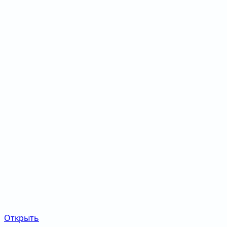
Открыть