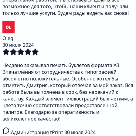
возможное для того, чтобы наши клиенты получали
только лучшие услуги. Будем рады видеть вас снова!
Oleg
30 июля 2024
Недавно заказывал печать буклетов формата А3.
Впечатления от сотрудничества с типографией
абсолютно положительные. Особенно хотел бы
отметить Дмитрия, который отвечал за мой заказ. Вся
работа была выполнена в срок, без нареканий к
качеству. Каждый элемент иллюстраций был четким, а
цвета точно соответствовали предоставленной
палитре. Благодарю за оперативность и
великолепное качество!
Администрация tPrint
30 июля 2024