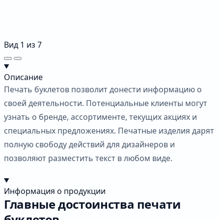
Вид
1
из
7
Описание
Печать буклетов позволит донести информацию о
своей деятельности. Потенциальные клиенты могут
узнать о бренде, ассортименте, текущих акциях и
специальных предложениях. Печатные изделия дарят
полную свободу действий для дизайнеров и
позволяют разместить текст в любом виде.
Информация о продукции
Главные достоинства печати
буклетов