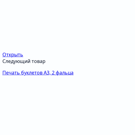
Открыть
Следующий товар
Печать буклетов А3, 2 фальца