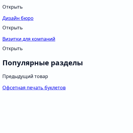
Открыть
Дизайн бюро
Открыть
Визитки для компаний
Открыть
Популярные разделы
Предыдущий товар
Офсетная печать буклетов