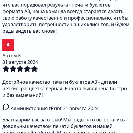
что вас порадовал результат печати буклетов
формата А3, наша команда всегда старается делать
свою работу качественно и профессионально, чтобы
удовлетворить потребности наших клиентов, и будем
рады видеть вас снова!
Артем К.
31 августа 2024
Достойное качество печати буклетов А3 - детали
четкие, расцветка верная. Работа выполнена быстро
и без замечаний!
Администрация tPrint
31 августа 2024
Благодарим вас за отзыв! Мы рады, что вы остались
довольны качеством печати буклетов и нашей
оперативной работой. Мы стараемся делать все