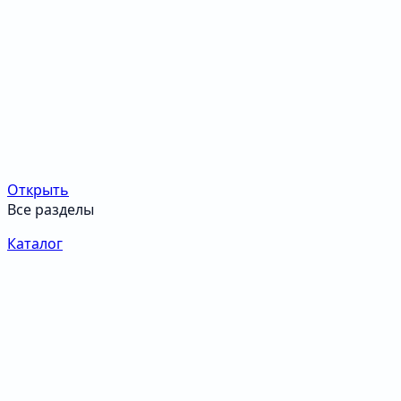
Открыть
Все разделы
Каталог