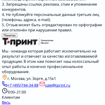
3. Запрещены ссылки, реклама, спам и упоминание
конкурентов.
4. Не публикуйте персональные данные третьих лиц
(телефоны, адреса, e-mail).
5. Отзыв может быть отредактирован по орфографии
или отклонён при нарушении правил.
Понятно
Мы - команда которая работает исключительно на
результат и отвечает за качество изготавливаемой
продукции. В этом нам помогает наш колоссальный
опыт работы и конечно профессиональное
оборудование.
г. Москва, ул. Зорге, д.15к1
+7 (495)744-34-88
sale@tprint.ru
9:00–21:00
Клиентам
Весь