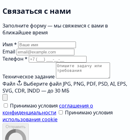
Связаться с нами
Заполните форму — мы свяжемся с вами в
ближайшее время
Имя
*
Email
Телефон
*
Техническое задание
Файл
Выберите файл
JPG, PNG, PDF, PSD, AI, EPS,
SVG, CDR, INDD — до 30 МБ
Принимаю условия
соглашения о
конфиденциальности
Принимаю условия
использования cookie
Отправить