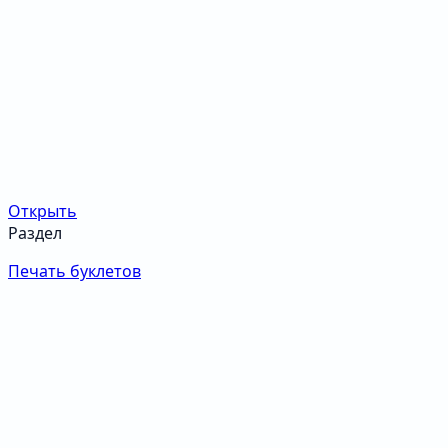
Открыть
Раздел
Печать буклетов