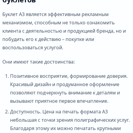
Буклет А3 является эффективным рекламным
механизмом, способным не только ознакомить
клиента с деятельностью и продукцией бренда, но и
побудить его к действию – покупке или
воспользоваться услугой.
Они имеют такие достоинства:
Позитивное восприятие, формирование доверия.
Красивый дизайн и продуманное оформление
позволяют подчеркнуть внимание к деталям и
вызывают приятное первое впечатление.
Доступность. Цена на печать формата А3
небольшая с точки зрения полиграфических услуг.
Благодаря этому их можно печатать крупными