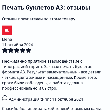
Печать буклетов А3: отзывы
Отзывы покупателей по этому товару.
Elena
11 октября 2024
Неожиданно приятное взаимодействие с
типографией тпринт. Заказал печать буклетов
формата А3. Результат замечательный - все детали
четкие, цвета живые и насыщенные. Кроме того,
сроки были соблюдены, а работа сделана
профессионально и быстро.
Администрация tPrint
11 октября 2024
Спасибо большое за такой теплый отзыв, мы рады,