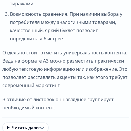
тиражами.
Возможность сравнения. При наличии выбора у
потребителя между аналогичными товарами,
качественный, яркий буклет позволит
определиться быстрее.
Отдельно стоит отметить универсальность контента.
Ведь на формате А3 можно разместить практически
любую текстовую информацию или изображение. Это
позволяет расставлять акценты так, как этого требует
современный маркетинг.
В отличие от листовок он нагляднее группирует
необходимый контент.
Читать далее