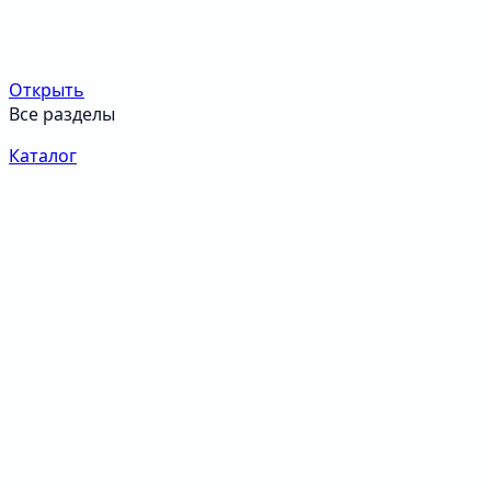
Открыть
Все разделы
Каталог