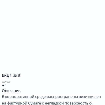
Вид
1
из
8
Описание
В корпоративной среде распространены визитки лен
на фактурной бумаге с негладкой поверхностью.