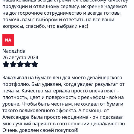
продукции и отличному сервису, искренне надеемся
на долгосрочное сотрудничество и всегда готовы
помочь вам с выбором и ответить на все ваши
вопросы, спасибо, что выбрали нас!
Nadezhda
26 августа 2024
Заказывал на бумаге лен для моего дизайнерского
портфолио. Был удивлен, когда увидел результат от
печати. Качество материала просто впечатляет -
плотность, цвет и поверхность с рельефом - всё на
уровне. Чтобы быть честным, не ожидал от бумаги
такого великолепного эффекта. А помощь от
Александра была просто неоценима - он подсказал
мне лучший вариант в соотношении цена/качество.
Очень доволен своей покупкой!