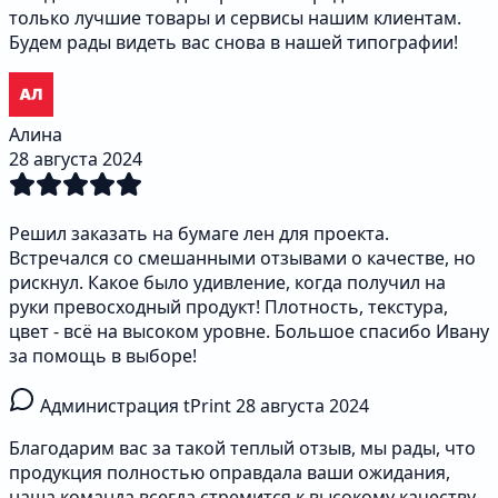
только лучшие товары и сервисы нашим клиентам.
Будем рады видеть вас снова в нашей типографии!
Алина
28 августа 2024
Решил заказать на бумаге лен для проекта.
Встречался со смешанными отзывами о качестве, но
рискнул. Какое было удивление, когда получил на
руки превосходный продукт! Плотность, текстура,
цвет - всё на высоком уровне. Большое спасибо Ивану
за помощь в выборе!
Администрация tPrint
28 августа 2024
Благодарим вас за такой теплый отзыв, мы рады, что
продукция полностью оправдала ваши ожидания,
наша команда всегда стремится к высокому качеству