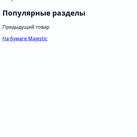
Популярные разделы
Предыдущий товар
На бумаге Majestic