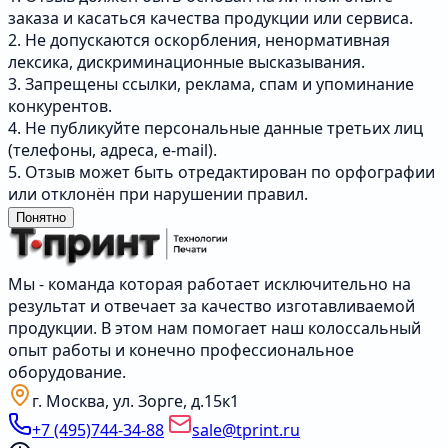
заказа и касаться качества продукции или сервиса.
2. Не допускаются оскорбления, ненормативная
лексика, дискриминационные высказывания.
3. Запрещены ссылки, реклама, спам и упоминание
конкурентов.
4. Не публикуйте персональные данные третьих лиц
(телефоны, адреса, e-mail).
5. Отзыв может быть отредактирован по орфографии
или отклонён при нарушении правил.
Понятно
Мы - команда которая работает исключительно на
результат и отвечает за качество изготавливаемой
продукции. В этом нам помогает наш колоссальный
опыт работы и конечно профессиональное
оборудование.
г. Москва, ул. Зорге, д.15к1
+7 (495)744-34-88
sale@tprint.ru