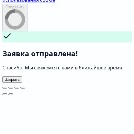
использования cookie
Отправить
Заявка отправлена!
Спасибо! Мы свяжемся с вами в ближайшее время.
Закрыть