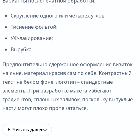
Варианты послепечатной обработки:
Скругление одного или четырех углов;
Тиснение фольгой;
УФ-лакирование;
Вырубка.
Предпочтительно сдержанное оформление визиток
на льне, материал красив сам по себе. Контрастный
текст на белом фоне, логотип – стандартные
элементы. При разработке макета избегают
градиентов, сплошных заливок, поскольку выпуклые
части могут плохо пропечататься.
Читать далее