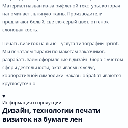
Материал назван из-за рифленой текстуры, которая
напоминает льняную ткань. Производители
предлагают белый, светло-серый цвет, оттенок
слоновая кость.
Печать визиток на льне – услуга типографии Tprint.
Мы печатаем тиражи по макетам заказчиков,
разрабатываем оформление в дизайн-бюро с учетом
сферы деятельности, оказываемых услуг,
корпоративной символики. Заказы обрабатываются
круглосуточно.
Информация о продукции
Дизайн, технологии печати
визиток на бумаге лен