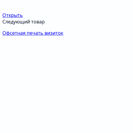
Открыть
Следующий товар
Офсетная печать визиток