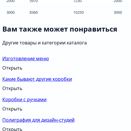
2000
5970
7230
2000
3000
8360
10250
3000
Вам также может понравиться
Другие товары и категории каталога
Изготовление меню
Открыть
Какие бывают другие коробки
Открыть
Коробки с ручками
Открыть
Полиграфия для дизайн-студий
Открыть