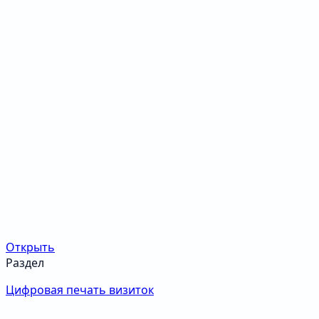
Открыть
Раздел
Цифровая печать визиток