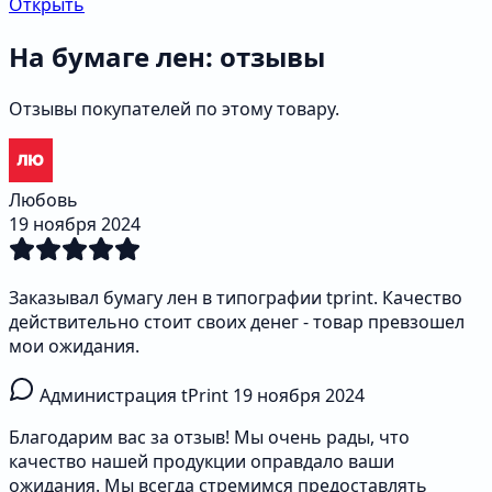
Открыть
На бумаге лен: отзывы
Отзывы покупателей по этому товару.
Любовь
19 ноября 2024
Заказывал бумагу лен в типографии tprint. Качество
действительно стоит своих денег - товар превзошел
мои ожидания.
Администрация tPrint
19 ноября 2024
Благодарим вас за отзыв! Мы очень рады, что
качество нашей продукции оправдало ваши
ожидания. Мы всегда стремимся предоставлять