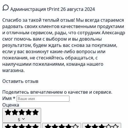
Администрация tPrint
26 августа 2024
Спасибо за такой теплый отзыв! Мы всегда стараемся
радовать своих клиентов качественными продуктами
и отличным сервисом, рады, что сотрудник Александр
смог помочь вам с выбором и вы довольны
результатом, будем ждать вас снова за покупками,
если у вас возникнут какие-либо вопросы или
пожелания, не стесняйтесь обращаться, с
наилучшими пожеланиями, команда нашего
магазина.
Оставить отзыв
Поделитесь впечатлением о качестве и сервисе.
Имя
*
Оценка
5