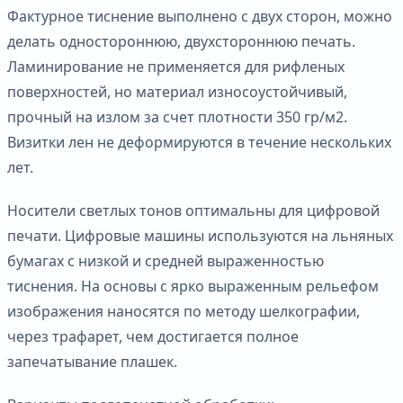
Фактурное тиснение выполнено с двух сторон, можно
делать одностороннюю, двухстороннюю печать.
Ламинирование не применяется для рифленых
поверхностей, но материал износоустойчивый,
прочный на излом за счет плотности 350 гр/м2.
Визитки лен не деформируются в течение нескольких
лет.
Носители светлых тонов оптимальны для цифровой
печати. Цифровые машины используются на льняных
бумагах с низкой и средней выраженностью
тиснения. На основы с ярко выраженным рельефом
изображения наносятся по методу шелкографии,
через трафарет, чем достигается полное
запечатывание плашек.