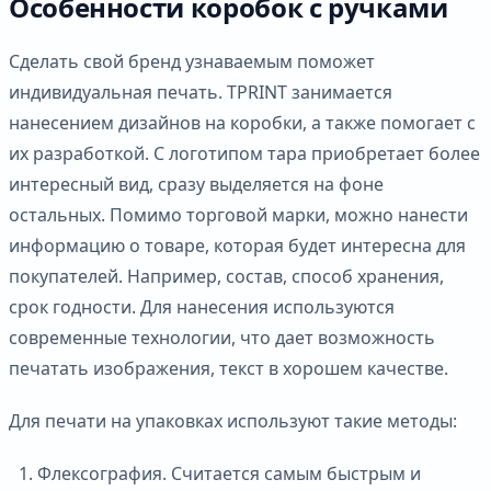
Особенности коробок с ручками
Сделать свой бренд узнаваемым поможет
индивидуальная печать. TPRINT занимается
нанесением дизайнов на коробки, а также помогает с
их разработкой. С логотипом тара приобретает более
интересный вид, сразу выделяется на фоне
остальных. Помимо торговой марки, можно нанести
информацию о товаре, которая будет интересна для
покупателей. Например, состав, способ хранения,
срок годности. Для нанесения используются
современные технологии, что дает возможность
печатать изображения, текст в хорошем качестве.
Для печати на упаковках используют такие методы:
Флексография. Считается самым быстрым и