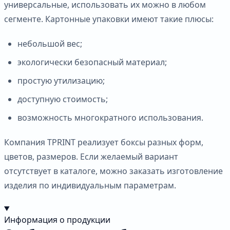
универсальные, использовать их можно в любом
сегменте. Картонные упаковки имеют такие плюсы:
небольшой вес;
экологически безопасный материал;
простую утилизацию;
доступную стоимость;
возможность многократного использования.
Компания TPRINT реализует боксы разных форм,
цветов, размеров. Если желаемый вариант
отсутствует в каталоге, можно заказать изготовление
изделия по индивидуальным параметрам.
Информация о продукции