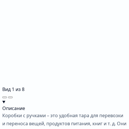
Вид
1
из
8
Описание
Коробки с ручками – это удобная тара для перевозки
и переноса вещей, продуктов питания, книг и т. д. Они