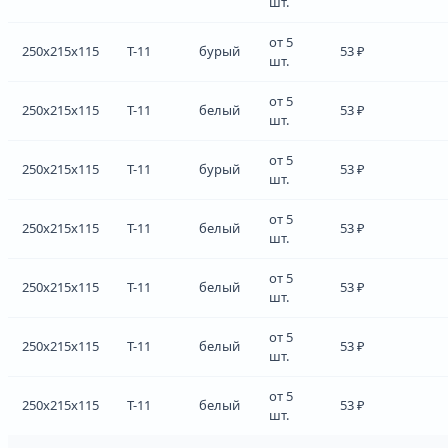
шт.
от 5
250x215x115
Т-11
бурый
53 ₽
шт.
от 5
250x215x115
Т-11
белый
53 ₽
шт.
от 5
250x215x115
Т-11
бурый
53 ₽
шт.
от 5
250x215x115
Т-11
белый
53 ₽
шт.
от 5
250x215x115
Т-11
белый
53 ₽
шт.
от 5
250x215x115
Т-11
белый
53 ₽
шт.
от 5
250x215x115
Т-11
белый
53 ₽
шт.