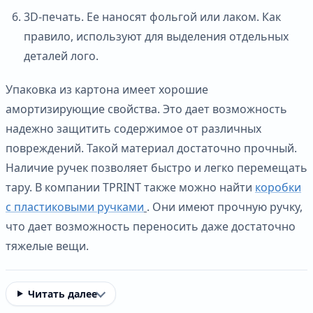
3D-печать. Ее наносят фольгой или лаком. Как
правило, используют для выделения отдельных
деталей лого.
Упаковка из картона имеет хорошие
амортизирующие свойства. Это дает возможность
надежно защитить содержимое от различных
повреждений. Такой материал достаточно прочный.
Наличие ручек позволяет быстро и легко перемещать
тару. В компании TPRINT также можно найти
коробки
с пластиковыми ручками
. Они имеют прочную ручку,
что дает возможность переносить даже достаточно
тяжелые вещи.
Читать далее