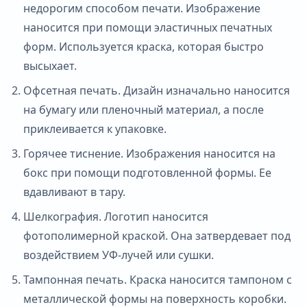
недорогим способом печати. Изображение
наносится при помощи эластичных печатных
форм. Используется краска, которая быстро
высыхает.
Офсетная печать. Дизайн изначально наносится
на бумагу или пленочный материал, а после
приклеивается к упаковке.
Горячее тиснение. Изображения наносится на
бокс при помощи подготовленной формы. Ее
вдавливают в тару.
Шелкография. Логотип наносится
фотополимерной краской. Она затвердевает под
воздействием УФ-лучей или сушки.
Тампонная печать. Краска наносится тампоном с
металлической формы на поверхность коробки.