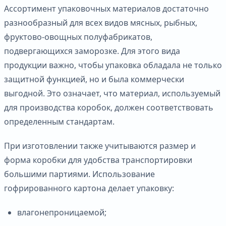
Ассортимент упаковочных материалов достаточно
разнообразный для всех видов мясных, рыбных,
фруктово-овощных полуфабрикатов,
подвергающихся заморозке. Для этого вида
продукции важно, чтобы упаковка обладала не только
защитной функцией, но и была коммерчески
выгодной. Это означает, что материал, используемый
для производства коробок, должен соответствовать
определенным стандартам.
При изготовлении также учитываются размер и
форма коробки для удобства транспортировки
большими партиями. Использование
гофрированного картона делает упаковку:
влагонепроницаемой;