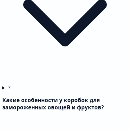
?
Какие особенности у коробок для
замороженных овощей и фруктов?