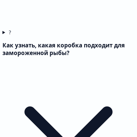
?
Как узнать, какая коробка подходит для
замороженной рыбы?