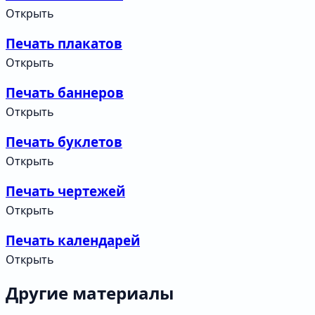
Открыть
Печать плакатов
Открыть
Печать баннеров
Открыть
Печать буклетов
Открыть
Печать чертежей
Открыть
Печать календарей
Открыть
Другие материалы