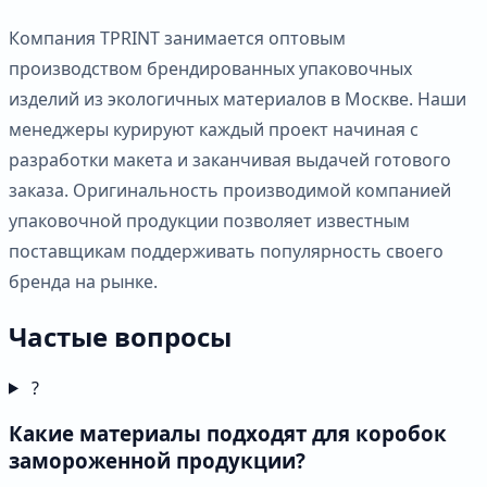
Компания TPRINT занимается оптовым
производством брендированных упаковочных
изделий из экологичных материалов в Москве. Наши
менеджеры курируют каждый проект начиная с
разработки макета и заканчивая выдачей готового
заказа. Оригинальность производимой компанией
упаковочной продукции позволяет известным
поставщикам поддерживать популярность своего
бренда на рынке.
Частые вопросы
?
Какие материалы подходят для коробок
замороженной продукции?