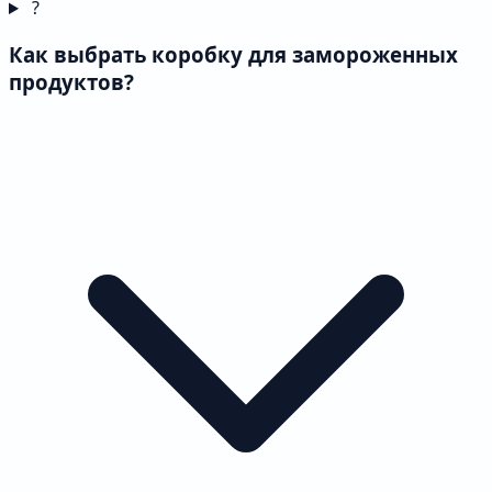
?
Как выбрать коробку для замороженных
продуктов?