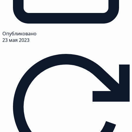
Опубликовано
23 мая 2023