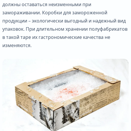
должны оставаться неизменными при
замораживании. Коробки для замороженной
продукции – экологически выгодный и надежный вид
упаковок. При длительном хранении полуфабрикатов
в такой таре их гастрономические качества не
изменяются.