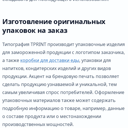
Изготовление оригинальных
упаковок на заказ
Типография TPRINT производит упаковочные изделия
для замороженной продукции с логотипом заказчика,
а также
коробки для доставки еды
, упаковки для
напитков, кондитерских изделий и других видов
продукции. Акцент на брендовую печать позволяет
сделать продукцию узнаваемой и уникальной, тем
самым увеличивая спрос потребителей. Оформление
упаковочных материалов также может содержать
подробную информацию о товаре, например, данные
о составе продукта или о местонахождении
производственных мощностей.