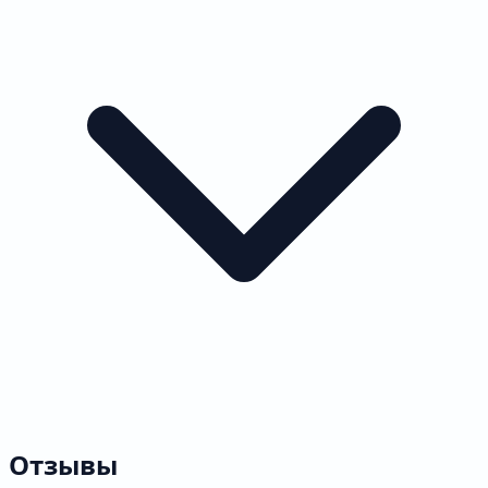
Отзывы