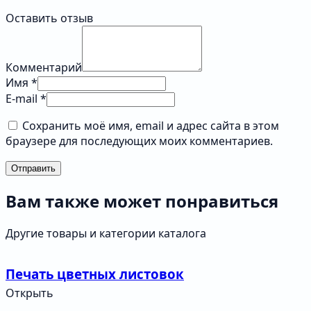
Оставить отзыв
Комментарий
Имя *
E-mail *
Сохранить моё имя, email и адрес сайта в этом
браузере для последующих моих комментариев.
Отправить
Вам также может понравиться
Другие товары и категории каталога
Печать цветных листовок
Открыть