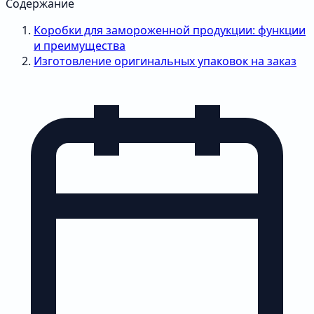
Содержание
Коробки для замороженной продукции: функции
и преимущества
Изготовление оригинальных упаковок на заказ