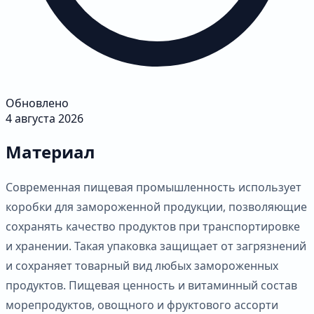
Обновлено
4 августа 2026
Материал
Современная пищевая промышленность использует
коробки для замороженной продукции, позволяющие
сохранять качество продуктов при транспортировке
и хранении. Такая упаковка защищает от загрязнений
и сохраняет товарный вид любых замороженных
продуктов. Пищевая ценность и витаминный состав
морепродуктов, овощного и фруктового ассорти