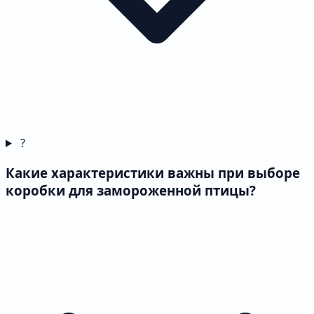
?
Какие характеристики важны при выборе
коробки для замороженной птицы?