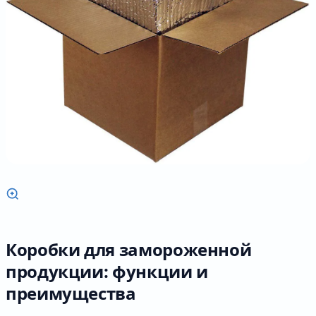
Коробки для замороженной
продукции: функции и
преимущества