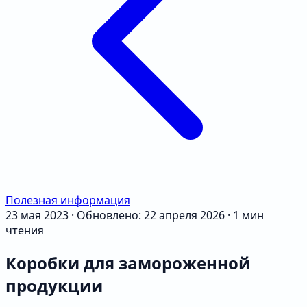
Полезная информация
23 мая 2023
·
Обновлено: 22 апреля 2026
·
1 мин
чтения
Коробки для замороженной
продукции