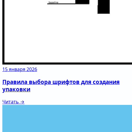
15 января 2026
Правила выбора шрифтов для создания
упаковки
Читать →