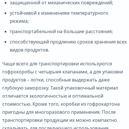
защищенной от механических повреждений;
устойчивой к изменениям температурного
режима;
транспортабельной на большие расстояния;
способствующей продлению сроков хранения всех
видов продуктов.
Чаще всего для транспортировки используются
гофрокоробы с четырьмя клапанами, а для упаковки
продуктов – лотки, способные выдержать даже
глубокую заморозку. Такой упаковочный материал
отличается экологичностью и оптимальной
стоимостью. Кроме того, коробки из гофрокартона
пригодны для многоразового применения. После
транспортировки продукции их можно компактно
складывать для последующего использования.