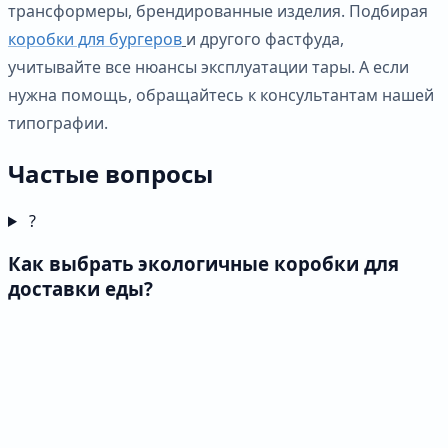
трансформеры, брендированные изделия. Подбирая
коробки для бургеров
и другого фастфуда,
учитывайте все нюансы эксплуатации тары. А если
нужна помощь, обращайтесь к консультантам нашей
типографии.
Частые вопросы
?
Как выбрать экологичные коробки для
доставки еды?