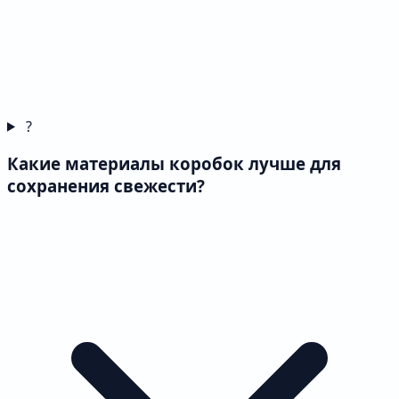
?
Какие материалы коробок лучше для
сохранения свежести?