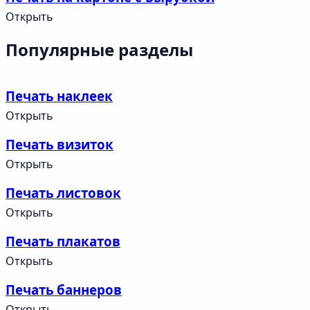
Открыть
Популярные разделы
Печать наклеек
Открыть
Печать визиток
Открыть
Печать листовок
Открыть
Печать плакатов
Открыть
Печать баннеров
Открыть