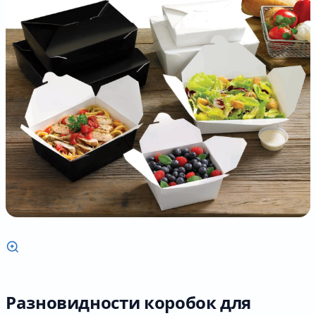
Разновидности коробок для