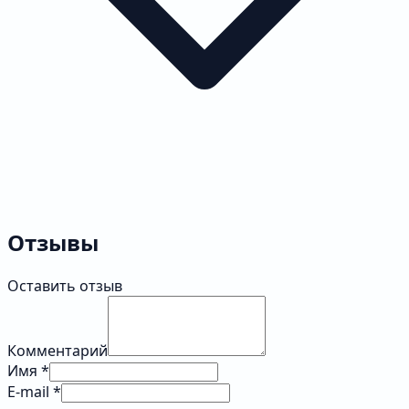
Отзывы
Оставить отзыв
Комментарий
Имя *
E-mail *