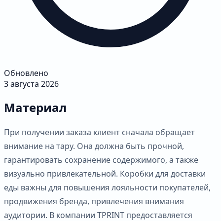
Обновлено
3 августа 2026
Материал
При получении заказа клиент сначала обращает
внимание на тару. Она должна быть прочной,
гарантировать сохранение содержимого, а также
визуально привлекательной. Коробки для доставки
еды важны для повышения лояльности покупателей,
продвижения бренда, привлечения внимания
аудитории. В компании TPRINT предоставляется