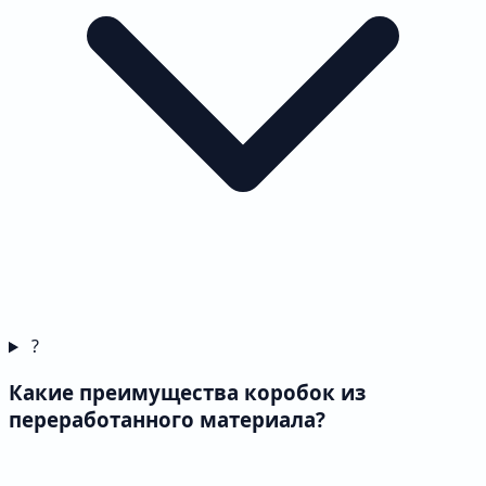
?
Какие преимущества коробок из
переработанного материала?