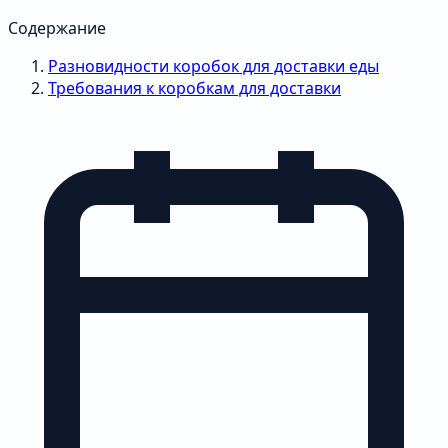
Содержание
Разновидности коробок для доставки еды
Требования к коробкам для доставки