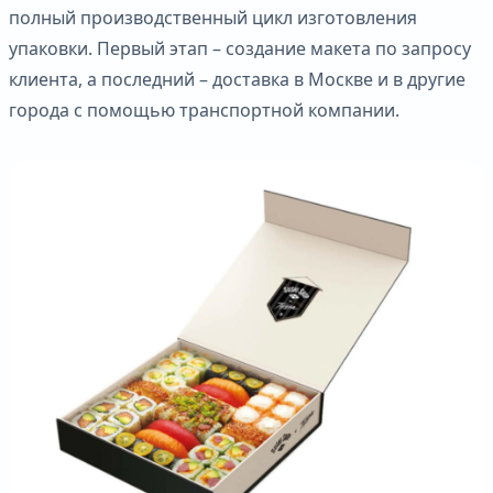
полный производственный цикл изготовления
упаковки. Первый этап – создание макета по запросу
клиента, а последний – доставка в Москве и в другие
города с помощью транспортной компании.