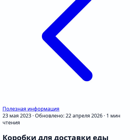
Полезная информация
23 мая 2023
·
Обновлено: 22 апреля 2026
·
1 мин
чтения
Коробки для доставки еды