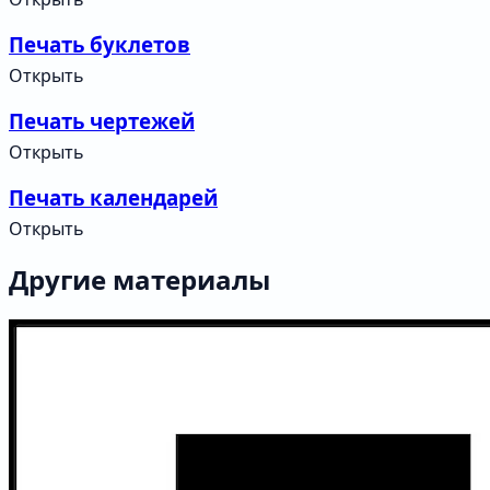
Печать буклетов
Открыть
Печать чертежей
Открыть
Печать календарей
Открыть
Другие материалы