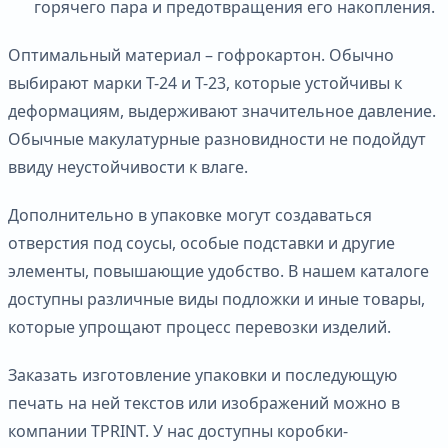
горячего пара и предотвращения его накопления.
Оптимальный материал – гофрокартон. Обычно
выбирают марки Т-24 и Т-23, которые устойчивы к
деформациям, выдерживают значительное давление.
Обычные макулатурные разновидности не подойдут
ввиду неустойчивости к влаге.
Дополнительно в упаковке могут создаваться
отверстия под соусы, особые подставки и другие
элементы, повышающие удобство. В нашем каталоге
доступны различные виды подложки и иные товары,
которые упрощают процесс перевозки изделий.
Заказать изготовление упаковки и последующую
печать на ней текстов или изображений можно в
компании TPRINT. У нас доступны коробки-