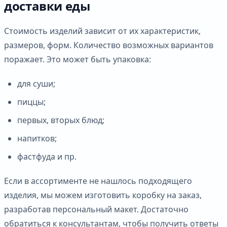
доставки еды
Стоимость изделий зависит от их характеристик,
размеров, форм. Количество возможных вариантов
поражает. Это может быть упаковка:
для суши;
пиццы;
первых, вторых блюд;
напитков;
фастфуда и пр.
Если в ассортименте не нашлось подходящего
изделия, мы можем изготовить коробку на заказ,
разработав персональный макет. Достаточно
обратиться к консультантам, чтобы получить ответы