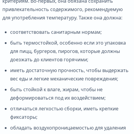
критериям. Во-первых, она обязана сохранить
привлекательность содержимого, рекомендуемую
для употребления температуру. Также она должна:
соответствовать санитарным нормам;
быть термостойкой, особенно если это упаковка
для пицц, бургеров, пирогов, которые должны
доезжать до клиентов горячими;
иметь достаточную прочность, чтобы выдержать
вес еды и легкие механические повреждения;
быть стойкой к влаге, жирам, чтобы не
деформироваться под их воздействием;
отличаться легкостью сборки, иметь крепкие
фиксаторы;
обладать воздухопроницаемостью для удаления