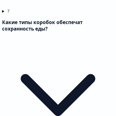
?
Какие типы коробок обеспечат
сохранность еды?