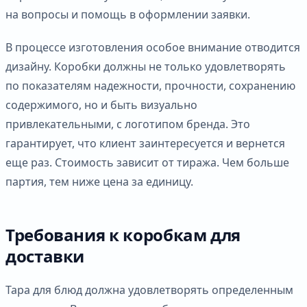
на вопросы и помощь в оформлении заявки.
В процессе изготовления особое внимание отводится
дизайну. Коробки должны не только удовлетворять
по показателям надежности, прочности, сохранению
содержимого, но и быть визуально
привлекательными, с логотипом бренда. Это
гарантирует, что клиент заинтересуется и вернется
еще раз. Стоимость зависит от тиража. Чем больше
партия, тем ниже цена за единицу.
Требования к коробкам для
доставки
Тара для блюд должна удовлетворять определенным