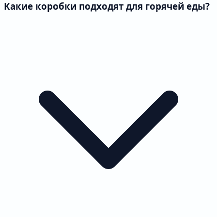
Какие коробки подходят для горячей еды?