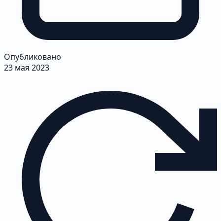
Опубликовано
23 мая 2023