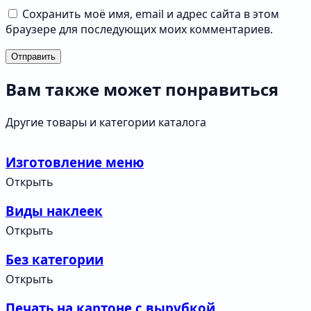
Сохранить моё имя, email и адрес сайта в этом
браузере для последующих моих комментариев.
Отправить
Вам также может понравиться
Другие товары и категории каталога
Изготовление меню
Открыть
Виды наклеек
Открыть
Без категории
Открыть
Печать на картоне с вырубкой