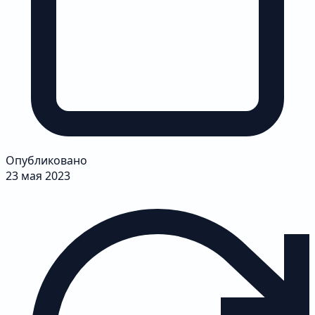
Опубликовано
23 мая 2023