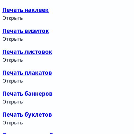
Печать наклеек
Открыть
Печать визиток
Открыть
Печать листовок
Открыть
Печать плакатов
Открыть
Печать баннеров
Открыть
Печать буклетов
Открыть