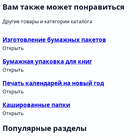
Вам также может понравиться
Другие товары и категории каталога
Изготовление бумажных пакетов
Открыть
Бумажная упаковка для книг
Открыть
Печать календарей на новый год
Открыть
Кашированные папки
Открыть
Популярные разделы