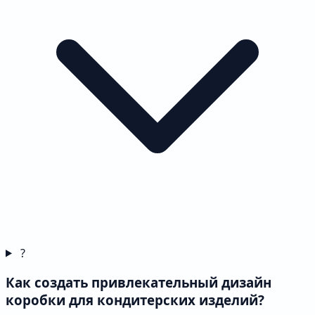
?
Как создать привлекательный дизайн
коробки для кондитерских изделий?