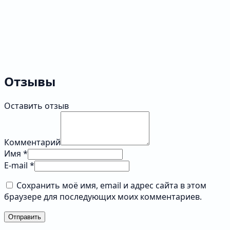
Отзывы
Оставить отзыв
Комментарий
Имя *
E-mail *
Сохранить моё имя, email и адрес сайта в этом
браузере для последующих моих комментариев.
Отправить