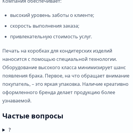
Компания обеспечивает:
высокий уровень заботы о клиенте;
скорость выполнения заказа;
привлекательную стоимость услуг.
Печать на коробках для кондитерских изделий
наносится с помощью специальной технологии.
Оборудование высокого класса минимизирует шанс
появления брака. Первое, на что обращает внимание
покупатель, – это яркая упаковка. Наличие креативно
оформленного бренда делает продукцию более
узнаваемой.
Частые вопросы
?