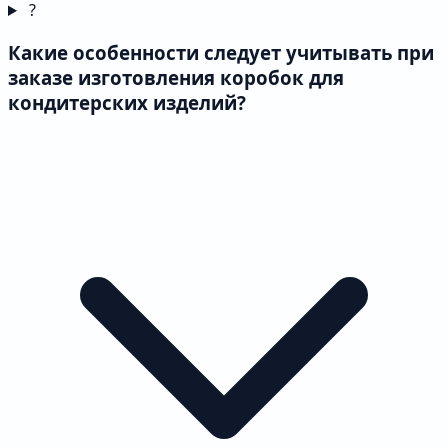
?
Какие особенности следует учитывать при
заказе изготовления коробок для
кондитерских изделий?