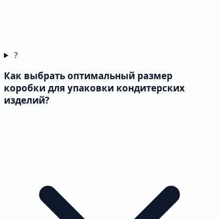
?
Как выбрать оптимальный размер
коробки для упаковки кондитерских
изделий?