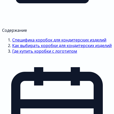
Содержание
Специфика коробок для кондитерских изделий
Как выбирать коробки для кондитерских изделий
Где купить коробки с логотипом