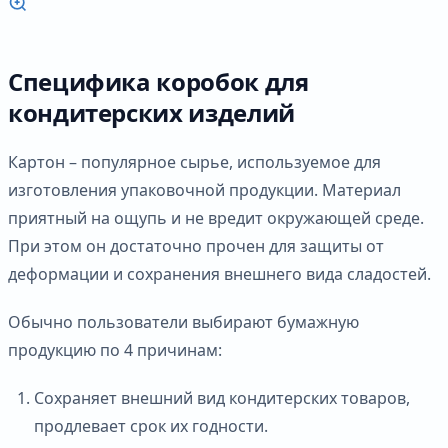
Специфика коробок для
кондитерских изделий
Картон – популярное сырье, используемое для
изготовления упаковочной продукции. Материал
приятный на ощупь и не вредит окружающей среде.
При этом он достаточно прочен для защиты от
деформации и сохранения внешнего вида сладостей.
Обычно пользователи выбирают бумажную
продукцию по 4 причинам:
Сохраняет внешний вид кондитерских товаров,
продлевает срок их годности.