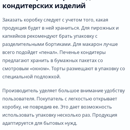
кондитерских изделий
Заказать коробку следует с учетом того, какая
продукция будет в ней храниться. Для пирожных и
капкейков рекомендуют брать упаковку с
разделительными бортиками. Для макарон лучше
всего подойдет «пенал». Печенье кондитеры
предлагают хранить в бумажных пакетах со
смотровым «окном». Торты размещают в упаковку со
специальной подложкой.
Производитель уделяет большое внимание удобству
пользователя. Покупатель с легкостью открывает
коробку, не повредив ее. Это дает возможность
использовать упаковку несколько раз. Продукция
адаптируется для бытовых нужд.