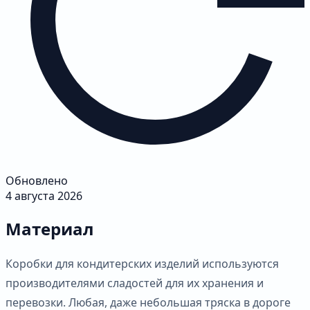
Обновлено
4 августа 2026
Материал
Коробки для кондитерских изделий используются
производителями сладостей для их хранения и
перевозки. Любая, даже небольшая тряска в дороге