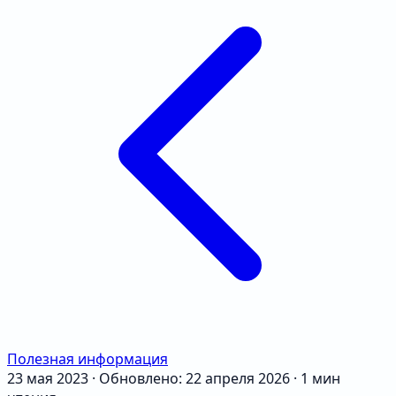
Полезная информация
23 мая 2023
·
Обновлено: 22 апреля 2026
·
1 мин