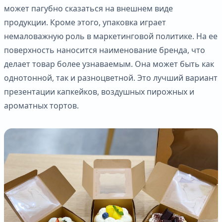
может пагубно сказаться на внешнем виде
продукции. Кроме этого, упаковка играет
немаловажную роль в маркетинговой политике. На ее
поверхность наносится наименование бренда, что
делает товар более узнаваемым. Она может быть как
однотонной, так и разноцветной. Это лучший вариант
презентации капкейков, воздушных пирожных и
ароматных тортов.