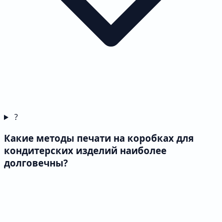
?
Какие методы печати на коробках для
кондитерских изделий наиболее
долговечны?