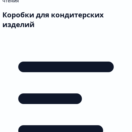
чтения
Коробки для кондитерских
изделий