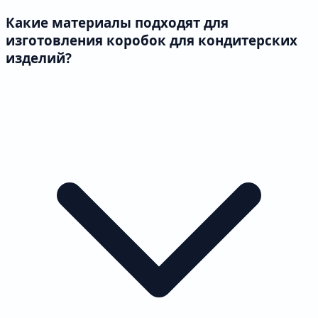
Какие материалы подходят для
изготовления коробок для кондитерских
изделий?