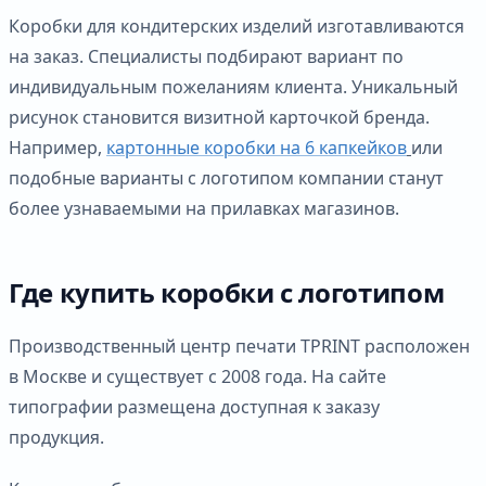
Коробки для кондитерских изделий изготавливаются
на заказ. Специалисты подбирают вариант по
индивидуальным пожеланиям клиента. Уникальный
рисунок становится визитной карточкой бренда.
Например,
картонные коробки на 6 капкейков
или
подобные варианты с логотипом компании станут
более узнаваемыми на прилавках магазинов.
Где купить коробки с логотипом
Производственный центр печати TPRINT расположен
в Москве и существует с 2008 года. На сайте
типографии размещена доступная к заказу
продукция.