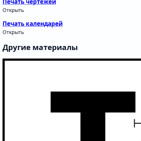
Печать чертежей
Открыть
Печать календарей
Открыть
Другие материалы