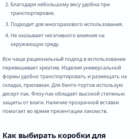
Благодаря небольшому весу удобна при
транспортировке.
Подходит для многоразового использования.
Не оказывает негативного влияния на
окружающую среду.
Все чаще рациональный подход в использовании
перевешивает креатив. Изделия универсальной
формы удобно транспортировать и размещать на
складах, прилавках. Для бенто-тортов использую
десерт-пак. Флоу-пак обладает высокой степенью
защиты от влаги. Наличие прозрачной вставки
помогает во время презентации лакомств.
Как выбирать коробки для