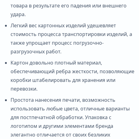
товара в результате его падения или внешнего
удара.
Легкий вес картонных изделий удешевляет
стоимость процесса транспортировки изделий, а
также упрощает процесс погрузочно-
разгрузочных работ.
Картон довольно плотный материал,
обеспечивающий ребра жесткости, позволяющие
коробки штабелировать для хранения или
перевозки.
Простота нанесения печати, возможность
использовать любые цвета, отличные варианты
для постпечатной обработки. Упаковка с
логотипом и другими элементами бренда
элегантно отличается от своих безликих