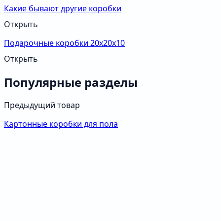
Какие бывают другие коробки
Открыть
Подарочные коробки 20х20х10
Открыть
Популярные разделы
Предыдущий товар
Картонные коробки для пола