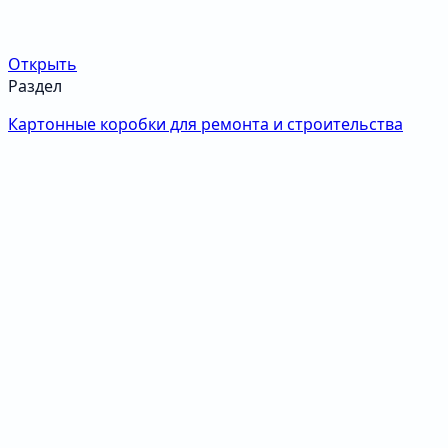
Открыть
Раздел
Картонные коробки для ремонта и строительства