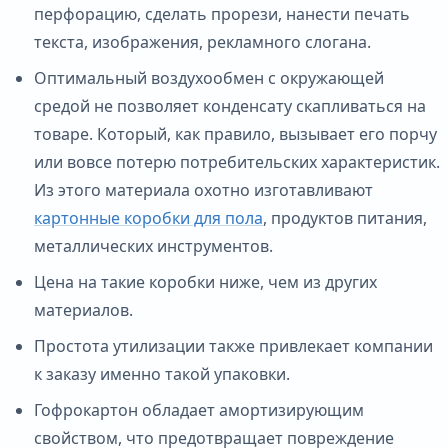
перфорацию, сделать прорези, нанести печать
текста, изображения, рекламного слогана.
Оптимальный воздухообмен с окружающей
средой не позволяет конденсату скапливаться на
товаре. Который, как правило, вызывает его порчу
или вовсе потерю потребительских характеристик.
Из этого материала охотно изготавливают
картонные коробки для пола
, продуктов питания,
металлических инструментов.
Цена на такие коробки ниже, чем из других
материалов.
Простота утилизации также привлекает компании
к заказу именно такой упаковки.
Гофрокартон обладает амортизирующим
свойством, что предотвращает повреждение