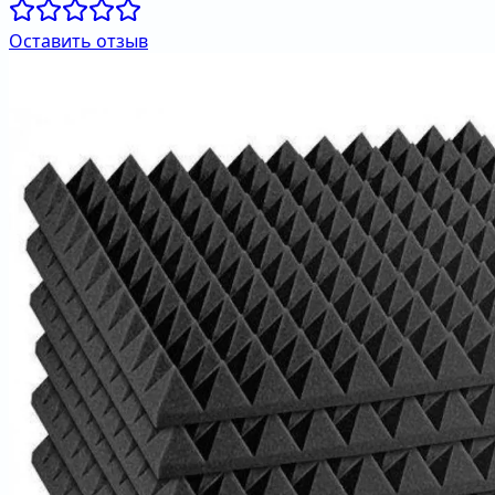
Оставить отзыв