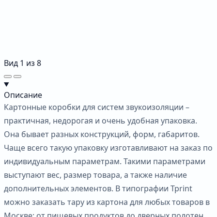
Вид
1
из
8
Описание
Картонные коробки для систем звукоизоляции –
практичная, недорогая и очень удобная упаковка.
Она бывает разных конструкций, форм, габаритов.
Чаще всего такую упаковку изготавливают на заказ по
индивидуальным параметрам. Такими параметрами
выступают вес, размер товара, а также наличие
дополнительных элементов. В типографии Tprint
можно заказать тару из картона для любых товаров в
Москве: от пищевых продуктов до дверных полотен.