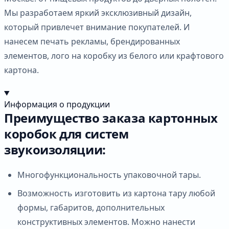
Мы разработаем яркий эксклюзивный дизайн,
который привлечет внимание покупателей. И
нанесем печать рекламы, брендированных
элементов, лого на коробку из белого или крафтового
картона.
Информация о продукции
Преимущество заказа картонных
коробок для систем
звукоизоляции:
Многофункциональность упаковочной тары.
Возможность изготовить из картона тару любой
формы, габаритов, дополнительных
конструктивных элементов. Можно нанести