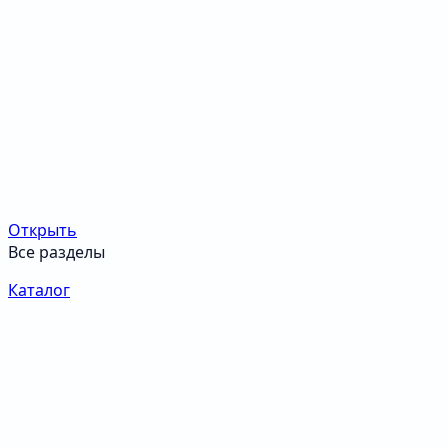
Открыть
Все разделы
Каталог