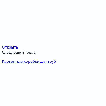
Открыть
Следующий товар
Картонные коробки для труб