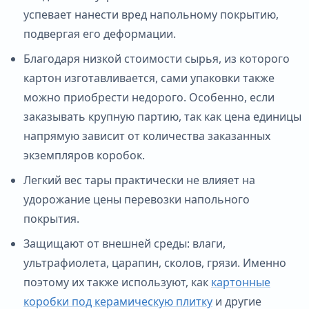
успевает нанести вред напольному покрытию,
подвергая его деформации.
Благодаря низкой стоимости сырья, из которого
картон изготавливается, сами упаковки также
можно приобрести недорого. Особенно, если
заказывать крупную партию, так как цена единицы
напрямую зависит от количества заказанных
экземпляров коробок.
Легкий вес тары практически не влияет на
удорожание цены перевозки напольного
покрытия.
Защищают от внешней среды: влаги,
ультрафиолета, царапин, сколов, грязи. Именно
поэтому их также используют, как
картонные
коробки под керамическую плитку
и другие