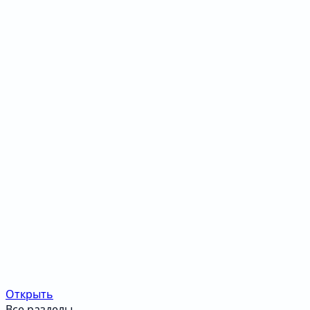
Открыть
Все разделы