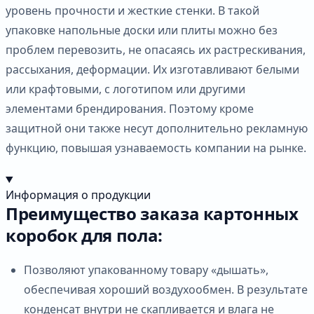
уровень прочности и жесткие стенки. В такой
упаковке напольные доски или плиты можно без
проблем перевозить, не опасаясь их растрескивания,
рассыхания, деформации. Их изготавливают белыми
или крафтовыми, с логотипом или другими
элементами брендирования. Поэтому кроме
защитной они также несут дополнительно рекламную
функцию, повышая узнаваемость компании на рынке.
Информация о продукции
Преимущество заказа картонных
коробок для пола:
Позволяют упакованному товару «дышать»,
обеспечивая хороший воздухообмен. В результате
конденсат внутри не скапливается и влага не