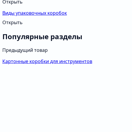
Открыть
Виды упаковочных коробок
Открыть
Популярные разделы
Предыдущий товар
Картонные коробки для инструментов