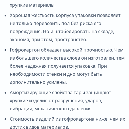
хрупкие материалы.
Хорошая жесткость корпуса упаковки позволяет
не только перевозить пол без риска его
повреждения. Но и штабелировать на складе,
экономя, при этом, пространство.
Гофрокартон обладает высокой прочностью. Чем
из большего количества слоев он изготовлен, тем
более надежная получается упаковка. При
необходимости стенки и дно могут быть
дополнительно усилены.
Амортизирующие свойства тары защищают
хрупкие изделия от разрушения, ударов,
вибрации, механического давления.
Стоимость изделий из гофрокартона ниже, чем их
других видов материалов.