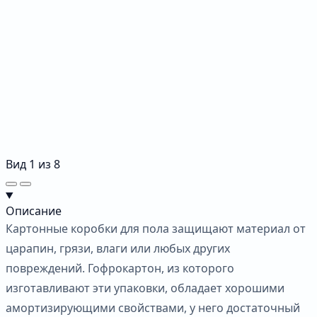
Вид
1
из
8
Описание
Картонные коробки для пола защищают материал от
царапин, грязи, влаги или любых других
повреждений. Гофрокартон, из которого
изготавливают эти упаковки, обладает хорошими
амортизирующими свойствами, у него достаточный