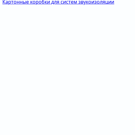
Картонные коробки для систем звукоизоляции