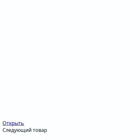
Открыть
Следующий товар