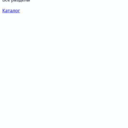
Каталог