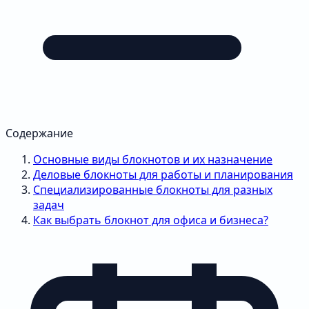
Содержание
Основные виды блокнотов и их назначение
Деловые блокноты для работы и планирования
Специализированные блокноты для разных
задач
Как выбрать блокнот для офиса и бизнеса?