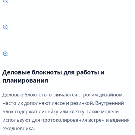
Деловые блокноты для работы и
планирования
Деловые блокноты отличаются строгим дизайном.
Часто их дополняют ляссе и резинкой. Внутренний
блок содержит линейку или клетку. Такие модели
используют для протоколирования встреч и ведения
ежедневника.