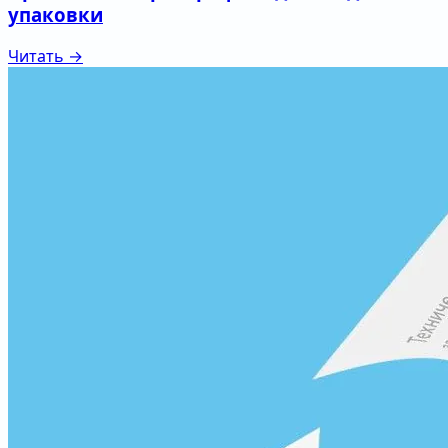
упаковки
Читать →