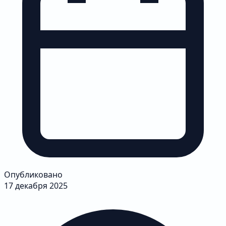
Опубликовано
17 декабря 2025