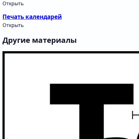
Открыть
Печать календарей
Открыть
Другие материалы