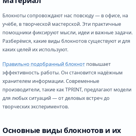
Материал
Блокноты сопровождают нас повсюду — в офисе, на
учёбе, в творческой мастерской. Эти практичные
помощники фиксируют мысли, идеи и важные задачи.
Разберёмся, какие виды блокнотов существуют и для
каких целей их используют.
Правильно подобранный блокнот
повышает
эффективность работы. Он становится надёжным
хранителем информации. Современные
производители, такие как TPRINT, предлагают модели
для любых ситуаций — от деловых встреч до
творческих экспериментов.
Основные виды блокнотов и их