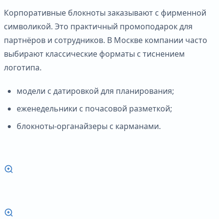
Корпоративные блокноты заказывают с фирменной
символикой. Это практичный промоподарок для
партнёров и сотрудников. В Москве компании часто
выбирают классические форматы с тиснением
логотипа.
модели с датировкой для планирования;
еженедельники с почасовой разметкой;
блокноты-органайзеры с карманами.