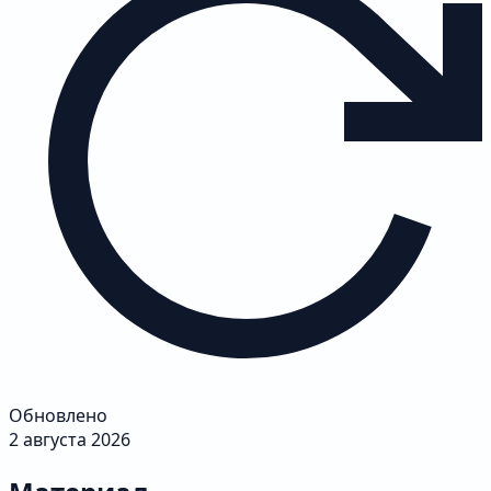
Обновлено
2 августа 2026