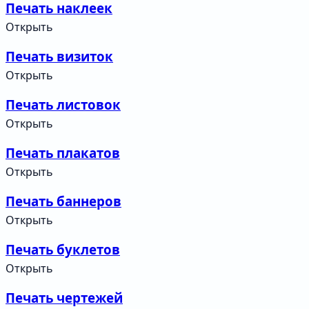
Печать наклеек
Открыть
Печать визиток
Открыть
Печать листовок
Открыть
Печать плакатов
Открыть
Печать баннеров
Открыть
Печать буклетов
Открыть
Печать чертежей