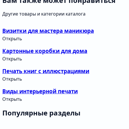
Вам также может понравиться
Другие товары и категории каталога
Визитки для мастера маникюра
Открыть
Картонные коробки для дома
Открыть
Печать книг с иллюстрациями
Открыть
Виды интерьерной печати
Открыть
Популярные разделы