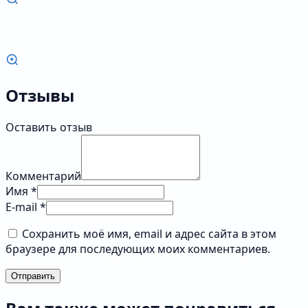
Отзывы
Оставить отзыв
Комментарий
Имя *
E-mail *
Сохранить моё имя, email и адрес сайта в этом
браузере для последующих моих комментариев.
Отправить