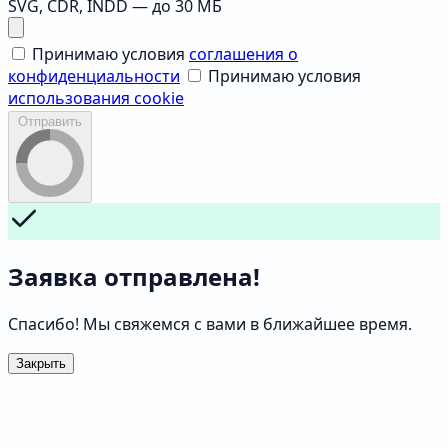
SVG, CDR, INDD — до 30 МБ
Принимаю условия
соглашения о
конфиденциальности
Принимаю условия
использования cookie
Отправить
Заявка отправлена!
Спасибо! Мы свяжемся с вами в ближайшее время.
Закрыть