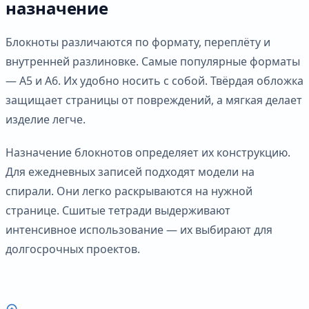
назначение
Блокноты различаются по формату, переплёту и
внутренней разлиновке. Самые популярные форматы
— А5 и А6. Их удобно носить с собой. Твёрдая обложка
защищает страницы от повреждений, а мягкая делает
изделие легче.
Назначение блокнотов определяет их конструкцию.
Для ежедневных записей подходят модели на
спирали. Они легко раскрываются на нужной
странице. Сшитые тетради выдерживают
интенсивное использование — их выбирают для
долгосрочных проектов.