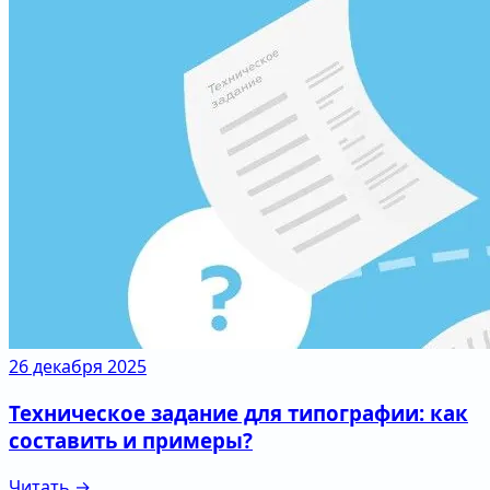
26 декабря 2025
Техническое задание для типографии: как
составить и примеры?
Читать →