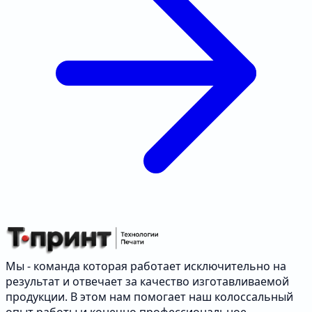
Мы - команда которая работает исключительно на
результат и отвечает за качество изготавливаемой
продукции. В этом нам помогает наш колоссальный