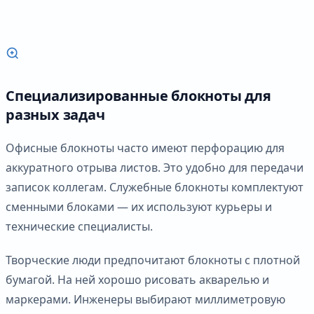
Специализированные блокноты для
разных задач
Офисные блокноты часто имеют перфорацию для
аккуратного отрыва листов. Это удобно для передачи
записок коллегам. Служебные блокноты комплектуют
сменными блоками — их используют курьеры и
технические специалисты.
Творческие люди предпочитают блокноты с плотной
бумагой. На ней хорошо рисовать акварелью и
маркерами. Инженеры выбирают миллиметровую