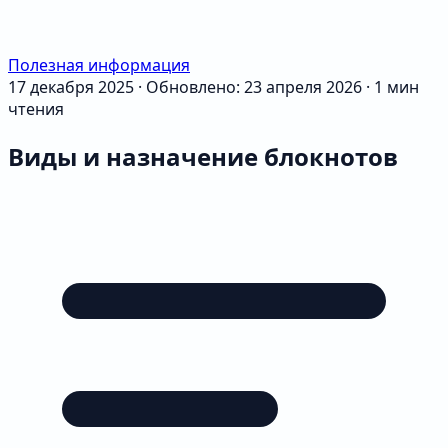
Полезная информация
17 декабря 2025
·
Обновлено: 23 апреля 2026
·
1 мин
чтения
Виды и назначение блокнотов