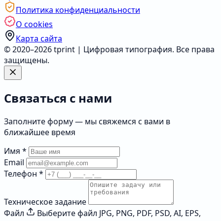
Политика конфиденциальности
О cookies
Карта сайта
© 2020–2026 tprint | Цифровая типография. Все права
защищены.
Связаться с нами
Заполните форму — мы свяжемся с вами в
ближайшее время
Имя
*
Email
Телефон
*
Техническое задание
Файл
Выберите файл
JPG, PNG, PDF, PSD, AI, EPS,