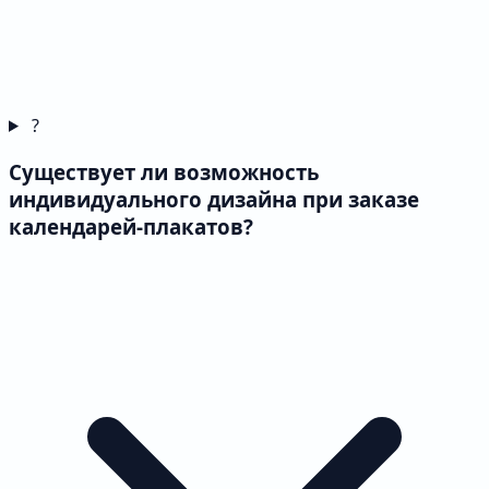
?
Существует ли возможность
индивидуального дизайна при заказе
календарей-плакатов?