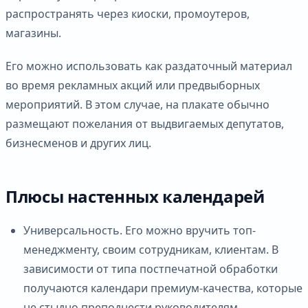
распространять через киоски, промоутеров,
магазины.
Его можно использовать как раздаточный материал
во время рекламных акций или предвыборных
мероприятий. В этом случае, на плакате обычно
размещают пожелания от выдвигаемых депутатов,
бизнесменов и других лиц.
Плюсы настенных календарей
Универсальность. Его можно вручить топ-
менеджменту, своим сотрудникам, клиентам. В
зависимости от типа постпечатной обработки
получаются календари премиум-качества, которые
не стыдно преподнести руководителям