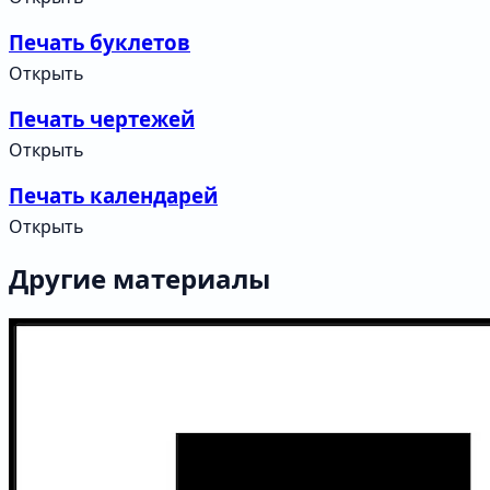
Печать буклетов
Открыть
Печать чертежей
Открыть
Печать календарей
Открыть
Другие материалы