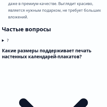
даже в премиум-качестве. Выглядит красиво,
является нужным подарком, не требует больших
вложений.
Частые вопросы
?
Какие размеры поддерживает печать
настенных календарей-плакатов?