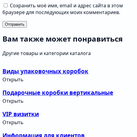
Сохранить моё имя, email и адрес сайта в этом
браузере для последующих моих комментариев.
Отправить
Вам также может понравиться
Другие товары и категории каталога
Виды упаковочных коробок
Открыть
Подарочные коробки вертикальные
Открыть
VIP визитки
Открыть
Информация для клиентов