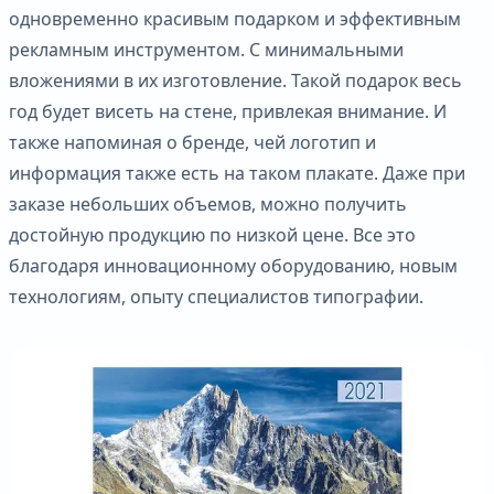
одновременно красивым подарком и эффективным
рекламным инструментом. С минимальными
вложениями в их изготовление. Такой подарок весь
год будет висеть на стене, привлекая внимание. И
также напоминая о бренде, чей логотип и
информация также есть на таком плакате. Даже при
заказе небольших объемов, можно получить
достойную продукцию по низкой цене. Все это
благодаря инновационному оборудованию, новым
технологиям, опыту специалистов типографии.