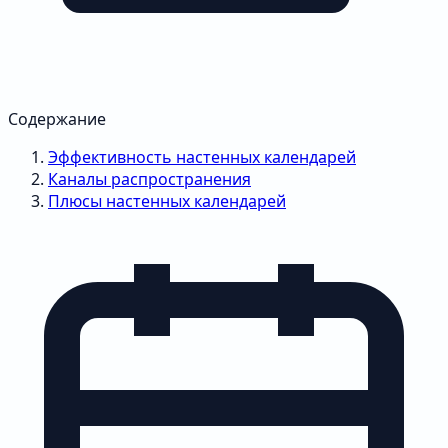
Содержание
Эффективность настенных календарей
Каналы распространения
Плюсы настенных календарей