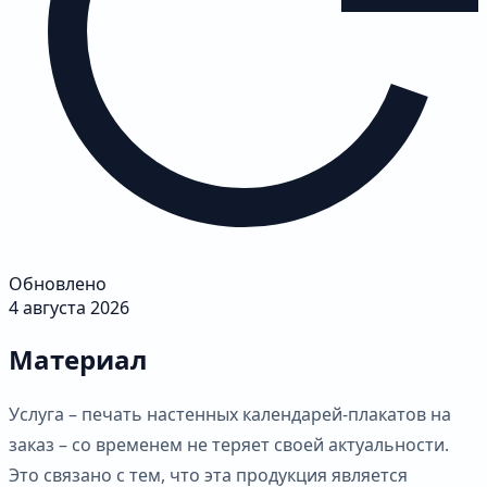
Обновлено
4 августа 2026
Материал
Услуга – печать настенных календарей-плакатов на
заказ – со временем не теряет своей актуальности.
Это связано с тем, что эта продукция является