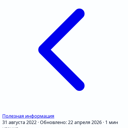
Полезная информация
31 августа 2022
·
Обновлено: 22 апреля 2026
·
1 мин