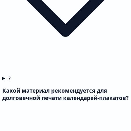
?
Какой материал рекомендуется для
долговечной печати календарей-плакатов?