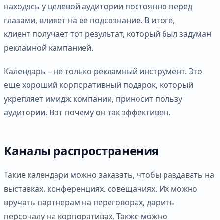
находясь у целевой аудитории постоянно перед
глазами, влияет на ее подсознание. В итоге,
клиент получает тот результат, который был задуман
рекламной кампанией.
Календарь – не только рекламный инструмент. Это
еще хороший корпоративный подарок, который
укрепляет имидж компании, приносит пользу
аудитории. Вот почему он так эффективен.
Каналы распространения
Такие календари можно заказать, чтобы раздавать на
выставках, конференциях, совещаниях. Их можно
вручать партнерам на переговорах, дарить
персоналу на корпоративах. Также можно