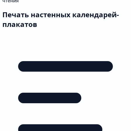
чтения
Печать настенных календарей-
плакатов