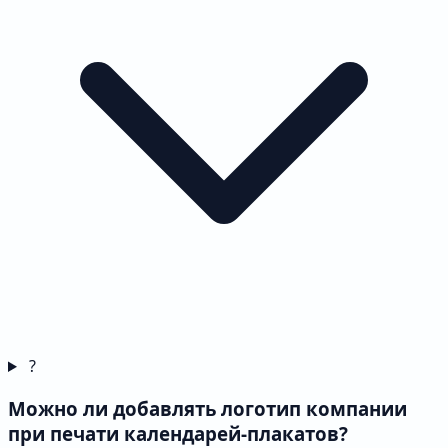
?
Можно ли добавлять логотип компании
при печати календарей-плакатов?