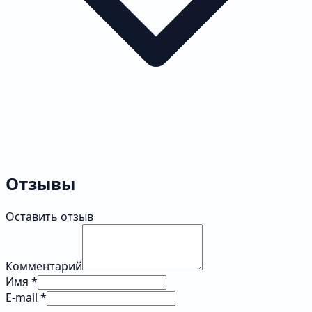
Отзывы
Оставить отзыв
Комментарий
Имя *
E-mail *