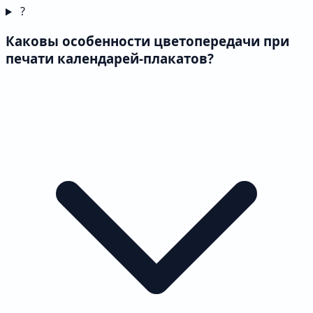
?
Каковы особенности цветопередачи при
печати календарей-плакатов?