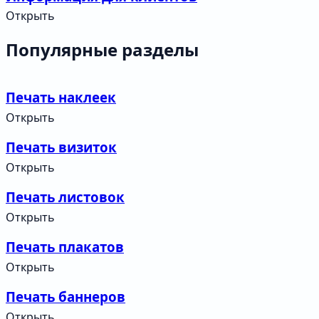
Открыть
Популярные разделы
Печать наклеек
Открыть
Печать визиток
Открыть
Печать листовок
Открыть
Печать плакатов
Открыть
Печать баннеров
Открыть