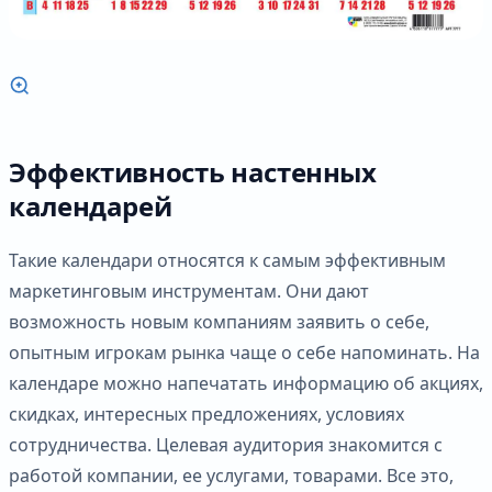
Эффективность настенных
календарей
Такие календари относятся к самым эффективным
маркетинговым инструментам. Они дают
возможность новым компаниям заявить о себе,
опытным игрокам рынка чаще о себе напоминать. На
календаре можно напечатать информацию об акциях,
скидках, интересных предложениях, условиях
сотрудничества. Целевая аудитория знакомится с
работой компании, ее услугами, товарами. Все это,