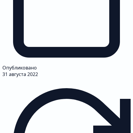
Опубликовано
31 августа 2022