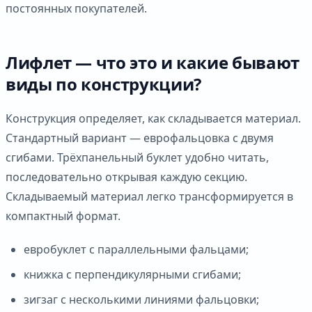
постоянных покупателей.
Лифлет — что это и какие бывают
виды по конструкции?
Конструкция определяет, как складывается материал.
Стандартный вариант — еврофальцовка с двумя
сгибами. Трёхпанельный буклет удобно читать,
последовательно открывая каждую секцию.
Складываемый материал легко трансформируется в
компактный формат.
евробуклет с параллельными фальцами;
книжка с перпендикулярными сгибами;
зигзаг с несколькими линиями фальцовки;