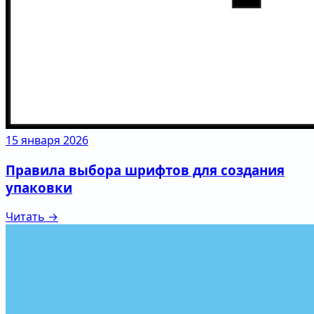
15 января 2026
Правила выбора шрифтов для создания
упаковки
Читать →