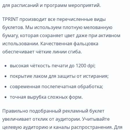
для расписаний и программ мероприятий.
TPRINT производит все перечисленные виды
буклетов. Мы используем плотную мелованную
бумагу, которая сохраняет цвет даже при активном
использовании. Качественная фальцовка
обеспечивает чёткие линии сгиба.
высокая чёткость печати до 1200 dpi;
покрытие лаком для защиты от истирания;
современная послепечатная обработка;
точная вырубка сложных форм.
Правильно подобранный рекламный буклет
увеличивает отклик от аудитории. Учитывайте
целевую аудиторию и каналы распространения. Для