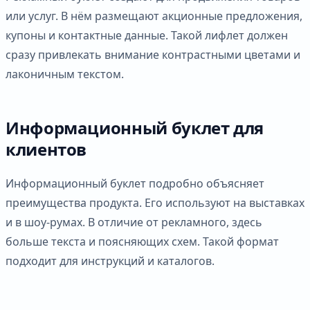
или услуг. В нём размещают акционные предложения,
купоны и контактные данные. Такой лифлет должен
сразу привлекать внимание контрастными цветами и
лаконичным текстом.
Информационный буклет для
клиентов
Информационный буклет подробно объясняет
преимущества продукта. Его используют на выставках
и в шоу-румах. В отличие от рекламного, здесь
больше текста и поясняющих схем. Такой формат
подходит для инструкций и каталогов.