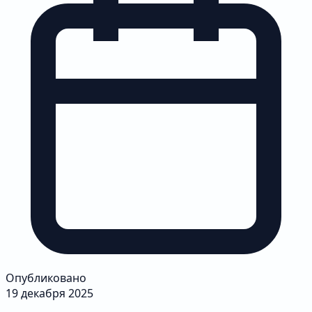
Опубликовано
19 декабря 2025