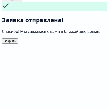
Заявка отправлена!
Спасибо! Мы свяжемся с вами в ближайшее время.
Закрыть