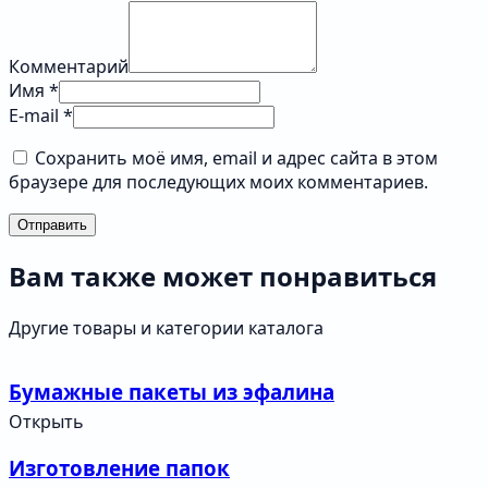
Комментарий
Имя *
E-mail *
Сохранить моё имя, email и адрес сайта в этом
браузере для последующих моих комментариев.
Отправить
Вам также может понравиться
Другие товары и категории каталога
Бумажные пакеты из эфалина
Открыть
Изготовление папок