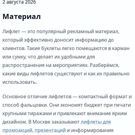
2 августа 2026
Материал
Лифлет — это популярный рекламный материал,
который эффективно доносит информацию до
клиентов. Такие буклеты легко помещаются в карман
или сумку, что делает их удобными для
распространения на мероприятиях. Разберёмся,
какие виды лифлетов существуют и как их правильно
использовать.
Основное отличие лифлетов — компактный формат и
способ фальцовки. Они экономят бюджет при печати
крупными тиражами и привлекают внимание ярким
дизайном. В Москве заказывают
лифлеты для
промоакций, презентаций
и информирования