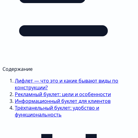
Содержание
Лифлет — что это и какие бывают виды по
конструкции?
Рекламный буклет: цели и особенности
Информационный буклет для клиентов
Трёхпанельный буклет: удобство и
функциональность