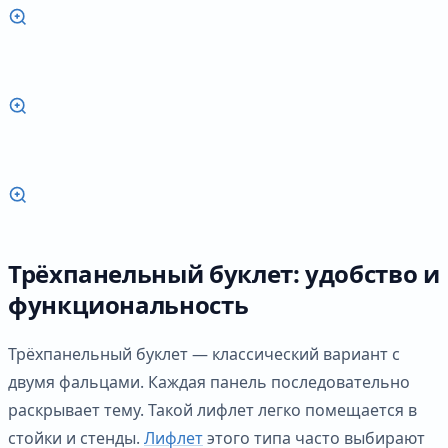
Трёхпанельный буклет: удобство и
функциональность
Трёхпанельный буклет — классический вариант с
двумя фальцами. Каждая панель последовательно
раскрывает тему. Такой лифлет легко помещается в
стойки и стенды.
Лифлет
этого типа часто выбирают