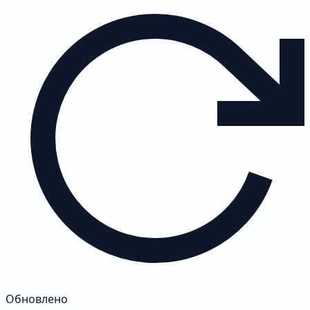
Обновлено