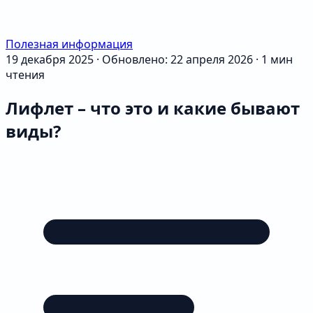
Полезная информация
19 декабря 2025
·
Обновлено: 22 апреля 2026
·
1 мин
чтения
Лифлет – что это и какие бывают
виды?