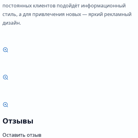
постоянных клиентов подойдёт информационный
стиль, а для привлечения новых — яркий рекламный
дизайн.
Отзывы
Оставить отзыв