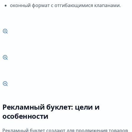
оконный формат с отгибающимися клапанами.
Рекламный буклет: цели и
особенности
Рекламный буклет создают для продвижения товаров