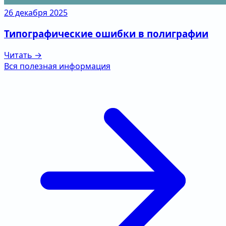
26 декабря 2025
Типографические ошибки в полиграфии
Читать →
Вся полезная информация