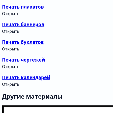
Печать плакатов
Открыть
Печать баннеров
Открыть
Печать буклетов
Открыть
Печать чертежей
Открыть
Печать календарей
Открыть
Другие материалы