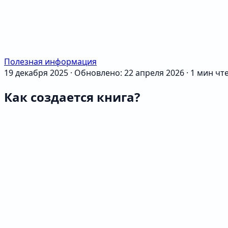
Полезная информация
19 декабря 2025
·
Обновлено: 22 апреля 2026
·
1 мин чт
Как создается книга?