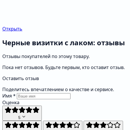
Открыть
Черные визитки с лаком: отзывы
Отзывы покупателей по этому товару.
Пока нет отзывов. Будьте первым, кто оставит отзыв.
Оставить отзыв
Поделитесь впечатлением о качестве и сервисе.
Имя
*
Оценка
5