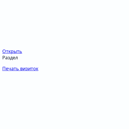
Открыть
Раздел
Печать визиток