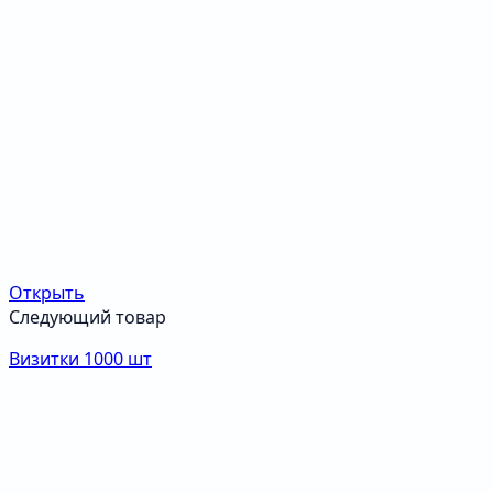
Открыть
Следующий товар
Визитки 1000 шт