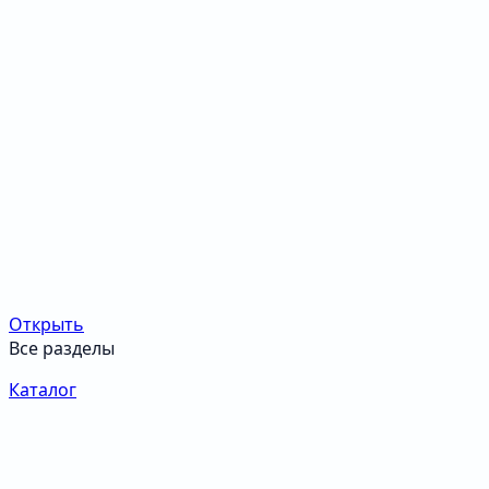
Открыть
Все разделы
Каталог