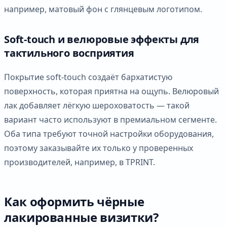
например, матовый фон с глянцевым логотипом.
Soft-touch и велюровые эффекты для
тактильного восприятия
Покрытие soft-touch создаёт бархатистую
поверхность, которая приятна на ощупь. Велюровый
лак добавляет лёгкую шероховатость — такой
вариант часто используют в премиальном сегменте.
Оба типа требуют точной настройки оборудования,
поэтому заказывайте их только у проверенных
производителей, например, в TPRINT.
Как оформить чёрные
лакированные визитки?