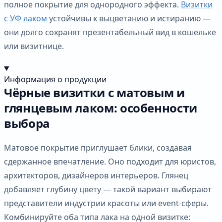
полное покрытие для однородного эффекта.
Визитки
с УФ лаком
устойчивы к выцветанию и истиранию —
они долго сохранят презентабельный вид в кошельке
или визитнице.
Информация о продукции
Чёрные визитки с матовым и
глянцевым лаком: особенности
выбора
Матовое покрытие приглушает блики, создавая
сдержанное впечатление. Оно подходит для юристов,
архитекторов, дизайнеров интерьеров. Глянец
добавляет глубину цвету — такой вариант выбирают
представители индустрии красоты или event-сферы.
Комбинируйте оба типа лака на одной визитке: