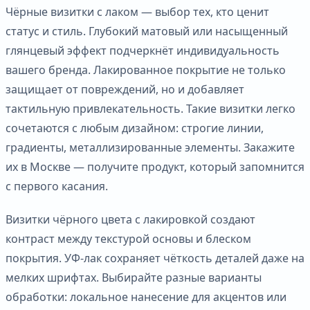
Чёрные визитки с лаком — выбор тех, кто ценит
статус и стиль. Глубокий матовый или насыщенный
глянцевый эффект подчеркнёт индивидуальность
вашего бренда. Лакированное покрытие не только
защищает от повреждений, но и добавляет
тактильную привлекательность. Такие визитки легко
сочетаются с любым дизайном: строгие линии,
градиенты, металлизированные элементы. Закажите
их в Москве — получите продукт, который запомнится
с первого касания.
Визитки чёрного цвета с лакировкой создают
контраст между текстурой основы и блеском
покрытия. УФ-лак сохраняет чёткость деталей даже на
мелких шрифтах. Выбирайте разные варианты
обработки: локальное нанесение для акцентов или