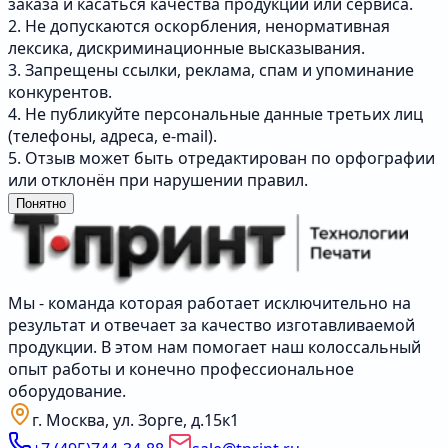
заказа и касаться качества продукции или сервиса.
2. Не допускаются оскорбления, ненормативная
лексика, дискриминационные высказывания.
3. Запрещены ссылки, реклама, спам и упоминание
конкурентов.
4. Не публикуйте персональные данные третьих лиц
(телефоны, адреса, e-mail).
5. Отзыв может быть отредактирован по орфографии
или отклонён при нарушении правил.
Понятно
Мы - команда которая работает исключительно на
результат и отвечает за качество изготавливаемой
продукции. В этом нам помогает наш колоссальный
опыт работы и конечно профессиональное
оборудование.
г. Москва, ул. Зорге, д.15к1