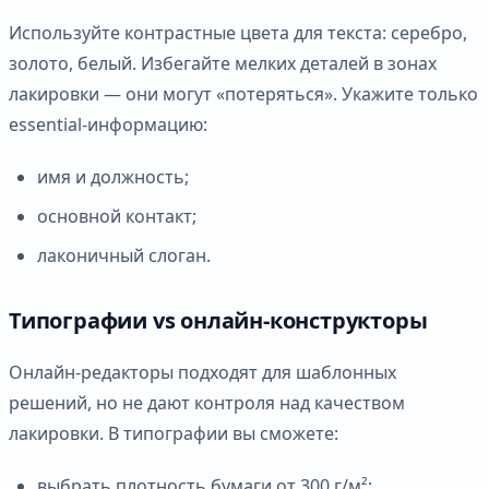
Используйте контрастные цвета для текста: серебро,
золото, белый. Избегайте мелких деталей в зонах
лакировки — они могут «потеряться». Укажите только
essential-информацию:
имя и должность;
основной контакт;
лаконичный слоган.
Типографии vs онлайн-конструкторы
Онлайн-редакторы подходят для шаблонных
решений, но не дают контроля над качеством
лакировки. В типографии вы сможете:
выбрать плотность бумаги от 300 г/м²;