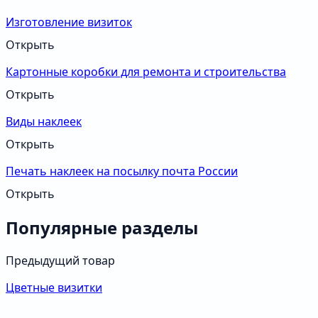
Изготовление визиток
Открыть
Картонные коробки для ремонта и строительства
Открыть
Виды наклеек
Открыть
Печать наклеек на посылку почта России
Открыть
Популярные разделы
Предыдущий товар
Цветные визитки