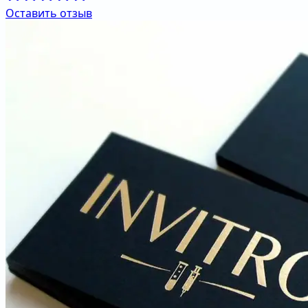
Оставить отзыв