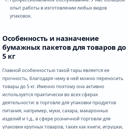
опыт работы в изготовлении любых видов
упаковок.
Особенность и назначение
бумажных пакетов для товаров до
5 кг
Главной особенностью такой тары является ее
прочность, благодаря чему в ней можно переносить
товары до 5 кг. Именно поэтому она активно
используется практически во всех сферах
деятельности: в торговле для упаковки продуктов
питания, например, муки, сахара, макаронных
изделий и т.д., в сфере розничной торговли для
упаковки крупных товаров, таких как книги, игрушки,