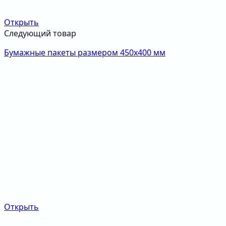
Открыть
Следующий товар
Бумажные пакеты размером 450х400 мм
Открыть