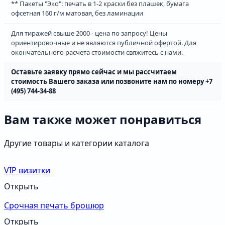
** Пакеты "Эко": печать в 1-2 краски без плашек, бумага
офсетная 160 г/м матовая, без ламинации
Для тиражей свыше 2000 - цена по запросу! Цены
ориентировочные и не являются публичной офертой. Для
окончательного расчета стоимости свяжитесь с нами.
Оставьте заявку прямо сейчас и мы рассчитаем
cтоимость Вашего заказа или позвоните нам по номеру +7
(495) 744-34-88
Вам также может понравиться
Другие товары и категории каталога
VIP визитки
Открыть
Срочная печать брошюр
Открыть