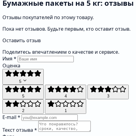
Бумажные пакеты на 5 кг: отзывы
Отзывы покупателей по этому товару.
Пока нет отзывов. Будьте первым, кто оставит отзыв.
Оставить отзыв
Поделитесь впечатлением о качестве и сервисе.
Имя
*
Оценка
5
5
4
3
2
1
E-mail
*
Текст отзыва
*