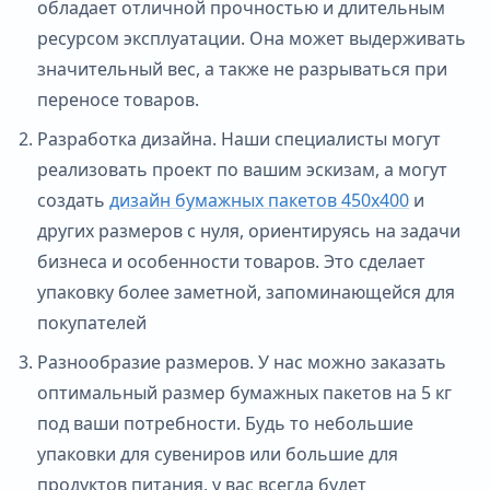
обладает отличной прочностью и длительным
ресурсом эксплуатации. Она может выдерживать
значительный вес, а также не разрываться при
переносе товаров.
Разработка дизайна. Наши специалисты могут
реализовать проект по вашим эскизам, а могут
создать
дизайн бумажных пакетов 450х400
и
других размеров с нуля, ориентируясь на задачи
бизнеса и особенности товаров. Это сделает
упаковку более заметной, запоминающейся для
покупателей
Разнообразие размеров. У нас можно заказать
оптимальный размер бумажных пакетов на 5 кг
под ваши потребности. Будь то небольшие
упаковки для сувениров или большие для
продуктов питания, у вас всегда будет