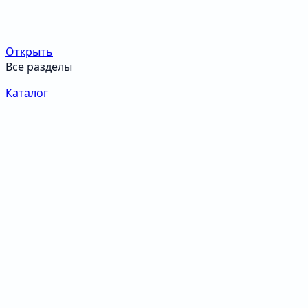
Открыть
Все разделы
Каталог