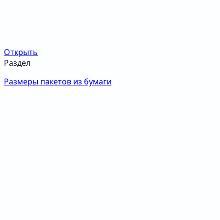
Открыть
Раздел
Размеры пакетов из бумаги