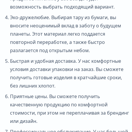
возможность выбрать подходящий вариант.
Эко-дружелюбие. Выбирая тару из бумаги, вы
вносите неоценимый вклад в заботу о будущем
планеты. Этот материал легко поддается
повторной переработке, а также быстро
разлагается под открытым небом.
Быстрая и удобная доставка. У нас комфортные
условия доставки упаковки на заказ. Вы сможете
получить готовые изделия в кратчайшие сроки,
без лишних хлопот.
Приятные цены. Вы сможете получить
качественную продукцию по комфортной
стоимости, при этом не переплачивая за брендинг
или дизайн.
Профессиональное обслуживание. У нас большой