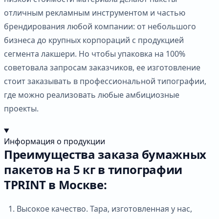
отличным рекламным инструментом и частью
брендирования любой компании: от небольшого
бизнеса до крупных корпораций с продукцией
сегмента лакшери. Но чтобы упаковка на 100%
советовала запросам заказчиков, ее изготовление
стоит заказывать в профессиональной типографии,
где можно реализовать любые амбициозные
проекты.
Информация о продукции
Преимущества заказа бумажных
пакетов на 5 кг в типографии
TPRINT в Москве:
Высокое качество. Тара, изготовленная у нас,