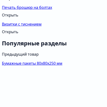
Печать брошюр на болтах
Открыть
Визитки с тиснением
Открыть
Популярные разделы
Предыдущий товар
Бумажные пакеты 80х80х250 мм