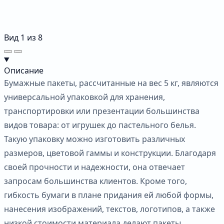
Вид
1
из
8
Описание
Бумажные пакеты, рассчитанные на вес 5 кг, являются
универсальной упаковкой для хранения,
транспортировки или презентации большинства
видов товара: от игрушек до пастельного белья.
Такую упаковку можно изготовить различных
размеров, цветовой гаммы и конструкции. Благодаря
своей прочности и надежности, она отвечает
запросам большинства клиентов. Кроме того,
гибкость бумаги в плане придания ей любой формы,
нанесения изображений, текстов, логотипов, а также
низкой стоимости материала делают пакеты