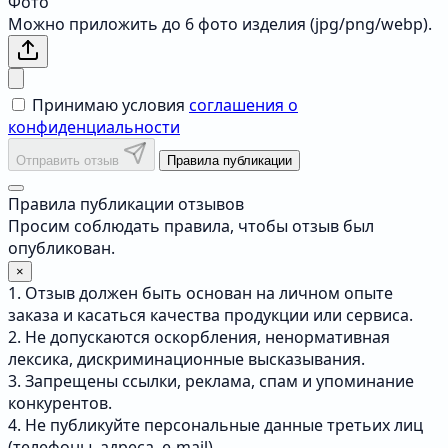
Фото
Можно приложить до 6 фото изделия (jpg/png/webp).
Принимаю условия
соглашения о
конфиденциальности
Отправить отзыв
Правила публикации
Правила публикации отзывов
Просим соблюдать правила, чтобы отзыв был
опубликован.
×
1. Отзыв должен быть основан на личном опыте
заказа и касаться качества продукции или сервиса.
2. Не допускаются оскорбления, ненормативная
лексика, дискриминационные высказывания.
3. Запрещены ссылки, реклама, спам и упоминание
конкурентов.
4. Не публикуйте персональные данные третьих лиц
(телефоны, адреса, e-mail).