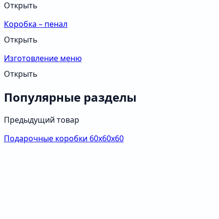
Открыть
Коробка – пенал
Открыть
Изготовление меню
Открыть
Популярные разделы
Предыдущий товар
Подарочные коробки 60х60х60