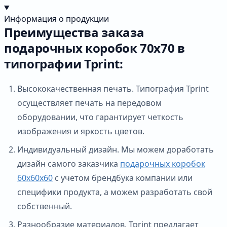
Информация о продукции
Преимущества заказа
подарочных коробок 70х70 в
типографии Tprint:
Высококачественная печать. Типография Tprint
осуществляет печать на передовом
оборудовании, что гарантирует четкость
изображения и яркость цветов.
Индивидуальный дизайн. Мы можем доработать
дизайн самого заказчика
подарочных коробок
60х60х60
с учетом брендбука компании или
специфики продукта, а можем разработать свой
собственный.
Разнообразие материалов. Tprint предлагает