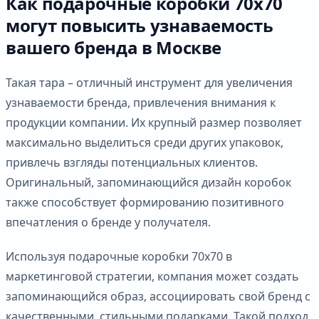
Как подарочные коробки 70х70
могут повысить узнаваемость
вашего бренда в Москве
Такая тара – отличный инструмент для увеличения
узнаваемости бренда, привлечения внимания к
продукции компании. Их крупный размер позволяет
максимально выделиться среди других упаковок,
привлечь взгляды потенциальных клиентов.
Оригинальный, запоминающийся дизайн коробок
также способствует формированию позитивного
впечатления о бренде у получателя.
Используя подарочные коробки 70х70 в
маркетинговой стратегии, компания может создать
запоминающийся образ, ассоциировать свой бренд с
качественными, стильными подарками. Такой подход