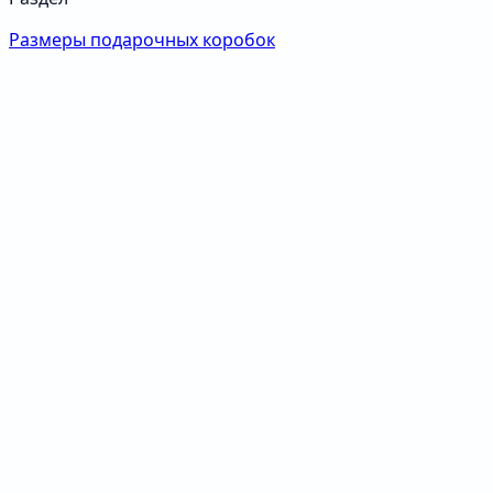
Размеры подарочных коробок