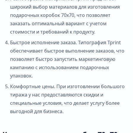
широкий выбор материалов для изготовления
подарочных коробок 70х70, что позволяет
заказать оптимальный вариант с учетом
стоимости и требований к продукту.
Быстрое исполнение заказа. Типография Tprint
обеспечивает быстрое выполнение заказов, что
позволяет быстро запустить маркетинговую
кампанию с использованием подарочных
упаковок.
Комфортные цены. При изготовлении большого
тиража у нас предоставляются скидки и
специальные условия, что делает услугу более
выгодной для бизнеса.