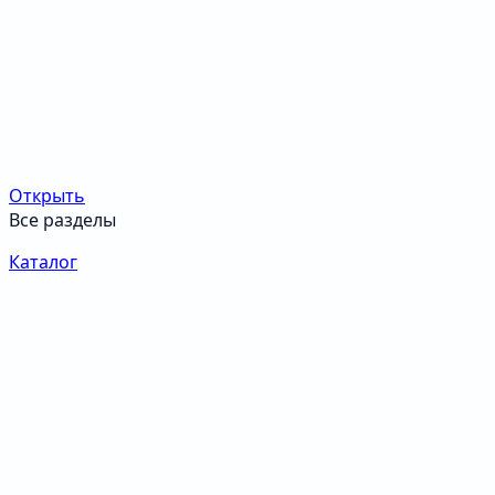
Открыть
Все разделы
Каталог