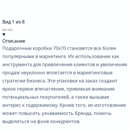
Вид
1
из
8
Описание
Подарочные коробки 70х70 становятся все более
популярными в маркетинге. Их использование как
инструмента для привлечения клиентов и увеличения
продаж неуклонно вплетается в маркетинговые
стратегии бизнеса. Эти упаковки на заказ создают
яркое первое впечатление, привлекая внимание
потенциальных покупателей, а также вызывая
интерес к содержимому. Кроме того, их изготовление
может повысить узнаваемость бренда, помочь
выделиться на фоне конкурентов.