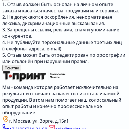
1. Отзыв должен быть основан на личном опыте
заказа и касаться качества продукции или сервиса.
2. Не допускаются оскорбления, ненормативная
лексика, дискриминационные высказывания.
3. Запрещены ссылки, реклама, спам и упоминание
конкурентов.
4. Не публикуйте персональные данные третьих лиц
(телефоны, адреса, e-mail).
5. Отзыв может быть отредактирован по орфографии
или отклонён при нарушении правил.
Понятно
Мы - команда которая работает исключительно на
результат и отвечает за качество изготавливаемой
продукции. В этом нам помогает наш колоссальный
опыт работы и конечно профессиональное
оборудование.
г. Москва, ул. Зорге, д.15к1