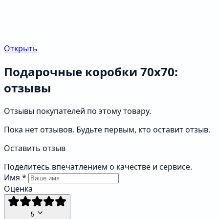
Открыть
Подарочные коробки 70х70:
отзывы
Отзывы покупателей по этому товару.
Пока нет отзывов. Будьте первым, кто оставит отзыв.
Оставить отзыв
Поделитесь впечатлением о качестве и сервисе.
Имя
*
Оценка
5