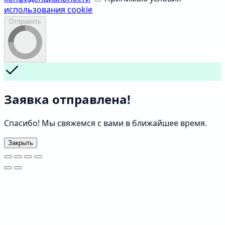
использования cookie
Отправить
Заявка отправлена!
Спасибо! Мы свяжемся с вами в ближайшее время.
Закрыть