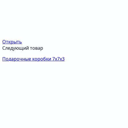
Открыть
Следующий товар
Подарочные коробки 7х7х3