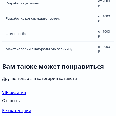
от 2000
Разработка дизайна
₽
от 1000
Разработка конструкции, чертеж
₽
от 1000
Цветопроба
₽
от 2000
Макет коробки в натуральную величину
₽
Вам также может понравиться
Другие товары и категории каталога
VIP визитки
Открыть
Без категории