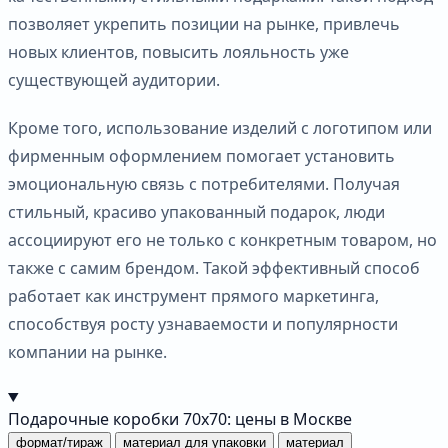
позволяет укрепить позиции на рынке, привлечь
новых клиентов, повысить лояльность уже
существующей аудитории.
Кроме того, использование изделий с логотипом или
фирменным оформлением помогает установить
эмоциональную связь с потребителями. Получая
стильный, красиво упакованный подарок, люди
ассоциируют его не только с конкретным товаром, но
также с самим брендом. Такой эффективный способ
работает как инструмент прямого маркетинга,
способствуя росту узнаваемости и популярности
компании на рынке.
Подарочные коробки 70х70: цены в Москве
формат/тираж
материал для упаковки
материал