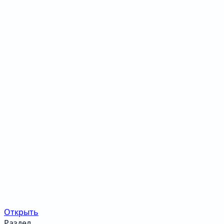
Открыть
Раздел