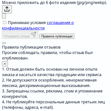
Можно приложить до 6 фото изделия (jpg/png/webp).
Принимаю условия
соглашения о
конфиденциальности
Отправить отзыв
Правила публикации
Правила публикации отзывов
Просим соблюдать правила, чтобы отзыв был
опубликован.
×
1. Отзыв должен быть основан на личном опыте
заказа и касаться качества продукции или сервиса.
2. Не допускаются оскорбления, ненормативная
лексика, дискриминационные высказывания.
3. Запрещены ссылки, реклама, спам и упоминание
конкурентов.
4. Не публикуйте персональные данные третьих лиц
(телефоны, адреса, e-mail).