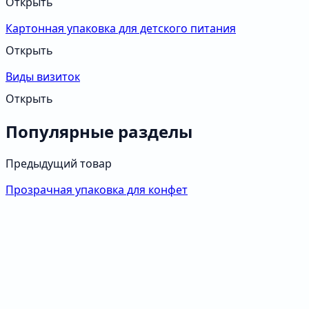
Открыть
Картонная упаковка для детского питания
Открыть
Виды визиток
Открыть
Популярные разделы
Предыдущий товар
Прозрачная упаковка для конфет