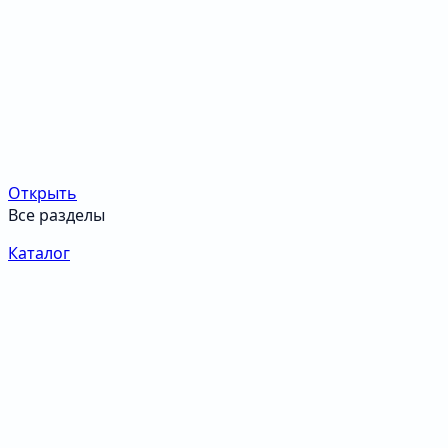
Открыть
Все разделы
Каталог