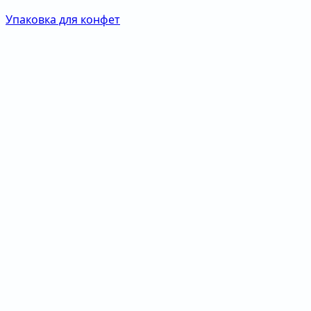
Упаковка для конфет