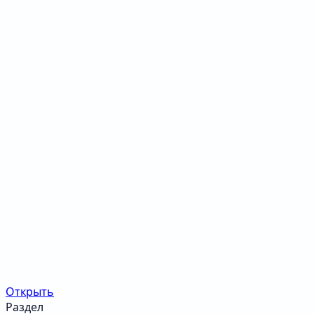
Открыть
Раздел