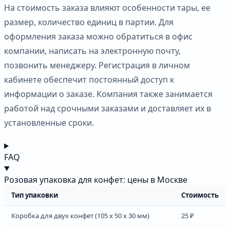
На стоимость заказа влияют особенности тары, ее
размер, количество единиц в партии. Для
оформления заказа можно обратиться в офис
компании, написать на электронную почту,
позвонить менеджеру. Регистрация в личном
кабинете обеспечит постоянный доступ к
информации о заказе. Компания также занимается
работой над срочными заказами и доставляет их в
установленные сроки.
FAQ
Розовая упаковка для конфет: цены в Москве
Тип упаковки
Стоимость
Коробка для двух конфет (105 х 50 х 30 мм)
25 ₽