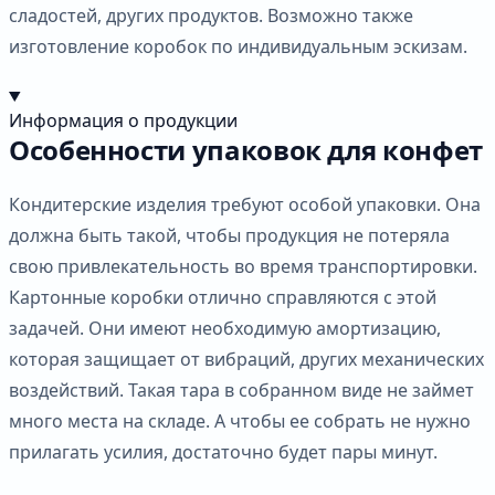
сладостей, других продуктов. Возможно также
изготовление коробок по индивидуальным эскизам.
Информация о продукции
Особенности упаковок для конфет
Кондитерские изделия требуют особой упаковки. Она
должна быть такой, чтобы продукция не потеряла
свою привлекательность во время транспортировки.
Картонные коробки отлично справляются с этой
задачей. Они имеют необходимую амортизацию,
которая защищает от вибраций, других механических
воздействий. Такая тара в собранном виде не займет
много места на складе. А чтобы ее собрать не нужно
прилагать усилия, достаточно будет пары минут.