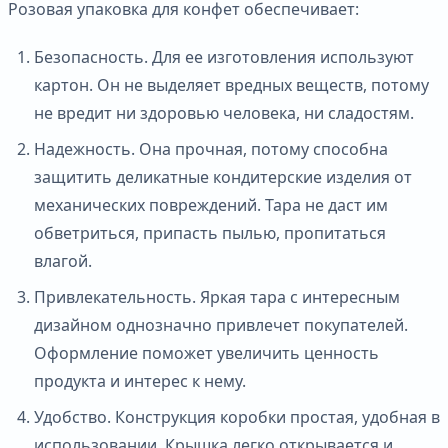
Розовая упаковка для конфет обеспечивает:
Безопасность. Для ее изготовления используют
картон. Он не выделяет вредных веществ, потому
не вредит ни здоровью человека, ни сладостям.
Надежность. Она прочная, потому способна
защитить деликатные кондитерские изделия от
механических повреждений. Тара не даст им
обветриться, припасть пылью, пропитаться
влагой.
Привлекательность. Яркая тара с интересным
дизайном однозначно привлечет покупателей.
Оформление поможет увеличить ценность
продукта и интерес к нему.
Удобство. Конструкция коробки простая, удобная в
использовании. Крышка легко открывается и