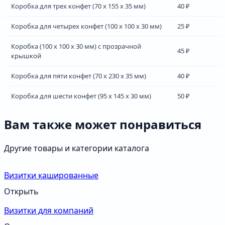
Коробка для трех конфет (70 х 155 х 35 мм)
40 ₽
Коробка для четырех конфет (100 х 100 х 30 мм)
25 ₽
Коробка (100 х 100 х 30 мм) с прозрачной
45 ₽
крышкой
Коробка для пяти конфет (70 х 230 х 35 мм)
40 ₽
Коробка для шести конфет (95 х 145 х 30 мм)
50 ₽
Вам также может понравиться
Другие товары и категории каталога
Визитки кашированные
Открыть
Визитки для компаний