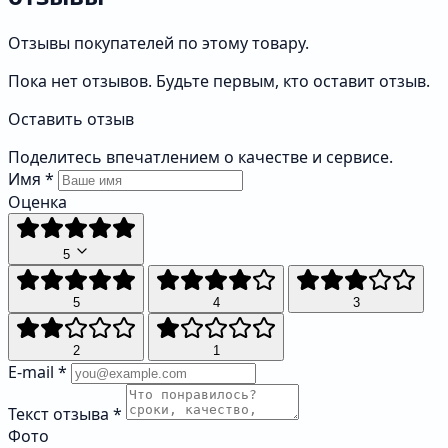
Отзывы покупателей по этому товару.
Пока нет отзывов. Будьте первым, кто оставит отзыв.
Оставить отзыв
Поделитесь впечатлением о качестве и сервисе.
Имя
*
Оценка
5
5
4
3
2
1
E-mail
*
Текст отзыва
*
Фото