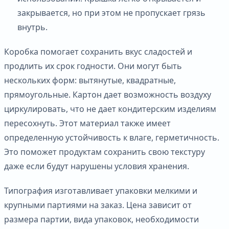
закрывается, но при этом не пропускает грязь
внутрь.
Коробка помогает сохранить вкус сладостей и
продлить их срок годности. Они могут быть
нескольких форм: вытянутые, квадратные,
прямоугольные. Картон дает возможность воздуху
циркулировать, что не дает кондитерским изделиям
пересохнуть. Этот материал также имеет
определенную устойчивость к влаге, герметичность.
Это поможет продуктам сохранить свою текстуру
даже если будут нарушены условия хранения.
Типография изготавливает упаковки мелкими и
крупными партиями на заказ. Цена зависит от
размера партии, вида упаковок, необходимости