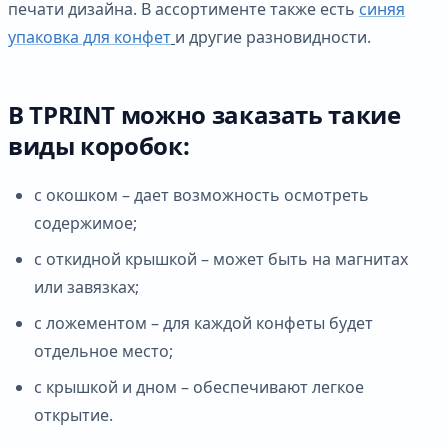
печати дизайна. В ассортименте также есть
синяя
упаковка для конфет
и другие разновидности.
В TPRINT можно заказать такие
виды коробок:
с окошком – дает возможность осмотреть
содержимое;
с откидной крышкой – может быть на магнитах
или завязках;
с ложементом – для каждой конфеты будет
отдельное место;
с крышкой и дном – обеспечивают легкое
открытие.