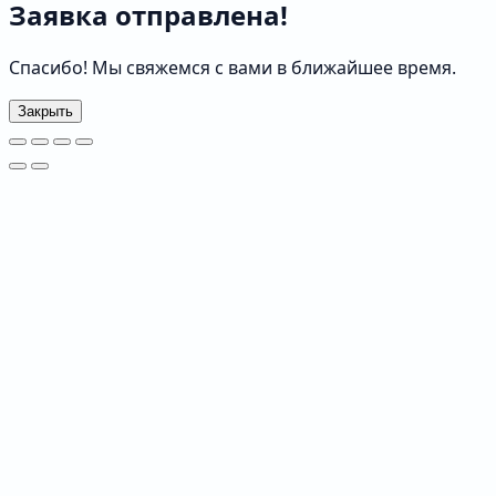
Заявка отправлена!
Спасибо! Мы свяжемся с вами в ближайшее время.
Закрыть