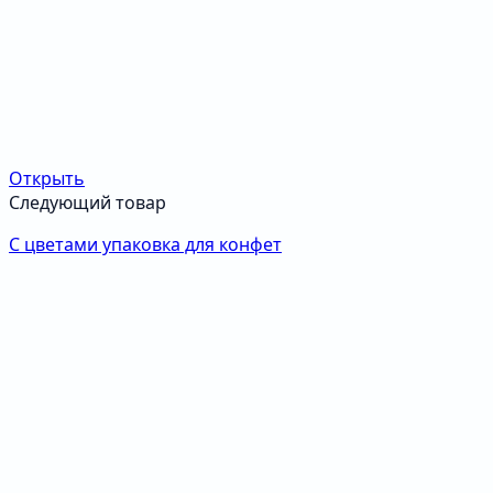
Открыть
Следующий товар
С цветами упаковка для конфет