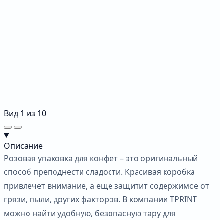
Вид
1
из
10
Описание
Розовая упаковка для конфет – это оригинальный
способ преподнести сладости. Красивая коробка
привлечет внимание, а еще защитит содержимое от
грязи, пыли, других факторов. В компании TPRINT
можно найти удобную, безопасную тару для