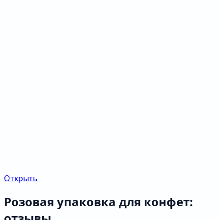
Открыть
Розовая упаковка для конфет:
отзывы