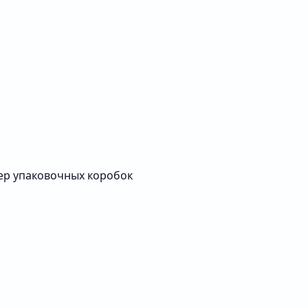
ер упаковочных коробок