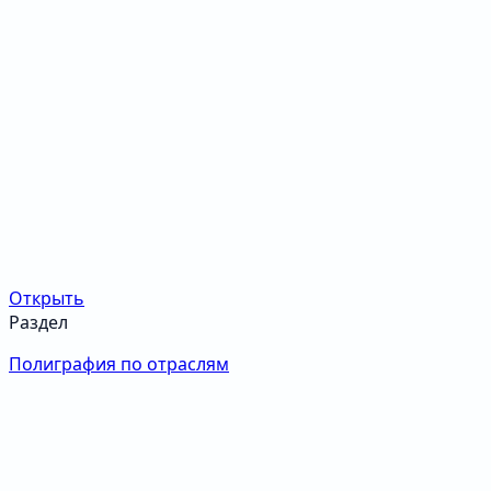
Открыть
Раздел
Полиграфия по отраслям