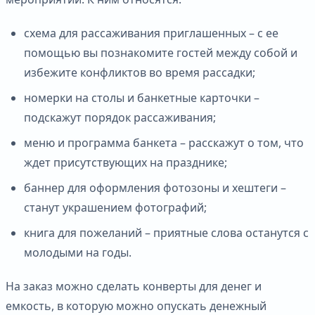
схема для рассаживания приглашенных – с ее
помощью вы познакомите гостей между собой и
избежите конфликтов во время рассадки;
номерки на столы и банкетные карточки –
подскажут порядок рассаживания;
меню и программа банкета – расскажут о том, что
ждет присутствующих на празднике;
баннер для оформления фотозоны и хештеги –
станут украшением фотографий;
книга для пожеланий – приятные слова останутся с
молодыми на годы.
На заказ можно сделать конверты для денег и
емкость, в которую можно опускать денежный