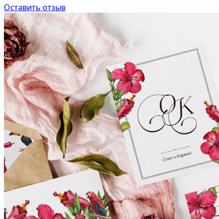
Оставить отзыв