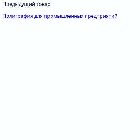
Предыдущий товар
Полиграфия для промышленных предприятий