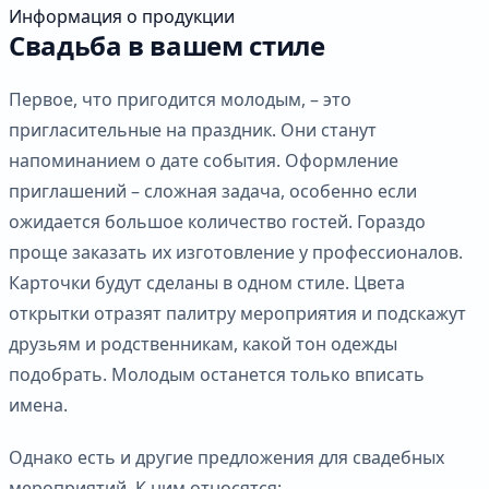
Информация о продукции
Свадьба в вашем стиле
Первое, что пригодится молодым, – это
пригласительные на праздник. Они станут
напоминанием о дате события. Оформление
приглашений – сложная задача, особенно если
ожидается большое количество гостей. Гораздо
проще заказать их изготовление у профессионалов.
Карточки будут сделаны в одном стиле. Цвета
открытки отразят палитру мероприятия и подскажут
друзьям и родственникам, какой тон одежды
подобрать. Молодым останется только вписать
имена.
Однако есть и другие предложения для свадебных
мероприятий. К ним относятся: