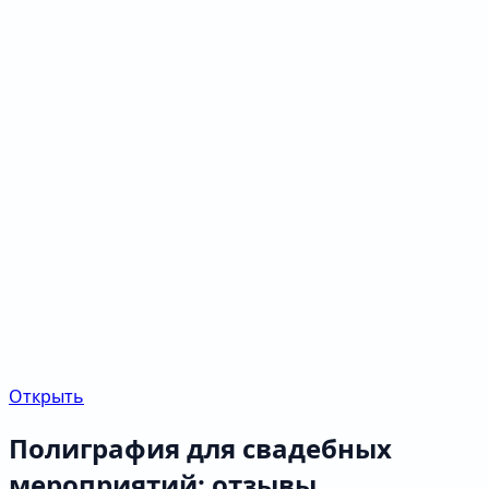
Открыть
Полиграфия для свадебных
мероприятий: отзывы