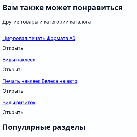
Вам также может понравиться
Другие товары и категории каталога
Цифровая печать формата А0
Открыть
Виды наклеек
Открыть
Печать наклеек Велеса на авто
Открыть
Виды визиток
Открыть
Популярные разделы