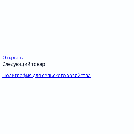
Открыть
Следующий товар
Полиграфия для сельского хозяйства