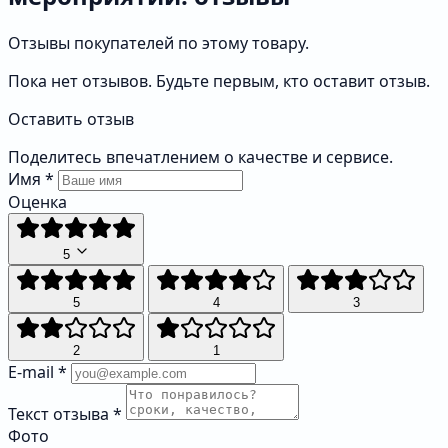
Отзывы покупателей по этому товару.
Пока нет отзывов. Будьте первым, кто оставит отзыв.
Оставить отзыв
Поделитесь впечатлением о качестве и сервисе.
Имя
*
Оценка
5
5
4
3
2
1
E-mail
*
Текст отзыва
*
Фото