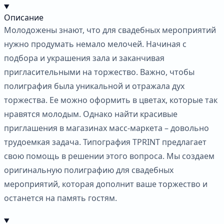
Описание
Молодожены знают, что для свадебных мероприятий
нужно продумать немало мелочей. Начиная с
подбора и украшения зала и заканчивая
пригласительными на торжество. Важно, чтобы
полиграфия была уникальной и отражала дух
торжества. Ее можно оформить в цветах, которые так
нравятся молодым. Однако найти красивые
приглашения в магазинах масс-маркета – довольно
трудоемкая задача. Типография TPRINT предлагает
свою помощь в решении этого вопроса. Мы создаем
оригинальную полиграфию для свадебных
мероприятий, которая дополнит ваше торжество и
останется на память гостям.