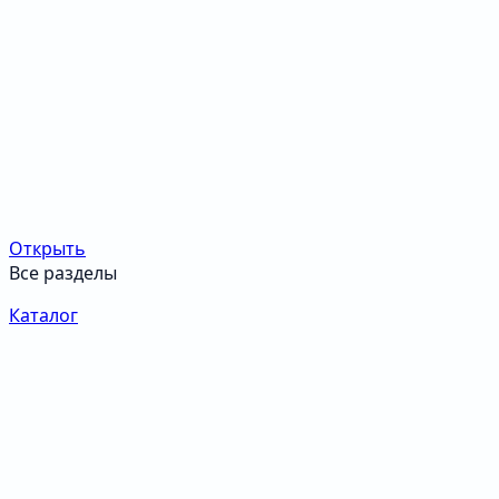
Открыть
Все разделы
Каталог