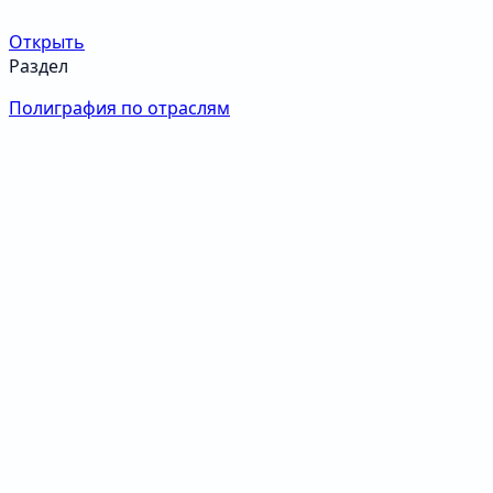
Открыть
Раздел
Полиграфия по отраслям