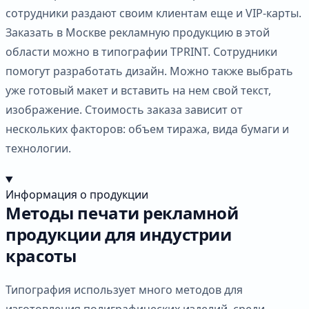
сотрудники раздают своим клиентам еще и VIP-карты.
Заказать в Москве рекламную продукцию в этой
области можно в типографии TPRINT. Сотрудники
помогут разработать дизайн. Можно также выбрать
уже готовый макет и вставить на нем свой текст,
изображение. Стоимость заказа зависит от
нескольких факторов: объем тиража, вида бумаги и
технологии.
Информация о продукции
Методы печати рекламной
продукции для индустрии
красоты
Типография использует много методов для
изготовления полиграфических изделий, среди