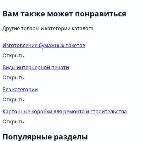
Вам также может понравиться
Другие товары и категории каталога
Изготовление бумажных пакетов
Открыть
Виды интерьерной печати
Открыть
Без категории
Открыть
Картонные коробки для ремонта и строительства
Открыть
Популярные разделы