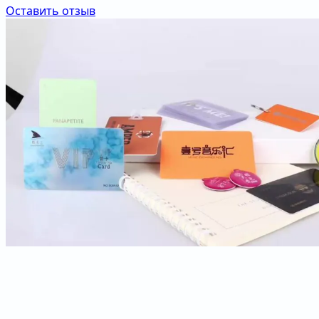
Оставить отзыв