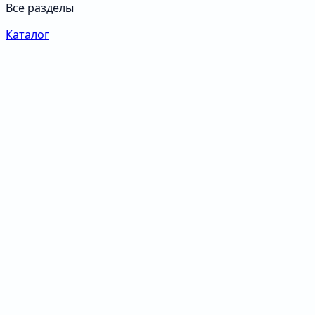
Все разделы
Каталог