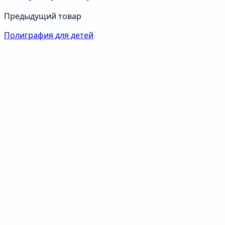
Предыдущий товар
Полиграфия для детей