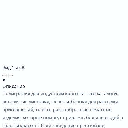
Вид
1
из
8
Описание
Полиграфия для индустрии красоты – это каталоги,
рекламные листовки, флаеры, бланки для рассылки
приглашений, то есть разнообразные печатные
изделия, которые помогут привлечь больше людей в
салоны красоты. Если заведение престижное,