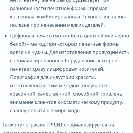
разновидности печатной формы: прямая,
косвенная, комбинированная. Технология очень
полезна при нанесении мелких деталей.
Цифровая печать (может быть цветной или черно-
белой) – метод, при котором печатные формы
вовсе не нужны. Для изготовления продукции есть
специализированное оборудование, которое
печатает сразу из цифровых носителей.
Полиграфия для индустрии красоты,
изготовленная этим методом, получается
красочной, качественной, способной привлечь
внимание клиентов к косметическому продукту,
салону, событию в мире моды.
Также типография TPRINT специализируется на
печати ежедневников, блокнотов, календарей и т. д.