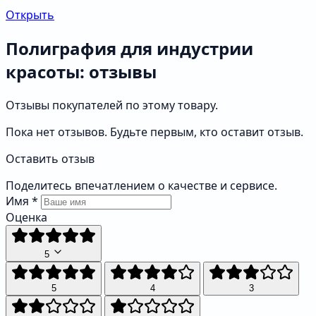
Открыть
Полиграфия для индустрии
красоты: отзывы
Отзывы покупателей по этому товару.
Пока нет отзывов. Будьте первым, кто оставит отзыв.
Оставить отзыв
Поделитесь впечатлением о качестве и сервисе.
Имя
*
Оценка
5
5
4
3