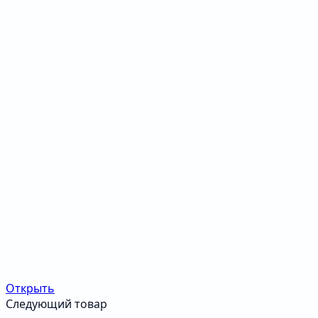
Открыть
Следующий товар