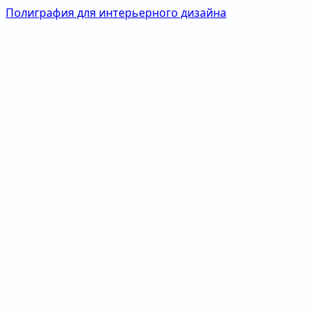
Полиграфия для интерьерного дизайна