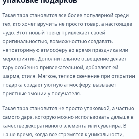
Такая тара становится все более популярной среди
тех, кто хочет вручить не просто товар, а настоящее
чудо. Этот новый тренд привлекает своей
оригинальностью, возможностью создавать
неповторимую атмосферу во время праздника или
мероприятия. Дополнительное освещение делает
тару особенно привлекательной, добавляет ей
шарма, стиля. Мягкое, теплое свечение при открытии
подарка создает уютную атмосферу, вызывает
приятные эмоции у получателя.
Такая тара становится не просто упаковкой, а частью
самого дара, которую можно использовать дальше в
качестве декоративного элемента или сувенира. В
наше время, когда все стремятся к уникальности,