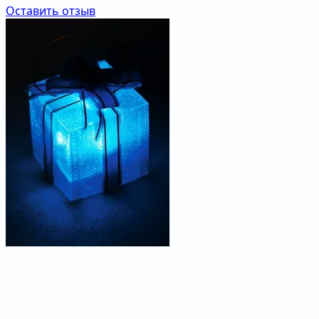
Оставить отзыв