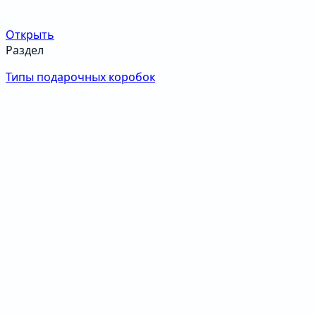
Открыть
Раздел
Типы подарочных коробок