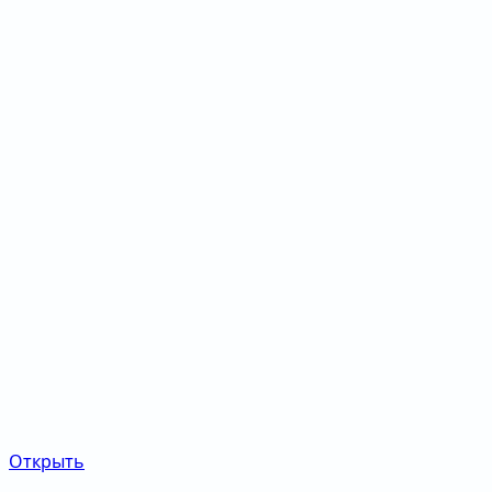
Открыть