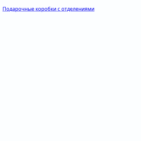
Подарочные коробки с отделениями