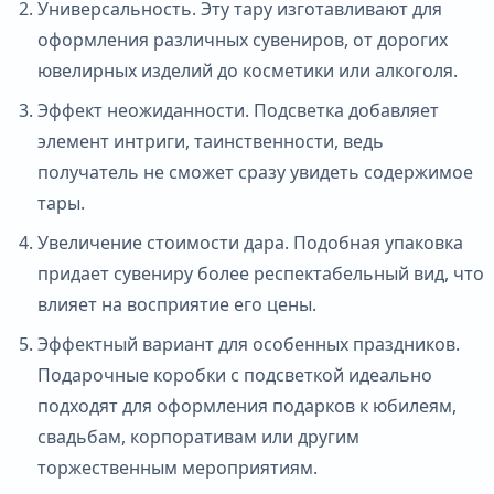
Универсальность. Эту тару изготавливают для
оформления различных сувениров, от дорогих
ювелирных изделий до косметики или алкоголя.
Эффект неожиданности. Подсветка добавляет
элемент интриги, таинственности, ведь
получатель не сможет сразу увидеть содержимое
тары.
Увеличение стоимости дара. Подобная упаковка
придает сувениру более респектабельный вид, что
влияет на восприятие его цены.
Эффектный вариант для особенных праздников.
Подарочные коробки с подсветкой идеально
подходят для оформления подарков к юбилеям,
свадьбам, корпоративам или другим
торжественным мероприятиям.