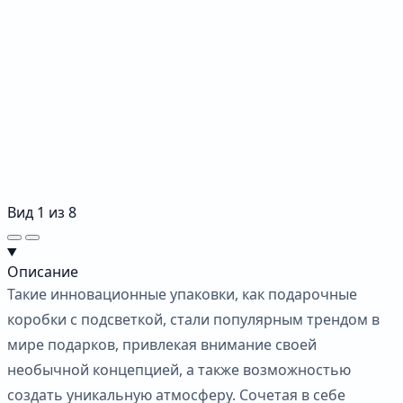
Вид
1
из
8
Описание
Такие инновационные упаковки, как подарочные
коробки с подсветкой, стали популярным трендом в
мире подарков, привлекая внимание своей
необычной концепцией, а также возможностью
создать уникальную атмосферу. Сочетая в себе