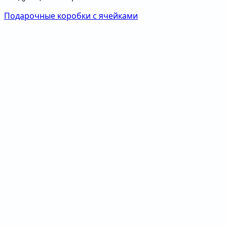
Подарочные коробки с ячейками