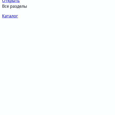
Открыть
Все разделы
Каталог