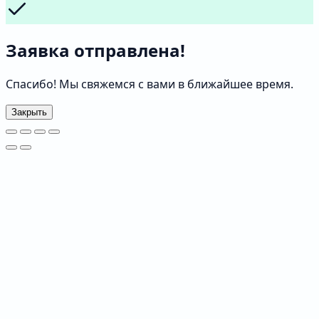
Заявка отправлена!
Спасибо! Мы свяжемся с вами в ближайшее время.
Закрыть