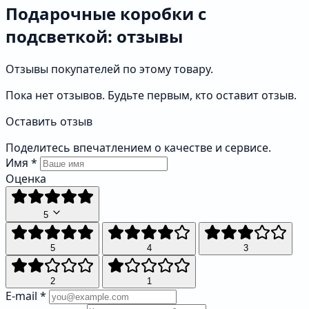
Подарочные коробки с
подсветкой: отзывы
Отзывы покупателей по этому товару.
Пока нет отзывов. Будьте первым, кто оставит отзыв.
Оставить отзыв
Поделитесь впечатлением о качестве и сервисе.
Имя
*
Оценка
5
5
4
3
2
1
E-mail
*