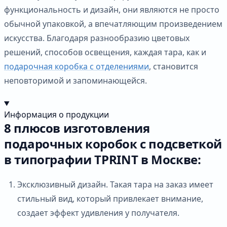
функциональность и дизайн, они являются не просто
обычной упаковкой, а впечатляющим произведением
искусства. Благодаря разнообразию цветовых
решений, способов освещения, каждая тара, как и
подарочная коробка с отделениями
, становится
неповторимой и запоминающейся.
Информация о продукции
8 плюсов изготовления
подарочных коробок с подсветкой
в типографии TPRINT в Москве:
Эксклюзивный дизайн. Такая тара на заказ имеет
стильный вид, который привлекает внимание,
создает эффект удивления у получателя.