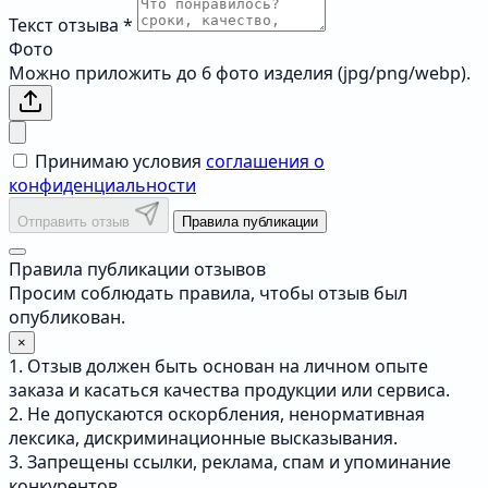
Текст отзыва
*
Фото
Можно приложить до 6 фото изделия (jpg/png/webp).
Принимаю условия
соглашения о
конфиденциальности
Отправить отзыв
Правила публикации
Правила публикации отзывов
Просим соблюдать правила, чтобы отзыв был
опубликован.
×
1. Отзыв должен быть основан на личном опыте
заказа и касаться качества продукции или сервиса.
2. Не допускаются оскорбления, ненормативная
лексика, дискриминационные высказывания.
3. Запрещены ссылки, реклама, спам и упоминание
конкурентов.