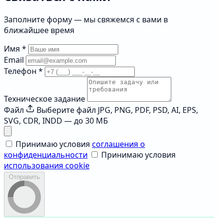
Заполните форму — мы свяжемся с вами в
ближайшее время
Имя
*
Email
Телефон
*
Техническое задание
Файл
Выберите файл
JPG, PNG, PDF, PSD, AI, EPS,
SVG, CDR, INDD — до 30 МБ
Принимаю условия
соглашения о
конфиденциальности
Принимаю условия
использования cookie
Отправить