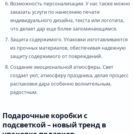
Возможность персонализации. У нас также можно
заказать услуги по нанесению печати
индивидуального дизайна, текста или логотипа,
что делает дар еще более запоминающимся.
Защита содержимого. Упаковки изготавливаются
из прочных материалов, обеспечивая надежную
защиту содержимого от повреждений.
Создание эмоциональной атмосферы. Свет
создает уют, атмосферу праздника, делая процесс
распаковки дара особенно волнительным,
радостным.
Подарочные коробки с
подсветкой – новый тренд в
упаковке подарков