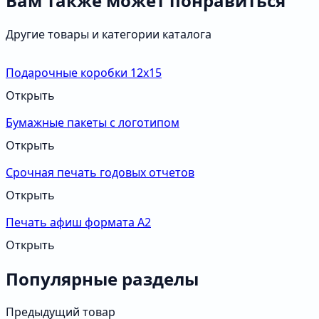
Вам также может понравиться
Другие товары и категории каталога
Подарочные коробки 12х15
Открыть
Бумажные пакеты с логотипом
Открыть
Срочная печать годовых отчетов
Открыть
Печать афиш формата А2
Открыть
Популярные разделы
Предыдущий товар