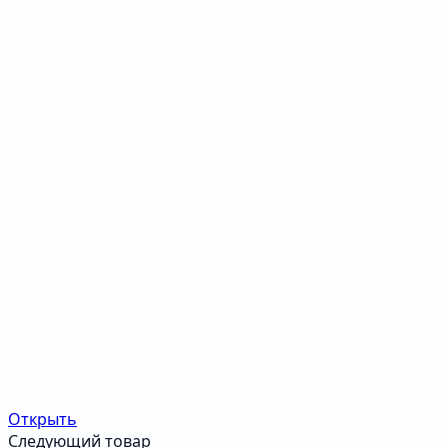
Открыть
Следующий товар