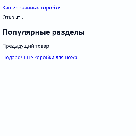
Кашированные коробки
Открыть
Популярные разделы
Предыдущий товар
Подарочные коробки для ножа