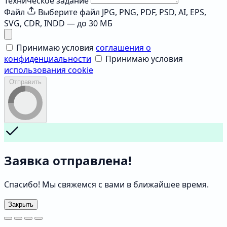
Техническое задание
Файл
Выберите файл
JPG, PNG, PDF, PSD, AI, EPS,
SVG, CDR, INDD — до 30 МБ
Принимаю условия
соглашения о
конфиденциальности
Принимаю условия
использования cookie
Отправить
Заявка отправлена!
Спасибо! Мы свяжемся с вами в ближайшее время.
Закрыть