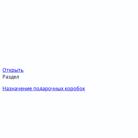
Открыть
Раздел
Назначение подарочных коробок