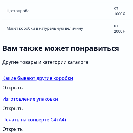
от
Цветопроба
1000 ₽
от
Макет коробки в натуральную величину
2000 ₽
Вам также может понравиться
Другие товары и категории каталога
Какие бывают другие коробки
Открыть
Изготовление упаковки
Открыть
Печать на конверте С4 (А4)
Открыть