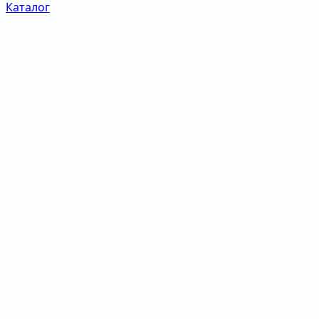
Каталог