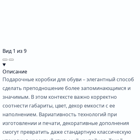
Вид
1
из
9
Описание
Подарочные коробки для обуви – элегантный способ
сделать преподношение более запоминающимся и
значимым. В этом контексте важно корректно
соотнести габариты, цвет, декор емкости с ее
наполнением. Вариативность технологий при
изготовлении и печати, декоративные дополнения
смогут превратить даже стандартную классическую