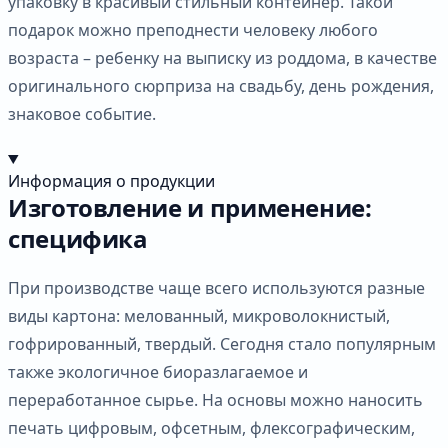
упаковку в красивый стильный контейнер. Такой
подарок можно преподнести человеку любого
возраста – ребенку на выписку из роддома, в качестве
оригинального сюрприза на свадьбу, день рождения,
знаковое событие.
Информация о продукции
Изготовление и применение:
специфика
При производстве чаще всего используются разные
виды картона: мелованный, микроволокнистый,
гофрированный, твердый. Сегодня стало популярным
также экологичное биоразлагаемое и
переработанное сырье. На основы можно наносить
печать цифровым, офсетным, флексографическим,