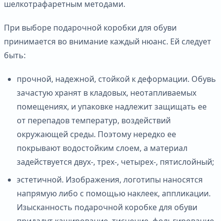
шелкотрафаретным методами.
При выборе подарочной коробки для обуви
принимается во внимание каждый нюанс. Ей следует
быть:
прочной, надежной, стойкой к деформации. Обувь
зачастую хранят в кладовых, неотапливаемых
помещениях, и упаковке надлежит защищать ее
от перепадов температур, воздействий
окружающей среды. Поэтому нередко ее
покрывают водостойким слоем, а материал
задействуется двух-, трех-, четырех-, пятислойный;
эстетичной. Изображения, логотипы наносятся
напрямую либо с помощью наклеек, аппликации.
Изысканность подарочной коробке для обуви
придадут каширование, тиснение, фольгирование,