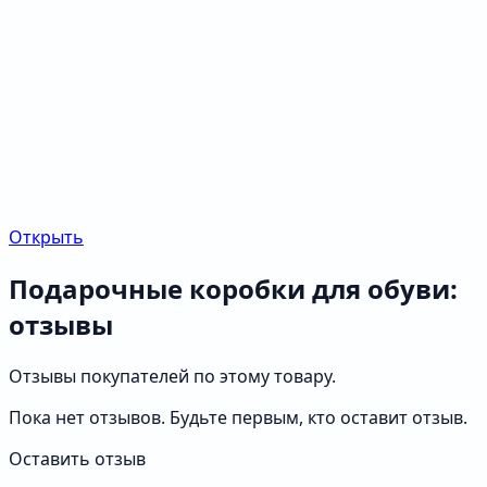
Открыть
Подарочные коробки для обуви:
отзывы
Отзывы покупателей по этому товару.
Пока нет отзывов. Будьте первым, кто оставит отзыв.
Оставить отзыв