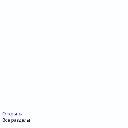
Открыть
Все разделы