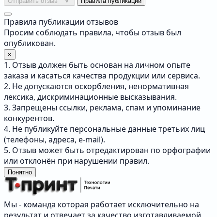
Отправить отзыв
Правила публикации
Правила публикации отзывов
Просим соблюдать правила, чтобы отзыв был
опубликован.
×
1. Отзыв должен быть основан на личном опыте
заказа и касаться качества продукции или сервиса.
2. Не допускаются оскорбления, ненормативная
лексика, дискриминационные высказывания.
3. Запрещены ссылки, реклама, спам и упоминание
конкурентов.
4. Не публикуйте персональные данные третьих лиц
(телефоны, адреса, e-mail).
5. Отзыв может быть отредактирован по орфографии
или отклонён при нарушении правил.
Понятно
Мы - команда которая работает исключительно на
результат и отвечает за качество изготавливаемой