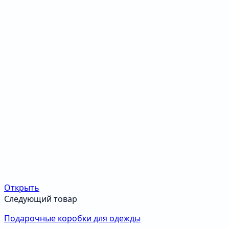
Открыть
Следующий товар
Подарочные коробки для одежды