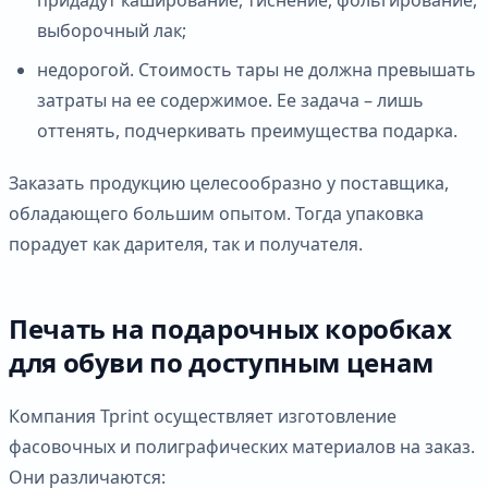
выборочный лак;
недорогой. Стоимость тары не должна превышать
затраты на ее содержимое. Ее задача – лишь
оттенять, подчеркивать преимущества подарка.
Заказать продукцию целесообразно у поставщика,
обладающего большим опытом. Тогда упаковка
порадует как дарителя, так и получателя.
Печать на подарочных коробках
для обуви по доступным ценам
Компания Tprint осуществляет изготовление
фасовочных и полиграфических материалов на заказ.
Они различаются: