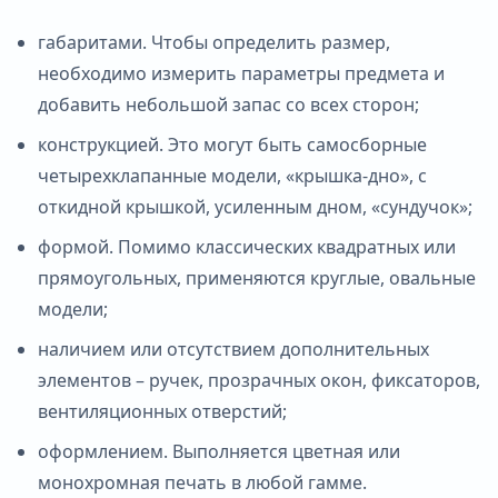
габаритами. Чтобы определить размер,
необходимо измерить параметры предмета и
добавить небольшой запас со всех сторон;
конструкцией. Это могут быть самосборные
четырехклапанные модели, «крышка-дно», с
откидной крышкой, усиленным дном, «сундучок»;
формой. Помимо классических квадратных или
прямоугольных, применяются круглые, овальные
модели;
наличием или отсутствием дополнительных
элементов – ручек, прозрачных окон, фиксаторов,
вентиляционных отверстий;
оформлением. Выполняется цветная или
монохромная печать в любой гамме.