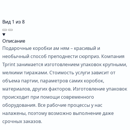
Вид
1
из
8
Описание
Подарочные коробки ам ням – красивый и
необычный способ преподнести сюрприз. Компания
Tprint занимается изготовлением упаковок крупными,
мелкими тиражами. Стоимость услуги зависит от
объема партии, параметров самих коробок,
материалов, других факторов. Изготовление упаковок
происходит при помощи современного
оборудования. Все рабочие процессы у нас
налажены, поэтому возможно выполнение даже
срочных заказов.