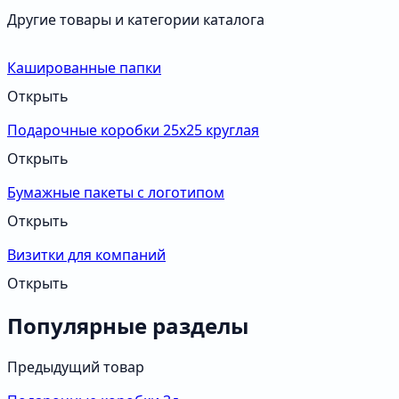
Другие товары и категории каталога
Кашированные папки
Открыть
Подарочные коробки 25х25 круглая
Открыть
Бумажные пакеты с логотипом
Открыть
Визитки для компаний
Открыть
Популярные разделы
Предыдущий товар