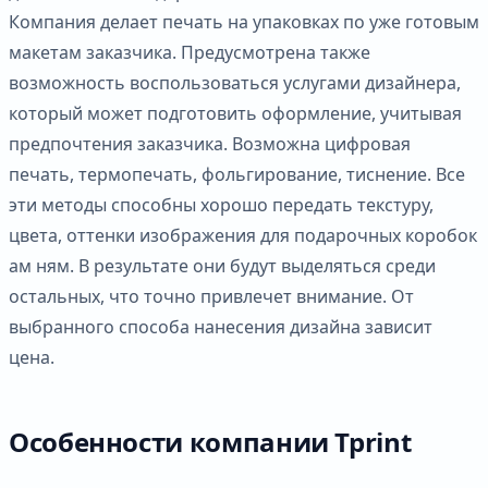
Компания делает печать на упаковках по уже готовым
макетам заказчика. Предусмотрена также
возможность воспользоваться услугами дизайнера,
который может подготовить оформление, учитывая
предпочтения заказчика. Возможна цифровая
печать, термопечать, фольгирование, тиснение. Все
эти методы способны хорошо передать текстуру,
цвета, оттенки изображения для подарочных коробок
ам ням. В результате они будут выделяться среди
остальных, что точно привлечет внимание. От
выбранного способа нанесения дизайна зависит
цена.
Особенности компании Tprint