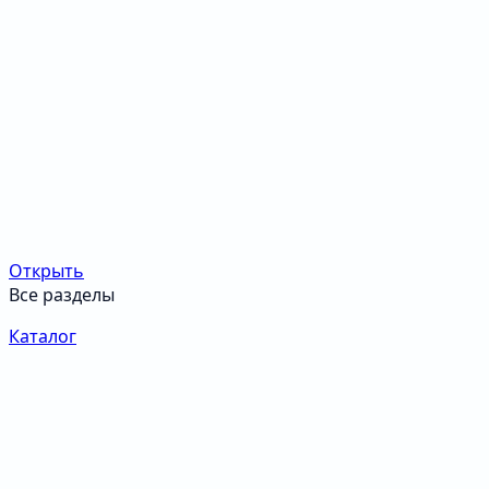
Открыть
Все разделы
Каталог