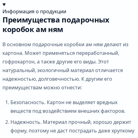
Информация о продукции
Преимущества подарочных
коробок ам ням
В основном подарочные коробки ам ням делают из
картона. Может применяться переработанный,
гофрокартон, а также другие его виды. Этот
натуральный, экологичный материал отличается
надежностью, долговечностью. К другим его
преимуществам можно отнести:
Безопасность. Картон не выделяет вредных
веществ под воздействием внешних факторов.
Надежность. Материал прочный, хорошо держит
форму, поэтому не даст пострадать даже хрупкому