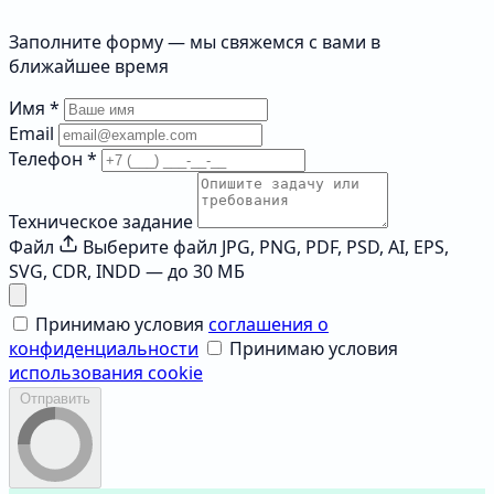
Заполните форму — мы свяжемся с вами в
ближайшее время
Имя
*
Email
Телефон
*
Техническое задание
Файл
Выберите файл
JPG, PNG, PDF, PSD, AI, EPS,
SVG, CDR, INDD — до 30 МБ
Принимаю условия
соглашения о
конфиденциальности
Принимаю условия
использования cookie
Отправить