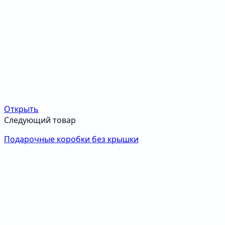
Открыть
Следующий товар
Подарочные коробки без крышки