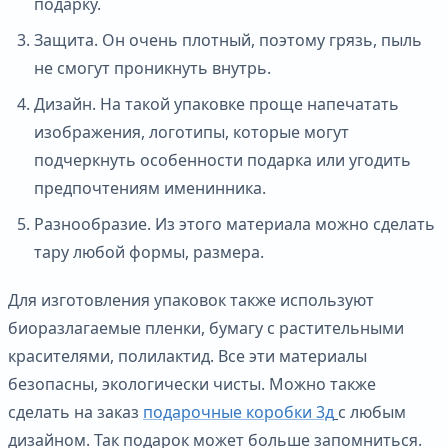
подарку.
Защита. Он очень плотный, поэтому грязь, пыль
не смогут проникнуть внутрь.
Дизайн. На такой упаковке проще напечатать
изображения, логотипы, которые могут
подчеркнуть особенности подарка или угодить
предпочтениям именинника.
Разнообразие. Из этого материала можно сделать
тару любой формы, размера.
Для изготовления упаковок также используют
биоразлагаемые пленки, бумагу с растительными
красителями, полилактид. Все эти материалы
безопасны, экологически чисты. Можно также
сделать на заказ
подарочные коробки 3д
с любым
дизайном. Так подарок может больше запомниться.