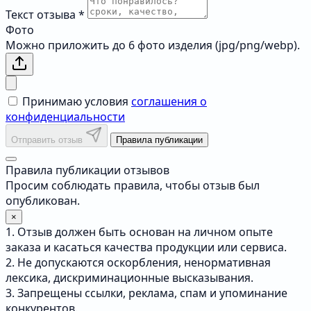
Текст отзыва
*
Фото
Можно приложить до 6 фото изделия (jpg/png/webp).
Принимаю условия
соглашения о
конфиденциальности
Отправить отзыв
Правила публикации
Правила публикации отзывов
Просим соблюдать правила, чтобы отзыв был
опубликован.
×
1. Отзыв должен быть основан на личном опыте
заказа и касаться качества продукции или сервиса.
2. Не допускаются оскорбления, ненормативная
лексика, дискриминационные высказывания.
3. Запрещены ссылки, реклама, спам и упоминание
конкурентов.