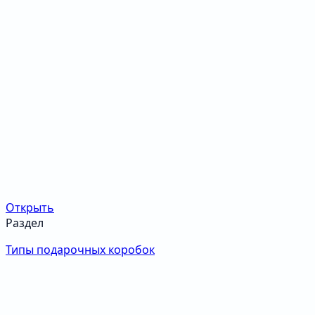
Открыть
Раздел
Типы подарочных коробок