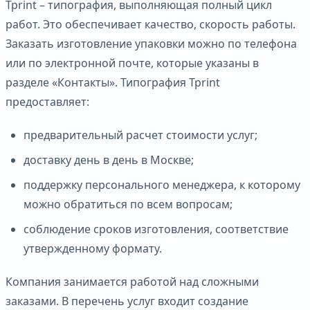
Tprint – типография, выполняющая полный цикл
работ. Это обеспечивает качество, скорость работы.
Заказать изготовление упаковки можно по телефона
или по электронной почте, которые указаны в
разделе «Контакты». Типография Tprint
предоставляет:
предварительный расчет стоимости услуг;
доставку день в день в Москве;
поддержку персонального менеджера, к которому
можно обратиться по всем вопросам;
соблюдение сроков изготовления, соответствие
утвержденному формату.
Компания занимается работой над сложными
заказами. В перечень услуг входит создание