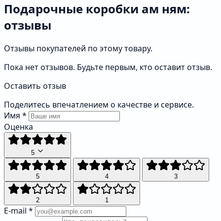
Подарочные коробки ам ням:
отзывы
Отзывы покупателей по этому товару.
Пока нет отзывов. Будьте первым, кто оставит отзыв.
Оставить отзыв
Поделитесь впечатлением о качестве и сервисе.
Имя
*
Оценка
5
5
4
3
2
1
E-mail
*