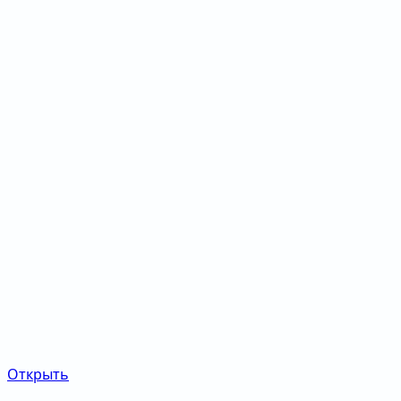
Открыть