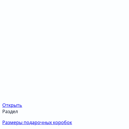
Открыть
Раздел
Размеры подарочных коробок