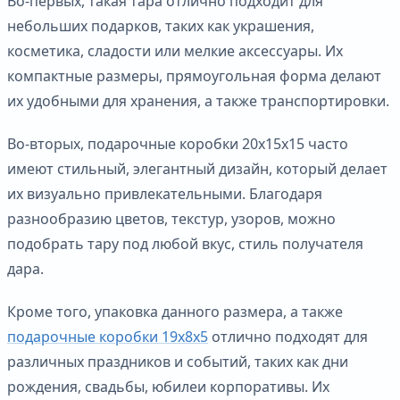
Во-первых, такая тара отлично подходит для
небольших подарков, таких как украшения,
косметика, сладости или мелкие аксессуары. Их
компактные размеры, прямоугольная форма делают
их удобными для хранения, а также транспортировки.
Во-вторых, подарочные коробки 20х15х15 часто
имеют стильный, элегантный дизайн, который делает
их визуально привлекательными. Благодаря
разнообразию цветов, текстур, узоров, можно
подобрать тару под любой вкус, стиль получателя
дара.
Кроме того, упаковка данного размера, а также
подарочные коробки 19х8х5
отлично подходят для
различных праздников и событий, таких как дни
рождения, свадьбы, юбилеи корпоративы. Их