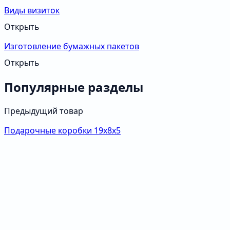
Виды визиток
Открыть
Изготовление бумажных пакетов
Открыть
Популярные разделы
Предыдущий товар
Подарочные коробки 19х8х5