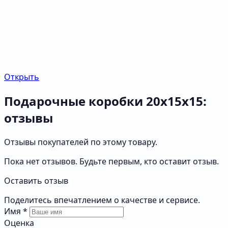
Открыть
Подарочные коробки 20х15х15:
отзывы
Отзывы покупателей по этому товару.
Пока нет отзывов. Будьте первым, кто оставит отзыв.
Оставить отзыв
Поделитесь впечатлением о качестве и сервисе.
Имя
*
Оценка