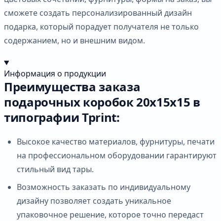
сможете создать персонализированный дизайн
подарка, который порадует получателя не только
содержанием, но и внешним видом.
Информация о продукции
Преимущества заказа
подарочных коробок 20х15х15 в
типографии Tprint:
Высокое качество материалов, фурнитуры, печати
на профессиональном оборудовании гарантируют
стильный вид тары.
Возможность заказать по индивидуальному
дизайну позволяет создать уникальное
упаковочное решение, которое точно передаст