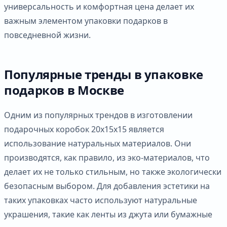
универсальность и комфортная цена делает их
важным элементом упаковки подарков в
повседневной жизни.
Популярные тренды в упаковке
подарков в Москве
Одним из популярных трендов в изготовлении
подарочных коробок 20х15х15 является
использование натуральных материалов. Они
производятся, как правило, из эко-материалов, что
делает их не только стильным, но также экологически
безопасным выбором. Для добавления эстетики на
таких упаковках часто используют натуральные
украшения, такие как ленты из джута или бумажные