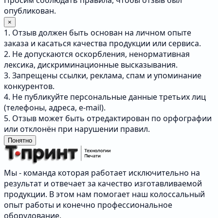
Просим соблюдать правила, чтобы отзыв был
опубликован.
×
1. Отзыв должен быть основан на личном опыте
заказа и касаться качества продукции или сервиса.
2. Не допускаются оскорбления, ненормативная
лексика, дискриминационные высказывания.
3. Запрещены ссылки, реклама, спам и упоминание
конкурентов.
4. Не публикуйте персональные данные третьих лиц
(телефоны, адреса, e-mail).
5. Отзыв может быть отредактирован по орфографии
или отклонён при нарушении правил.
Понятно
Мы - команда которая работает исключительно на
результат и отвечает за качество изготавливаемой
продукции. В этом нам помогает наш колоссальный
опыт работы и конечно профессиональное
оборудование.