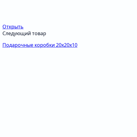
Открыть
Следующий товар
Подарочные коробки 20х20х10