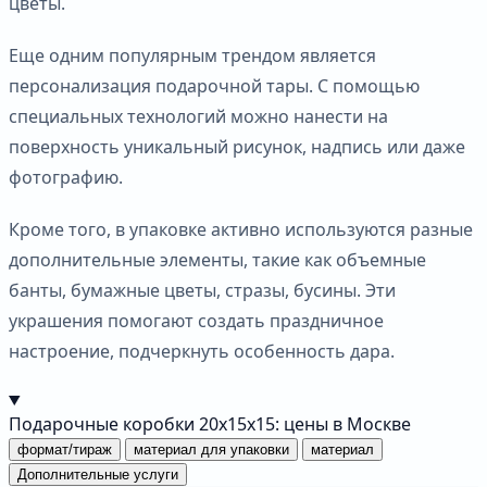
цветы.
Еще одним популярным трендом является
персонализация подарочной тары. С помощью
специальных технологий можно нанести на
поверхность уникальный рисунок, надпись или даже
фотографию.
Кроме того, в упаковке активно используются разные
дополнительные элементы, такие как объемные
банты, бумажные цветы, стразы, бусины. Эти
украшения помогают создать праздничное
настроение, подчеркнуть особенность дара.
Подарочные коробки 20х15х15: цены в Москве
формат/тираж
материал для упаковки
материал
Дополнительные услуги