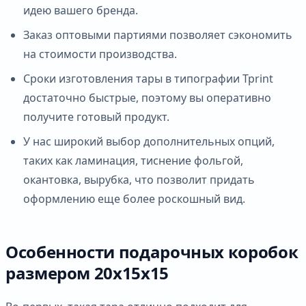
идею вашего бренда.
Заказ оптовыми партиями позволяет сэкономить
на стоимости производства.
Сроки изготовления тары в типографии Tprint
достаточно быстрые, поэтому вы оперативно
получите готовый продукт.
У нас широкий выбор дополнительных опций,
таких как ламинация, тиснение фольгой,
окантовка, вырубка, что позволит придать
оформлению еще более роскошный вид.
Особенности подарочных коробок
размером 20х15х15