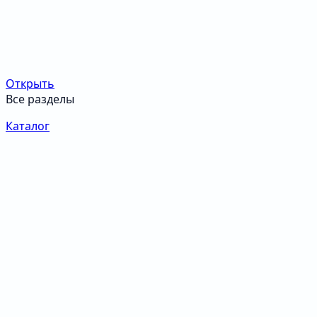
Открыть
Все разделы
Каталог