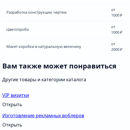
от
Разработка конструкции, чертеж
1000 ₽
от
Цветопроба
1000 ₽
от
Макет коробки в натуральную величину
2000 ₽
Вам также может понравиться
Другие товары и категории каталога
VIP визитки
Открыть
Изготовление рекламных воблеров
Открыть