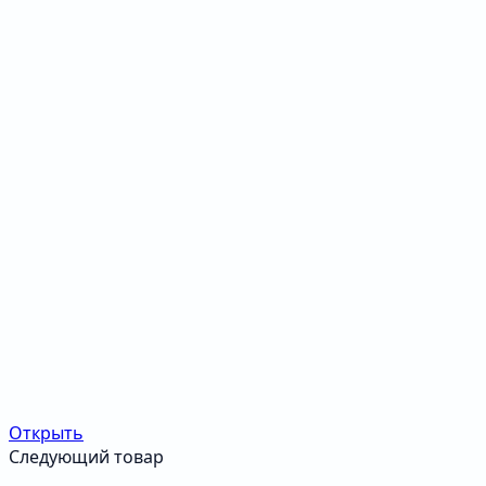
Открыть
Следующий товар