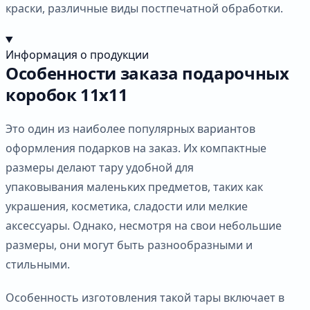
краски, различные виды постпечатной обработки.
Информация о продукции
Особенности заказа подарочных
коробок 11х11
Это один из наиболее популярных вариантов
оформления подарков на заказ. Их компактные
размеры делают тару удобной для
упаковывания маленьких предметов, таких как
украшения, косметика, сладости или мелкие
аксессуары. Однако, несмотря на свои небольшие
размеры, они могут быть разнообразными и
стильными.
Особенность изготовления такой тары включает в