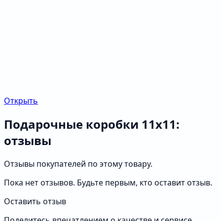
Открыть
Подарочные коробки 11х11:
отзывы
Отзывы покупателей по этому товару.
Пока нет отзывов. Будьте первым, кто оставит отзыв.
Оставить отзыв
Поделитесь впечатлением о качестве и сервисе.