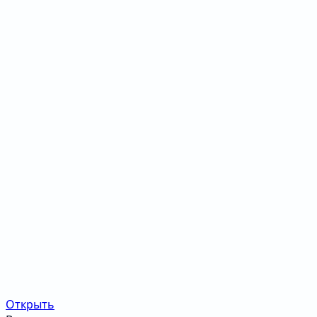
Открыть