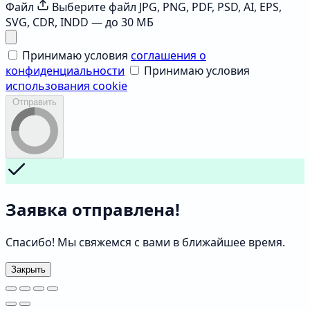
Файл
Выберите файл
JPG, PNG, PDF, PSD, AI, EPS,
SVG, CDR, INDD — до 30 МБ
Принимаю условия
соглашения о
конфиденциальности
Принимаю условия
использования cookie
Отправить
Заявка отправлена!
Спасибо! Мы свяжемся с вами в ближайшее время.
Закрыть