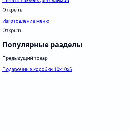
Печать наклеек для слаймов
Открыть
Изготовление меню
Открыть
Популярные разделы
Предыдущий товар
Подарочные коробки 10х10х5