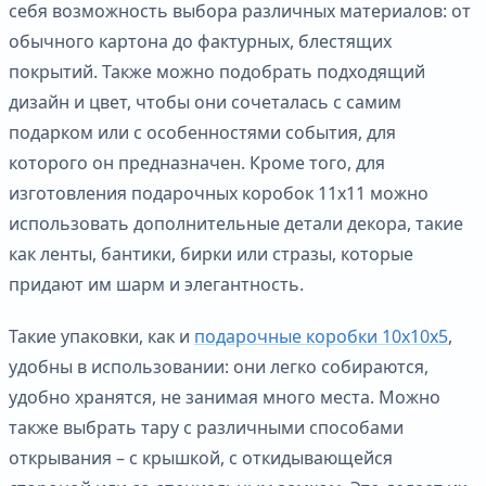
себя возможность выбора различных материалов: от
обычного картона до фактурных, блестящих
покрытий. Также можно подобрать подходящий
дизайн и цвет, чтобы они сочеталась с самим
подарком или с особенностями события, для
которого он предназначен. Кроме того, для
изготовления подарочных коробок 11х11 можно
использовать дополнительные детали декора, такие
как ленты, бантики, бирки или стразы, которые
придают им шарм и элегантность.
Такие упаковки, как и
подарочные коробки 10х10х5
,
удобны в использовании: они легко собираются,
удобно хранятся, не занимая много места. Можно
также выбрать тару с различными способами
открывания – с крышкой, с откидывающейся