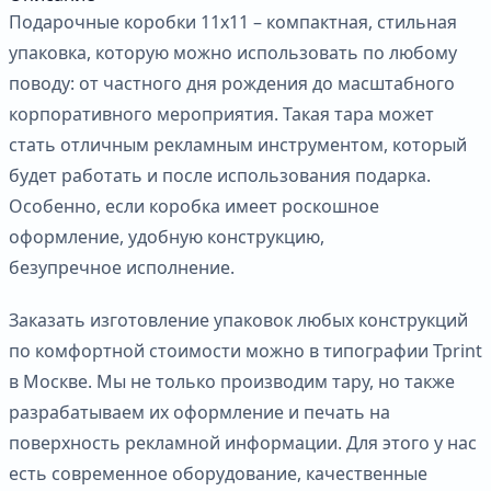
Подарочные коробки 11х11 – компактная, стильная
упаковка, которую можно использовать по любому
поводу: от частного дня рождения до масштабного
корпоративного мероприятия. Такая тара может
стать отличным рекламным инструментом, который
будет работать и после использования подарка.
Особенно, если коробка имеет роскошное
оформление, удобную конструкцию,
безупречное исполнение.
Заказать изготовление упаковок любых конструкций
по комфортной стоимости можно в типографии Tprint
в Москве. Мы не только производим тару, но также
разрабатываем их оформление и печать на
поверхность рекламной информации. Для этого у нас
есть современное оборудование, качественные