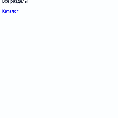
Все разделы
Каталог