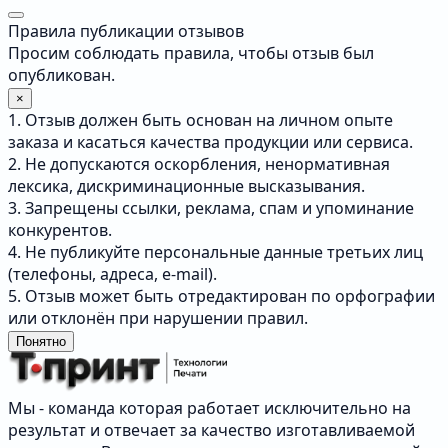
Правила публикации отзывов
Просим соблюдать правила, чтобы отзыв был
опубликован.
×
1. Отзыв должен быть основан на личном опыте
заказа и касаться качества продукции или сервиса.
2. Не допускаются оскорбления, ненормативная
лексика, дискриминационные высказывания.
3. Запрещены ссылки, реклама, спам и упоминание
конкурентов.
4. Не публикуйте персональные данные третьих лиц
(телефоны, адреса, e-mail).
5. Отзыв может быть отредактирован по орфографии
или отклонён при нарушении правил.
Понятно
Мы - команда которая работает исключительно на
результат и отвечает за качество изготавливаемой