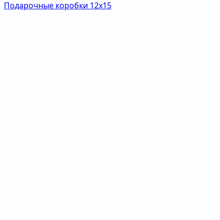
Подарочные коробки 12х15