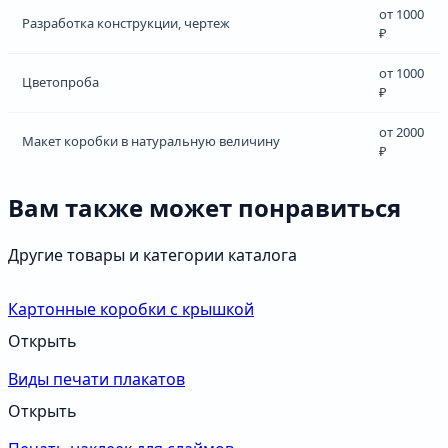
от 1000
Разработка конструкции, чертеж
₽
от 1000
Цветопроба
₽
от 2000
Макет коробки в натуральную величину
₽
Вам также может понравиться
Другие товары и категории каталога
Картонные коробки с крышкой
Открыть
Виды печати плакатов
Открыть