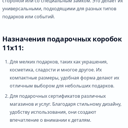
стороной или со специальным замком. Это делает их
универсальными, подходящими для разных типов
подарков или событий.
Назначения подарочных коробок
11х11:
Для мелких подарков, таких как украшения,
косметика, сладости и многое другое. Их
компактные размеры, удобная форма делают их
отличным выбором для небольших подарков.
Для подарочных сертификатов различных
магазинов и услуг. Благодаря стильному дизайну,
удобству использования, они создают
впечатление о внимании к деталям.