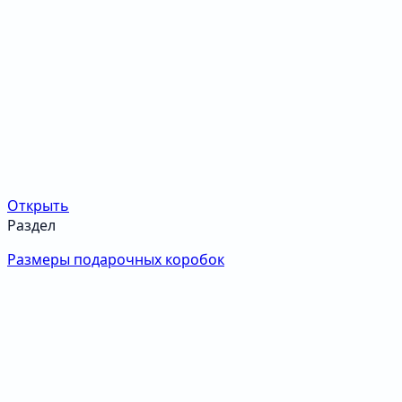
Открыть
Раздел
Размеры подарочных коробок