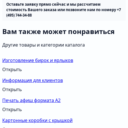
Оставьте заявку прямо сейчас и мы рассчитаем
cтоимость Вашего заказа или позвоните нам по номеру +7
(495) 744-34-88
Вам также может понравиться
Другие товары и категории каталога
Изготовление бирок и ярлыков
Открыть
Информация для клиентов
Открыть
Печать афиш формата А2
Открыть
Картонные коробки с крышкой