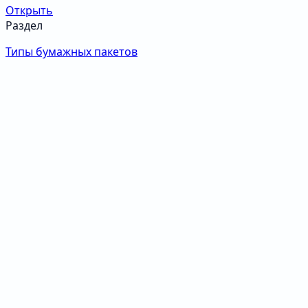
Открыть
Раздел
Типы бумажных пакетов