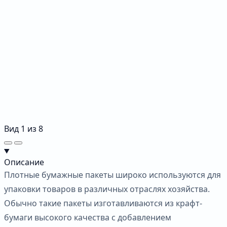
Вид
1
из
8
Описание
Плотные бумажные пакеты широко используются для
упаковки товаров в различных отраслях хозяйства.
Обычно такие пакеты изготавливаются из крафт-
бумаги высокого качества с добавлением