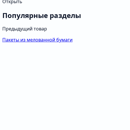
Открыть
Популярные разделы
Предыдущий товар
Пакеты из мелованной бумаги