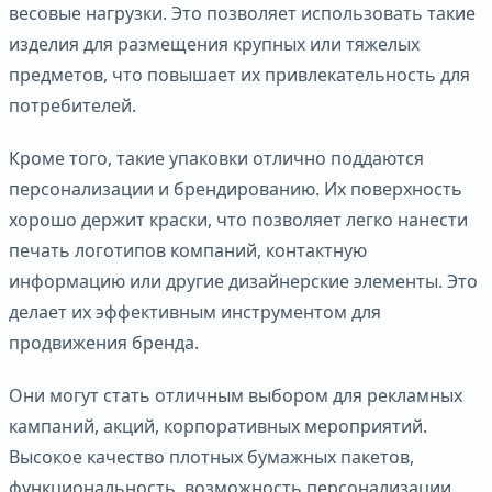
весовые нагрузки. Это позволяет использовать такие
изделия для размещения крупных или тяжелых
предметов, что повышает их привлекательность для
потребителей.
Кроме того, такие упаковки отлично поддаются
персонализации и брендированию. Их поверхность
хорошо держит краски, что позволяет легко нанести
печать логотипов компаний, контактную
информацию или другие дизайнерские элементы. Это
делает их эффективным инструментом для
продвижения бренда.
Они могут стать отличным выбором для рекламных
кампаний, акций, корпоративных мероприятий.
Высокое качество плотных бумажных пакетов,
функциональность, возможность персонализации