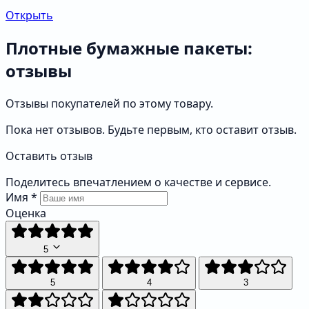
Открыть
Плотные бумажные пакеты:
отзывы
Отзывы покупателей по этому товару.
Пока нет отзывов. Будьте первым, кто оставит отзыв.
Оставить отзыв
Поделитесь впечатлением о качестве и сервисе.
Имя
*
Оценка
5
5
4
3