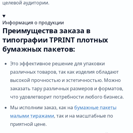
целевой аудитории.
Информация о продукции
Преимущества заказа в
типографии TPRINT плотных
бумажных пакетов:
Это эффективное решение для упаковки
различных товаров, так как изделия обладают
высокой прочностью и эстетичностью. Можно
заказать тару различных размеров и форматов,
что удовлетворит потребности любого бизнеса.
Мы исполним заказ, как на
бумажные пакеты
малыми тиражами
, так и на масштабные по
приятной цене.