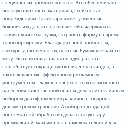
специальных прочных волокон. Это обеспечивает
высокую плотность материала, стойкость к
повреждениям. Такая тара имеет усиленные
боковины и дно, что позволяет ей выдерживать
значительные нагрузки, сохранять форму во время
транспортировки. Благодаря своей прочности,
фактуре, долговечности, плотные бумажные пакеты
могут быть использованы не один раз, что
способствует сокращению количества отходов, а
также делают их эффективным рекламным
инструментом. Гладкая поверхность и возможность
нанесения качественной печати делают их отличным
выбором для оформления различных товаров с
долгим сроком хранения. А выбор подходящей
постпечатной обработки сделают такую тару
премиальной, максимально привлекательной для