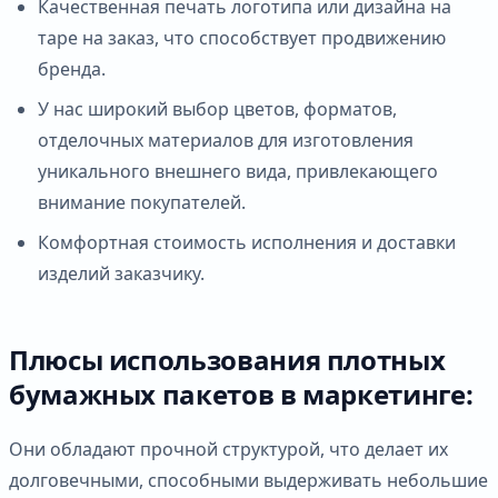
Качественная печать логотипа или дизайна на
таре на заказ, что способствует продвижению
бренда.
У нас широкий выбор цветов, форматов,
отделочных материалов для изготовления
уникального внешнего вида, привлекающего
внимание покупателей.
Комфортная стоимость исполнения и доставки
изделий заказчику.
Плюсы использования плотных
бумажных пакетов в маркетинге:
Они обладают прочной структурой, что делает их
долговечными, способными выдерживать небольшие