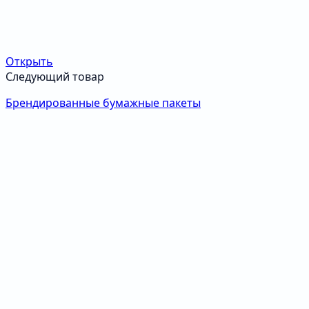
Открыть
Следующий товар
Брендированные бумажные пакеты