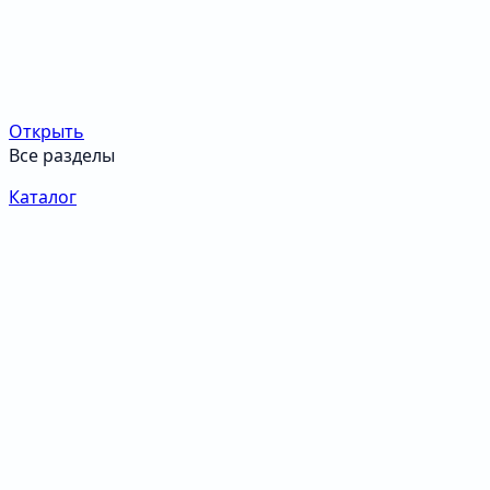
Открыть
Все разделы
Каталог