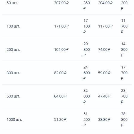
50 шт.
307.00 ₽
350
204.00 ₽
200
₽
₽
17
11
100 шт.
171.00 ₽
100
117.00 ₽
700
₽
₽
20
14
200 шт.
104.00 ₽
800
74.00 ₽
800
₽
₽
24
17
300 шт.
82.00 ₽
600
59.00 ₽
700
₽
₽
32
23
500 шт.
64.00 ₽
000
47.40 ₽
700
₽
₽
51
38
1000 шт.
51.20 ₽
200
38.80 ₽
800
₽
₽