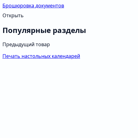
Брошюровка документов
Открыть
Популярные разделы
Предыдущий товар
Печать настольных календарей