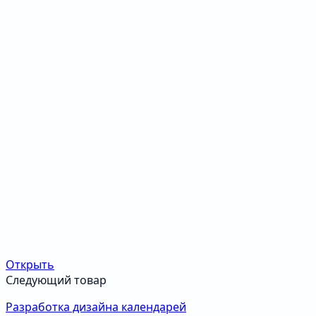
Открыть
Следующий товар
Разработка дизайна календарей