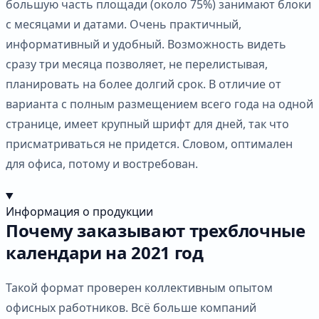
большую часть площади (около 75%) занимают блоки
с месяцами и датами. Очень практичный,
информативный и удобный. Возможность видеть
сразу три месяца позволяет, не перелистывая,
планировать на более долгий срок. В отличие от
варианта с полным размещением всего года на одной
странице, имеет крупный шрифт для дней, так что
присматриваться не придется. Словом, оптимален
для офиса, потому и востребован.
Информация о продукции
Почему заказывают трехблочные
календари на 2021 год
Такой формат проверен коллективным опытом
офисных работников. Всё больше компаний