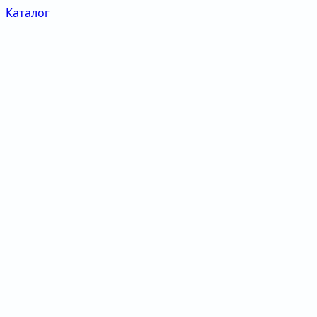
Каталог