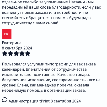
отдельное спасибо за упоминание Натальи - мы
передадим ей ваши слова благодарности, если у вас
возникнут новые заказы или потребности, не
стесняйтесь обращаться к нам, мы будем рады
сотрудничеству с вами снова!
Екатерина
8 сентября 2024
Пользовался услугами типографии для зак заказа
календарей. Впечатления от сотрудничества
исключительно позитивные. Качество товара,
безупречное исполнение, своевременность - все на
уровне! Елена, как менеджер проекта, оказала
неоценимую помощь в организации заказа.
Администрация tPrint
8 сентября 2024