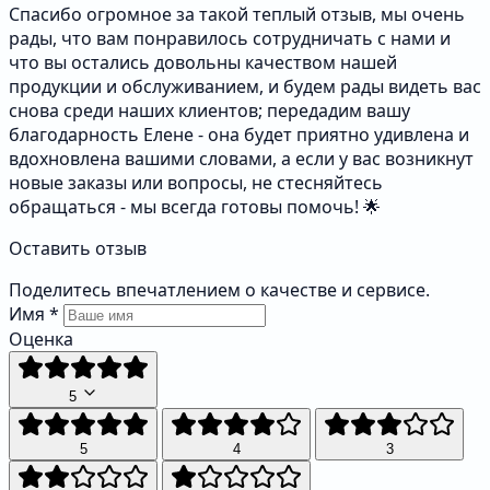
Спасибо огромное за такой теплый отзыв, мы очень
рады, что вам понравилось сотрудничать с нами и
что вы остались довольны качеством нашей
продукции и обслуживанием, и будем рады видеть вас
снова среди наших клиентов; передадим вашу
благодарность Елене - она будет приятно удивлена и
вдохновлена вашими словами, а если у вас возникнут
новые заказы или вопросы, не стесняйтесь
обращаться - мы всегда готовы помочь! 🌟
Оставить отзыв
Поделитесь впечатлением о качестве и сервисе.
Имя
*
Оценка
5
5
4
3