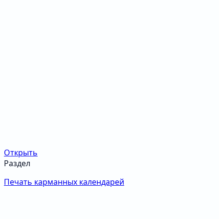
Открыть
Раздел
Печать карманных календарей