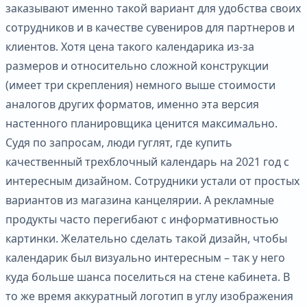
заказывают именно такой вариант для удобства своих
сотрудников и в качестве сувениров для партнеров и
клиентов. Хотя цена такого календарика из-за
размеров и относительно сложной конструкции
(имеет три скрепления) немного выше стоимости
аналогов других форматов, именно эта версия
настенного планировщика ценится максимально.
Судя по запросам, люди гуглят, где купить
качественный трехблочный календарь на 2021 год с
интересным дизайном. Сотрудники устали от простых
вариантов из магазина канцелярии. А рекламные
продукты часто перегибают с информативностью
картинки. Желательно сделать такой дизайн, чтобы
календарик был визуально интересным – так у него
куда больше шанса поселиться на стене кабинета. В
то же время аккуратный логотип в углу изображения