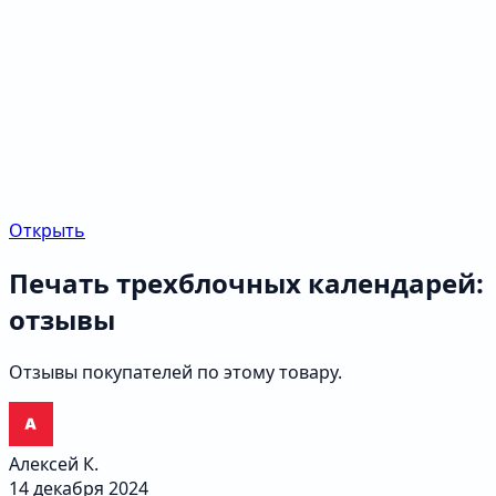
Открыть
Печать трехблочных календарей:
отзывы
Отзывы покупателей по этому товару.
Алексей К.
14 декабря 2024