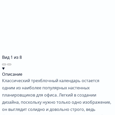
Вид
1
из
8
Описание
Классический трехблочный календарь остается
одним из наиболее популярных настенных
планировщиков для офиса. Легкий в создании
дизайна, поскольку нужно только одно изображение,
он выглядит солидно и довольно строго, ведь