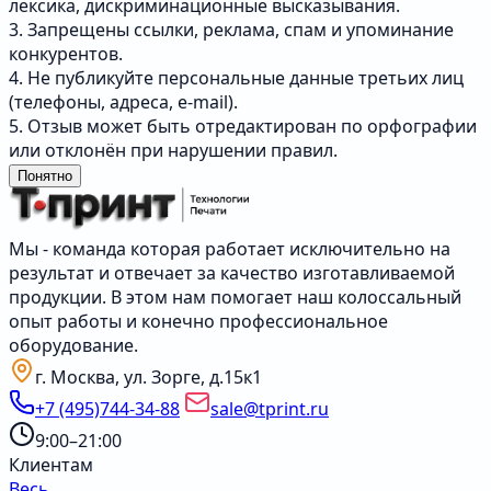
лексика, дискриминационные высказывания.
3. Запрещены ссылки, реклама, спам и упоминание
конкурентов.
4. Не публикуйте персональные данные третьих лиц
(телефоны, адреса, e-mail).
5. Отзыв может быть отредактирован по орфографии
или отклонён при нарушении правил.
Понятно
Мы - команда которая работает исключительно на
результат и отвечает за качество изготавливаемой
продукции. В этом нам помогает наш колоссальный
опыт работы и конечно профессиональное
оборудование.
г. Москва, ул. Зорге, д.15к1
+7 (495)744-34-88
sale@tprint.ru
9:00–21:00
Клиентам
Весь