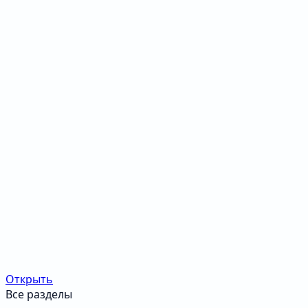
Открыть
Все разделы