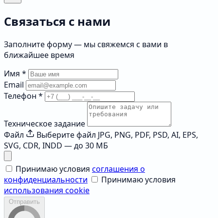
Связаться с нами
Заполните форму — мы свяжемся с вами в
ближайшее время
Имя
*
Email
Телефон
*
Техническое задание
Файл
Выберите файл
JPG, PNG, PDF, PSD, AI, EPS,
SVG, CDR, INDD — до 30 МБ
Принимаю условия
соглашения о
конфиденциальности
Принимаю условия
использования cookie
Отправить