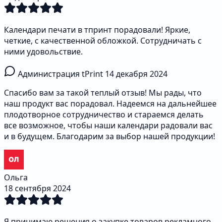
Календари печати в тпринт порадовали! Яркие,
четкие, с качественной обложкой. Сотрудничать с
ними удовольствие.
Администрация tPrint
14 декабря 2024
Спасибо вам за такой теплый отзыв! Мы рады, что
наш продукт вас порадовал. Надеемся на дальнейшее
плодотворное сотрудничество и стараемся делать
все возможное, чтобы наши календари радовали вас
и в будущем. Благодарим за выбор нашей продукции!
Ольга
18 сентября 2024
Я принимаю решения о закупке товаров рекламного