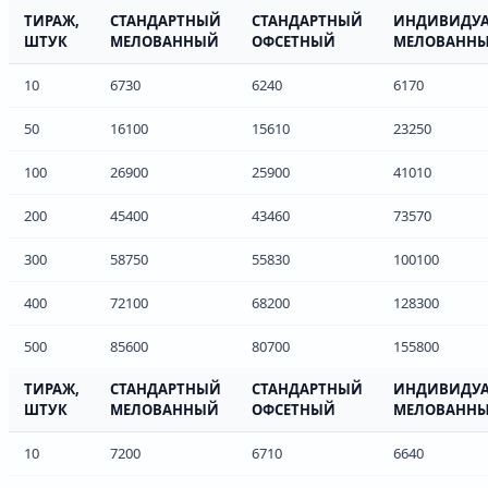
ТИРАЖ,
СТАНДАРТНЫЙ
СТАНДАРТНЫЙ
ИНДИВИДУ
ШТУК
МЕЛОВАННЫЙ
ОФСЕТНЫЙ
МЕЛОВАНН
10
6730
6240
6170
50
16100
15610
23250
100
26900
25900
41010
200
45400
43460
73570
300
58750
55830
100100
400
72100
68200
128300
500
85600
80700
155800
ТИРАЖ,
СТАНДАРТНЫЙ
СТАНДАРТНЫЙ
ИНДИВИДУ
ШТУК
МЕЛОВАННЫЙ
ОФСЕТНЫЙ
МЕЛОВАНН
10
7200
6710
6640