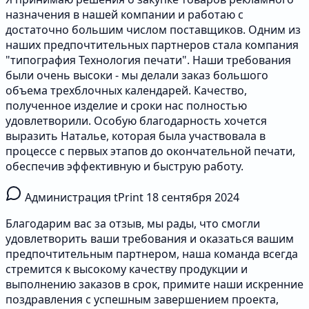
назначения в нашей компании и работаю с
достаточно большим числом поставщиков. Одним из
наших предпочтительных партнеров стала компания
"типография Технология печати". Наши требования
были очень высоки - мы делали заказ большого
объема трехблочных календарей. Качество,
полученное изделие и сроки нас полностью
удовлетворили. Особую благодарность хочется
выразить Наталье, которая была участвовала в
процессе с первых этапов до окончательной печати,
обеспечив эффективную и быструю работу.
Администрация tPrint
18 сентября 2024
Благодарим вас за отзыв, мы рады, что смогли
удовлетворить ваши требования и оказаться вашим
предпочтительным партнером, наша команда всегда
стремится к высокому качеству продукции и
выполнению заказов в срок, примите наши искренние
поздравления с успешным завершением проекта,