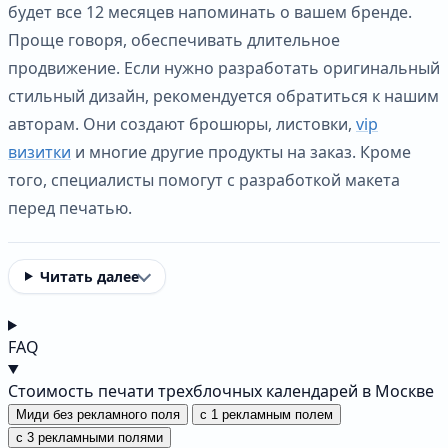
будет все 12 месяцев напоминать о вашем бренде.
Проще говоря, обеспечивать длительное
продвижение. Если нужно разработать оригинальный
стильный дизайн, рекомендуется обратиться к нашим
авторам. Они создают брошюры, листовки,
vip
визитки
и многие другие продукты на заказ. Кроме
того, специалисты помогут с разработкой макета
перед печатью.
Читать далее
FAQ
Стоимость печати трехблочных календарей в Москве
Миди без рекламного поля
с 1 рекламным полем
с 3 рекламными полями