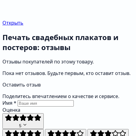
Открыть
Печать свадебных плакатов и
постеров: отзывы
Отзывы покупателей по этому товару.
Пока нет отзывов. Будьте первым, кто оставит отзыв.
Оставить отзыв
Поделитесь впечатлением о качестве и сервисе.
Имя
*
Оценка
5