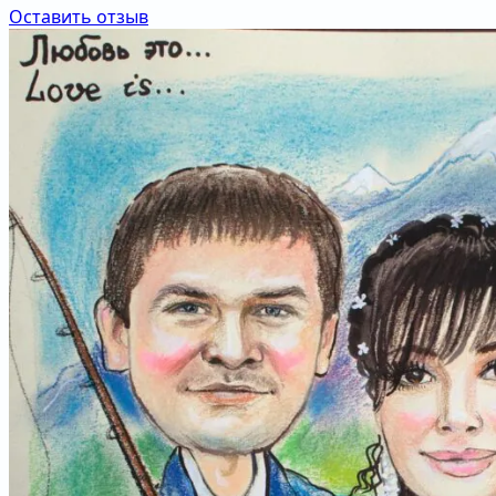
Оставить отзыв