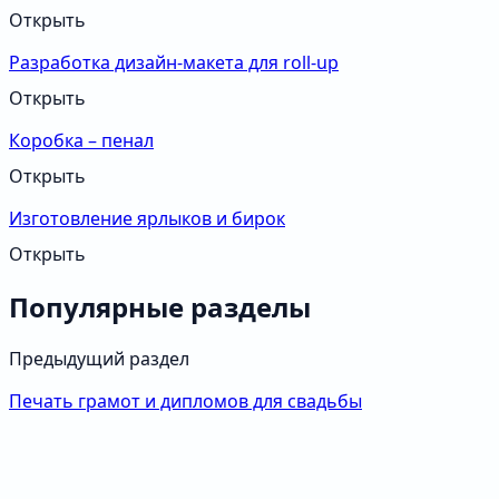
Открыть
Разработка дизайн-макета для roll-up
Открыть
Коробка – пенал
Открыть
Изготовление ярлыков и бирок
Открыть
Популярные разделы
Предыдущий раздел
Печать грамот и дипломов для свадьбы