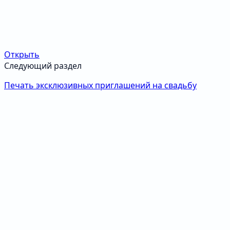
Открыть
Следующий раздел
Печать эксклюзивных приглашений на свадьбу