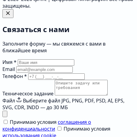
защищены.
Связаться с нами
Заполните форму — мы свяжемся с вами в
ближайшее время
Имя
*
Email
Телефон
*
Техническое задание
Файл
Выберите файл
JPG, PNG, PDF, PSD, AI, EPS,
SVG, CDR, INDD — до 30 МБ
Принимаю условия
соглашения о
конфиденциальности
Принимаю условия
использования cookie