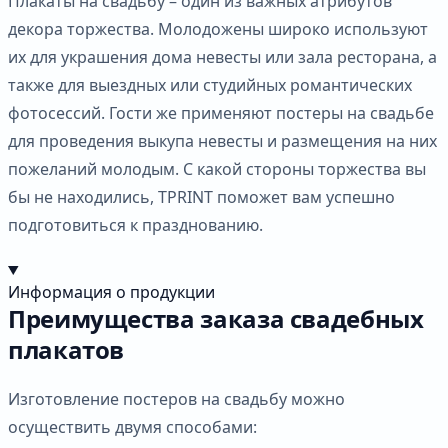
Плакаты на свадьбу – один из важных атрибутов
декора торжества. Молодожены широко используют
их для украшения дома невесты или зала ресторана, а
также для выездных или студийных романтических
фотосессий. Гости же применяют постеры на свадьбе
для проведения выкупа невесты и размещения на них
пожеланий молодым. С какой стороны торжества вы
бы не находились, TPRINT поможет вам успешно
подготовиться к празднованию.
Информация о продукции
Преимущества заказа свадебных
плакатов
Изготовление постеров на свадьбу можно
осуществить двумя способами: