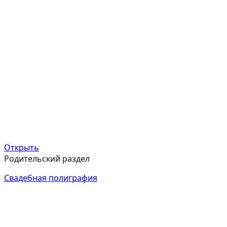
Открыть
Родительский раздел
Свадебная полиграфия