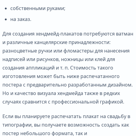
собственными руками;
на заказ.
Для создания хендмейд-плакатов потребуются ватман
и различные канцелярские принадлежности:
разноцветные ручки или фломастеры для нанесения
надписей или рисунков, ножницы или клей для
создания аппликаций и т. п. Стоимость такого
изготовления может быть ниже распечатанного
постера с предварительно разработанным дизайном.
Но и качество визуала хендмейда также в редких
случаях сравнится с профессиональной графикой.
Если вы планируете распечатать плакат на свадьбу в
типографии, вы получаете возможность создать как
постер небольшого формата, так и