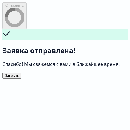
Отправить
Заявка отправлена!
Спасибо! Мы свяжемся с вами в ближайшее время.
Закрыть