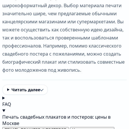
широкоформатный декор. Выбор материала печати
значительно шире, чем предлагаемые обычными
канцелярскими магазинами или супермаркетами. Вы
можете осуществить как собственную идею дизайна,
так и воспользоваться проверенными шаблонами
профессионалов. Например, помимо классического
свадебного постера с пожеланиями, можно создать
биографический плакат или стилизовать совместные
фото молодоженов под живопись.
Читать далее
FAQ
Печать свадебных плакатов и постеров: цены в
Москве