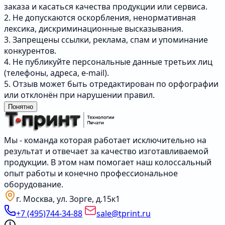
заказа и касаться качества продукции или сервиса.
2. Не допускаются оскорбления, ненормативная
лексика, дискриминационные высказывания.
3. Запрещены ссылки, реклама, спам и упоминание
конкурентов.
4. Не публикуйте персональные данные третьих лиц
(телефоны, адреса, e-mail).
5. Отзыв может быть отредактирован по орфографии
или отклонён при нарушении правил.
Понятно
Мы - команда которая работает исключительно на
результат и отвечает за качество изготавливаемой
продукции. В этом нам помогает наш колоссальный
опыт работы и конечно профессиональное
оборудование.
г. Москва, ул. Зорге, д.15к1
+7 (495)744-34-88
sale@tprint.ru