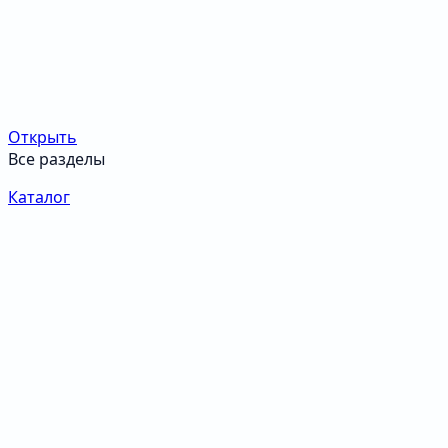
Открыть
Все разделы
Каталог