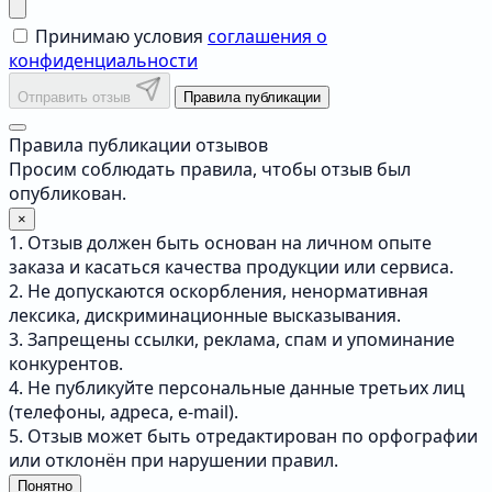
Принимаю условия
соглашения о
конфиденциальности
Отправить отзыв
Правила публикации
Правила публикации отзывов
Просим соблюдать правила, чтобы отзыв был
опубликован.
×
1. Отзыв должен быть основан на личном опыте
заказа и касаться качества продукции или сервиса.
2. Не допускаются оскорбления, ненормативная
лексика, дискриминационные высказывания.
3. Запрещены ссылки, реклама, спам и упоминание
конкурентов.
4. Не публикуйте персональные данные третьих лиц
(телефоны, адреса, e-mail).
5. Отзыв может быть отредактирован по орфографии
или отклонён при нарушении правил.
Понятно