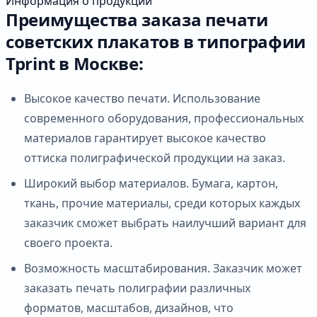
Информация о продукции
Преимущества заказа печати
советских плакатов в типографии
Tprint в Москве:
Высокое качество печати. Использование
современного оборудования, профессиональных
материалов гарантирует высокое качество
оттиска полиграфической продукции на заказ.
Широкий выбор материалов. Бумага, картон,
ткань, прочие материалы, среди которых каждых
заказчик сможет выбрать наилучший вариант для
своего проекта.
Возможность масштабирования. Заказчик может
заказать печать полиграфии различных
форматов, масштабов, дизайнов, что