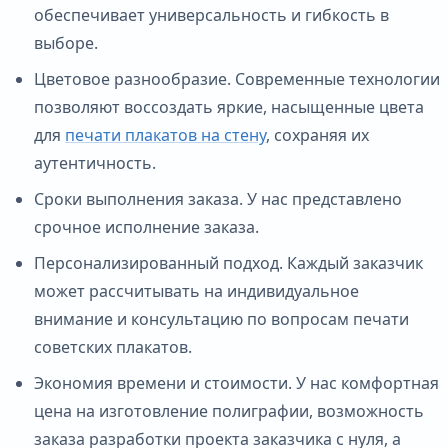
обеспечивает универсальность и гибкость в
выборе.
Цветовое разнообразие. Современные технологии
позволяют воссоздать яркие, насыщенные цвета
для
печати плакатов на стену
, сохраняя их
аутентичность.
Сроки выполнения заказа. У нас представлено
срочное исполнение заказа.
Персонализированный подход. Каждый заказчик
может рассчитывать на индивидуальное
внимание и консультацию по вопросам печати
советских плакатов.
Экономия времени и стоимости. У нас комфортная
цена на изготовление полиграфии, возможность
заказа разработки проекта заказчика с нуля, а