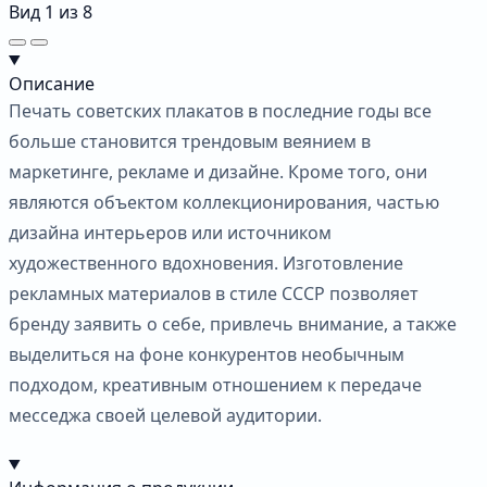
Вид
1
из
8
Описание
Печать советских плакатов в последние годы все
больше становится трендовым веянием в
маркетинге, рекламе и дизайне. Кроме того, они
являются объектом коллекционирования, частью
дизайна интерьеров или источником
художественного вдохновения. Изготовление
рекламных материалов в стиле СССР позволяет
бренду заявить о себе, привлечь внимание, а также
выделиться на фоне конкурентов необычным
подходом, креативным отношением к передаче
месседжа своей целевой аудитории.