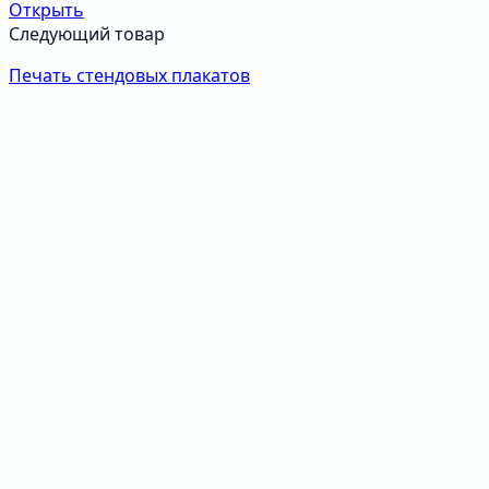
Открыть
Следующий товар
Печать стендовых плакатов