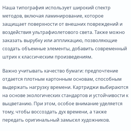
Наша типография использует широкий спектр
методов, включая ламинирование, которое
защищает поверхности от внешних повреждений и
воздействия ультрафиолетового света. Также можно
заказать вырубку или аппликацию, позволяющие
создать объемные элементы, добавить современный
штрих к классическим произведениям.
Важно учитывать качество бумаги: предпочтение
отдается плотным картонным основам, способным
выдержать нагрузку времени. Картриджи выбираются
на основе экологических стандартов и устойчивости к
выцветанию. При этом, особое внимание уделяется
тому, чтобы воссоздать дух времени, а также
передать оригинальный замысел художников.