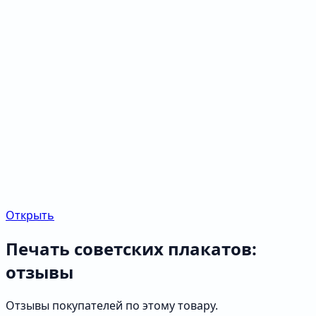
Открыть
Печать советских плакатов:
отзывы
Отзывы покупателей по этому товару.