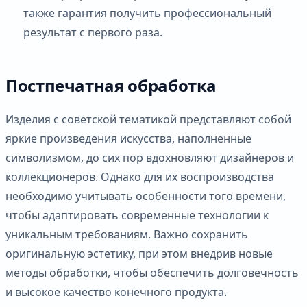
также гарантия получить профессиональный
результат с первого раза.
Постпечатная обработка
Изделия с советской тематикой представляют собой
яркие произведения искусства, наполненные
символизмом, до сих пор вдохновляют дизайнеров и
коллекционеров. Однако для их воспроизводства
необходимо учитывать особенности того времени,
чтобы адаптировать современные технологии к
уникальным требованиям. Важно сохранить
оригинальную эстетику, при этом внедрив новые
методы обработки, чтобы обеспечить долговечность
и высокое качество конечного продукта.