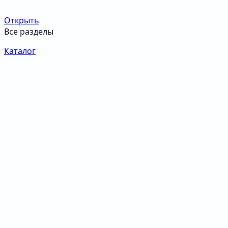
Открыть
Все разделы
Каталог