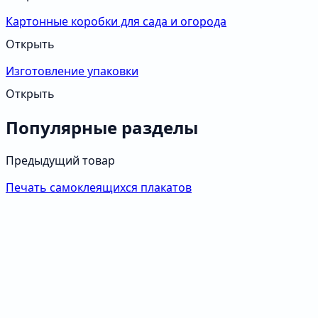
Картонные коробки для сада и огорода
Открыть
Изготовление упаковки
Открыть
Популярные разделы
Предыдущий товар
Печать самоклеящихся плакатов