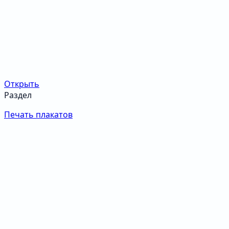
Открыть
Раздел
Печать плакатов