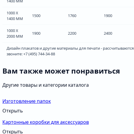
1400 ММ
1000 Х
1500
1760
1900
1400 ММ
1000 Х
1900
2200
2400
2000 ММ
Дизайн плакатов и другие материалы для печати - рассчитываютс
звоните: +7 (495) 744-34-88
Вам также может понравиться
Другие товары и категории каталога
Изготовление папок
Открыть
Картонные коробки для аксессуаров
Открыть