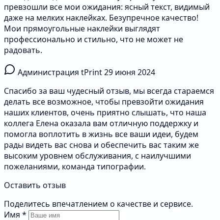
превзошли все мои ожидания: ясный текст, видимый
даже на мелких наклейках. Безупречное качество!
Мои прямоугольные наклейки выглядят
профессионально и стильно, что не может не
радовать.
Администрация tPrint
29 июня 2024
Спасибо за ваш чудесный отзыв, мы всегда стараемся
делать все возможное, чтобы превзойти ожидания
наших клиентов, очень приятно слышать, что наша
коллега Елена оказала вам отличную поддержку и
помогла воплотить в жизнь все ваши идеи, будем
рады видеть вас снова и обеспечить вас таким же
высоким уровнем обслуживания, с наилучшими
пожеланиями, команда типографии.
Оставить отзыв
Поделитесь впечатлением о качестве и сервисе.
Имя
*