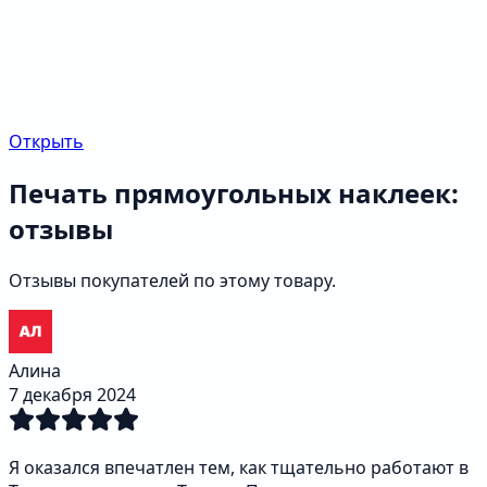
Открыть
Печать прямоугольных наклеек:
отзывы
Отзывы покупателей по этому товару.
Алина
7 декабря 2024
Я оказался впечатлен тем, как тщательно работают в