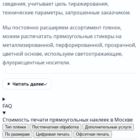
сведения, учитывает цель тиражирования,
технические параметры, запрошенные заказчиком.
Мы постоянно расширяем ассортимент пленок,
можем распечатать прямоугольные стикеры на
металлизированной, перфорированной, прозрачной,
цветной основе, используем светоотражающие,
флуорисцентные носители.
Читать далее
FAQ
Стоимость печати прямоугольных наклеек в Москве
Тип плёнки
Постпечатная обработка
Дополнительные услуги
По размерам
Цифровая печать
Офсетная печать