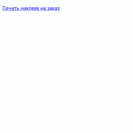
Печать наклеек на заказ