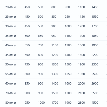
20мм ⌀
450
500
800
900
1100
1450
25мм ⌀
450
500
850
950
1150
1550
30мм ⌀
450
550
900
1000
1200
1700
35мм ⌀
500
650
950
1100
1300
1850
40мм ⌀
550
700
1100
1300
1500
1900
45мм ⌀
650
800
1200
1400
1800
2200
50мм ⌀
750
900
1300
1500
1900
2300
55мм ⌀
800
900
1300
1550
1950
2500
60мм ⌀
850
950
1400
1600
2000
2900
70мм ⌀
900
950
1500
1700
2100
3500
80мм ⌀
950
1000
1700
1900
2800
4500