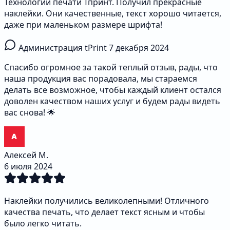
Технологии печати Тпринт. Получил прекрасные
наклейки. Они качественные, текст хорошо читается,
даже при маленьком размере шрифта!
Администрация tPrint
7 декабря 2024
Спасибо огромное за такой теплый отзыв, рады, что
наша продукция вас порадовала, мы стараемся
делать все возможное, чтобы каждый клиент остался
доволен качеством наших услуг и будем рады видеть
вас снова! 🌟
Алексей М.
6 июля 2024
Наклейки получились великолепными! Отличного
качества печать, что делает текст ясным и чтобы
было легко читать.