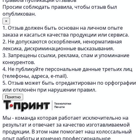
Правила публикации отзывов
Просим соблюдать правила, чтобы отзыв был
опубликован.
×
1. Отзыв должен быть основан на личном опыте
заказа и касаться качества продукции или сервиса.
2. Не допускаются оскорбления, ненормативная
лексика, дискриминационные высказывания.
3. Запрещены ссылки, реклама, спам и упоминание
конкурентов.
4. Не публикуйте персональные данные третьих лиц
(телефоны, адреса, e-mail).
5. Отзыв может быть отредактирован по орфографии
или отклонён при нарушении правил.
Понятно
Мы - команда которая работает исключительно на
результат и отвечает за качество изготавливаемой
продукции. В этом нам помогает наш колоссальный
опыт работы и конечно профессиональное