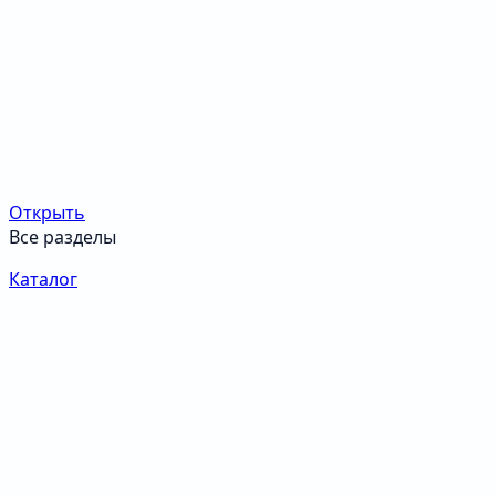
Открыть
Все разделы
Каталог