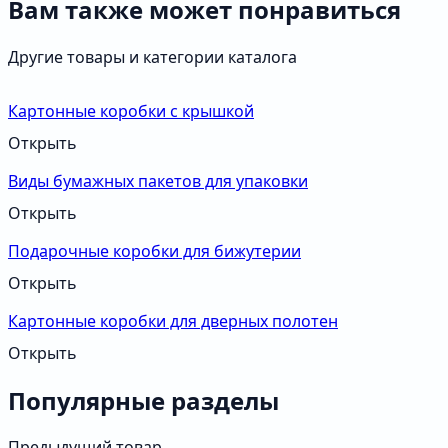
Вам также может понравиться
Другие товары и категории каталога
Картонные коробки с крышкой
Открыть
Виды бумажных пакетов для упаковки
Открыть
Подарочные коробки для бижутерии
Открыть
Картонные коробки для дверных полотен
Открыть
Популярные разделы
Предыдущий товар