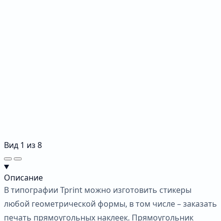
Вид
1
из
8
Описание
В типографии Tprint можно изготовить стикеры
любой геометрической формы, в том числе – заказать
печать прямоугольных наклеек. Прямоугольник