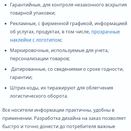
Гарантийные, для контроля незаконного вскрытия
товарной упаковки;
Рекламные, с фирменной графикой, информацией
об услугах, продуктах, в том числе,
прозрачные
наклейки с логотипом
;
Маркировочные, используемые для учета,
персонализации товаров;
Датированные, со сведениями о сроке годности,
гарантии;
Штрих-коды, их тиражируют для облегчения
логистического оборота.
Все носители информации практичны, удобны в
применении. Разработка дизайна на заказ позволяет
быстро и точно донести до потребителя важные