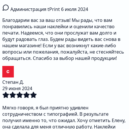
Администрация tPrint
6 июля 2024
Благодарим вас за ваш отзыв! Мы рады, что вам
понравились наши наклейки и оценили качество
печати. Надеемся, что они прослужат вам долго и
будут радовать глаз. Будем рады видеть вас снова в
нашем магазине! Если у вас возникнут какие-либо
вопросы или пожелания, пожалуйста, не стесняйтесь
обращаться. Спасибо за выбор нашей продукции!
Степан Д.
29 июня 2024
Мягко говоря, я был приятно удивлен
сотрудничеством с типографией. В результате
получил именно то, что ожидал. Хочу отметить Елену,
она сделала для меня отличную работу. Наклейки