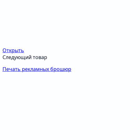
Открыть
Следующий товар
Печать рекламных брошюр