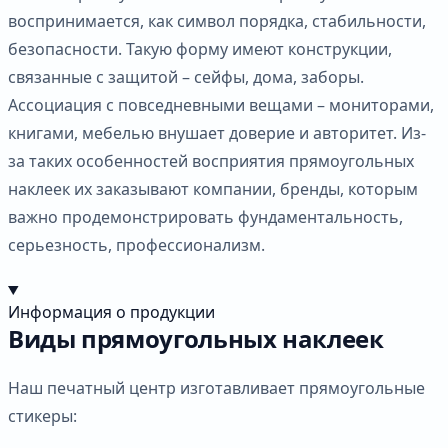
воспринимается, как символ порядка, стабильности,
безопасности. Такую форму имеют конструкции,
связанные с защитой – сейфы, дома, заборы.
Ассоциация с повседневными вещами – мониторами,
книгами, мебелью внушает доверие и авторитет. Из-
за таких особенностей восприятия прямоугольных
наклеек их заказывают компании, бренды, которым
важно продемонстрировать фундаментальность,
серьезность, профессионализм.
Информация о продукции
Виды прямоугольных наклеек
Наш печатный центр изготавливает прямоугольные
стикеры: