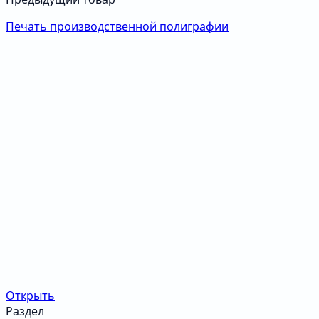
Печать производственной полиграфии
Открыть
Раздел