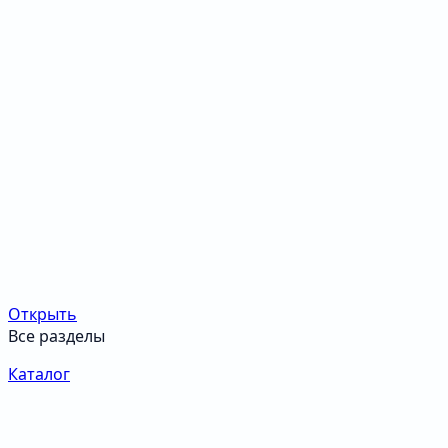
Открыть
Все разделы
Каталог