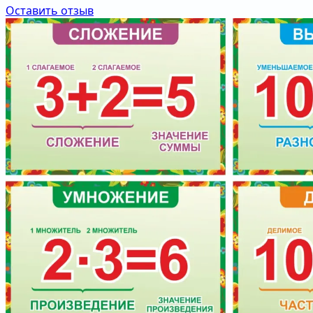
Оставить отзыв