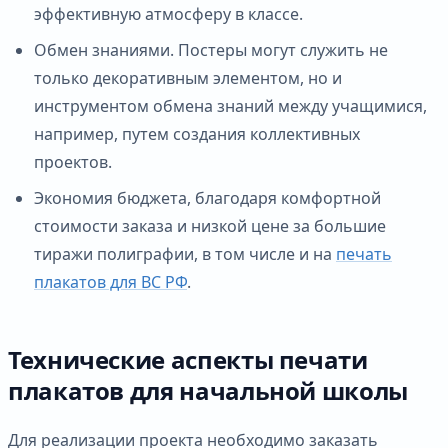
эффективную атмосферу в классе.
Обмен знаниями. Постеры могут служить не
только декоративным элементом, но и
инструментом обмена знаний между учащимися,
например, путем создания коллективных
проектов.
Экономия бюджета, благодаря комфортной
стоимости заказа и низкой цене за большие
тиражи полиграфии, в том числе и на
печать
плакатов для ВС РФ
.
Технические аспекты печати
плакатов для начальной школы
Для реализации проекта необходимо заказать