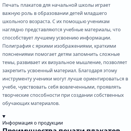
Печать плакатов для начальной школы играет
важную роль в образовании детей младшего
школьного возраста. С их помощью ученикам
наглядно представляются учебные материалы, что
способствует лучшему усвоению информации.
Полиграфия с яркими изображениями, краткими
пояснениями помогает детям запомнить сложные
темы, развивает их визуальное мышление, позволяет
закрепить усвоенный материал. Благодаря этому
инструменту ученики могут лучше ориентироваться в
учебе, чувствовать себя вовлеченными, проявлять
творческие способности при создании собственных
обучающих материалов.
Информация о продукции
Преимущества печати плакатов