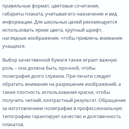
правильные формат, цветовые сочетания,
габариты плаката, учитывая его назначение и вид
информации. Для школьных целей рекомендуется
использовать яркие цвета, крупный шрифт,
наглядные изображения, чтобы привлечь внимание
учащихся.
Выбор качественной бумаги также играет важную
роль – она должна быть прочной, чтобы
полиграфия долго служила. При печати следует
обратить внимание на разрешение изображений, а
также плотность использования краски, чтобы
получить четкий, контрастный результат. Обращение
за изготовлением полиграфии в профессиональную
типографию гарантирует качество и долговечность
плакатов.