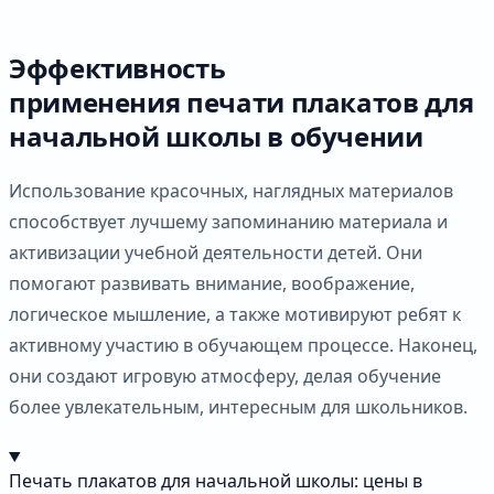
Эффективность
применения печати плакатов для
начальной школы в обучении
Использование красочных, наглядных материалов
способствует лучшему запоминанию материала и
активизации учебной деятельности детей. Они
помогают развивать внимание, воображение,
логическое мышление, а также мотивируют ребят к
активному участию в обучающем процессе. Наконец,
они создают игровую атмосферу, делая обучение
более увлекательным, интересным для школьников.
Печать плакатов для начальной школы: цены в