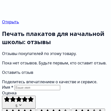
Открыть
Печать плакатов для начальной
школы: отзывы
Отзывы покупателей по этому товару.
Пока нет отзывов. Будьте первым, кто оставит отзыв.
Оставить отзыв
Поделитесь впечатлением о качестве и сервисе.
Имя
*
Оценка
5