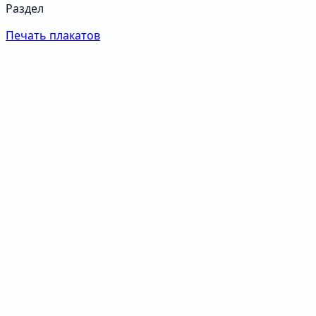
Раздел
Печать плакатов