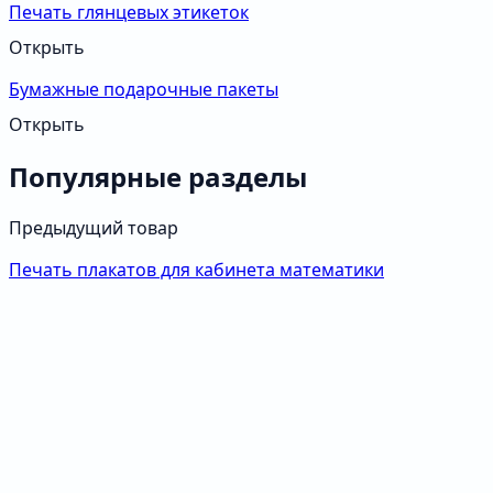
Печать глянцевых этикеток
Открыть
Бумажные подарочные пакеты
Открыть
Популярные разделы
Предыдущий товар
Печать плакатов для кабинета математики