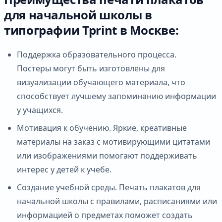
для начальной школы в
типографии Tprint в Москве:
Поддержка образовательного процесса.
Постеры могут быть изготовлены для
визуализации обучающего материала, что
способствует лучшему запоминанию информации
у учащихся.
Мотивация к обучению. Яркие, креативные
материалы на заказ с мотивирующими цитатами
или изображениями помогают поддерживать
интерес у детей к учебе.
Создание учебной среды. Печать плакатов для
начальной школы с правилами, расписаниями или
информацией о предметах поможет создать