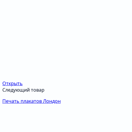
Открыть
Следующий товар
Печать плакатов Лондон