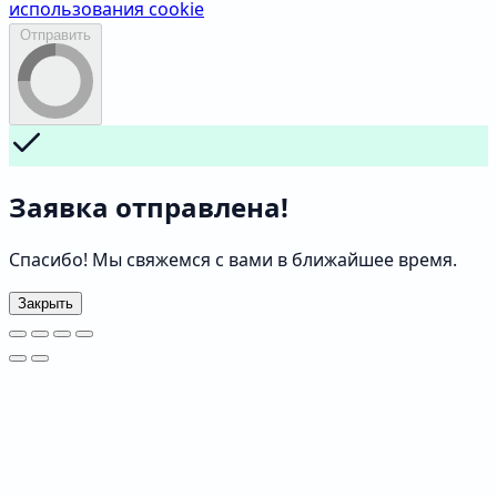
использования cookie
Отправить
Заявка отправлена!
Спасибо! Мы свяжемся с вами в ближайшее время.
Закрыть