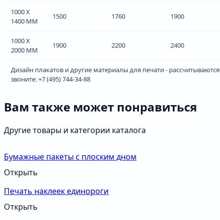
1000 Х
1500
1760
1900
1400 ММ
1000 Х
1900
2200
2400
2000 ММ
Дизайн плакатов и другие материалы для печати - рассчитываютс
звоните: +7 (495) 744-34-88
Вам также может понравиться
Другие товары и категории каталога
Бумажные пакеты с плоским дном
Открыть
Печать наклеек единороги
Открыть