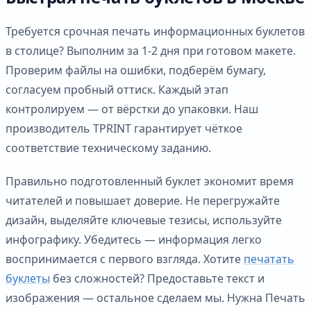
Требуется срочная печать информационных буклетов
в столице? Выполним за 1-2 дня при готовом макете.
Проверим файлы на ошибки, подберём бумагу,
согласуем пробный оттиск. Каждый этап
контролируем — от вёрстки до упаковки. Наш
производитель TPRINT гарантирует чёткое
соответствие техническому заданию.
Правильно подготовленный буклет экономит время
читателей и повышает доверие. Не перегружайте
дизайн, выделяйте ключевые тезисы, используйте
инфографику. Убедитесь — информация легко
воспринимается с первого взгляда. Хотите
печатать
буклеты
без сложностей? Предоставьте текст и
изображения — остальное сделаем мы. Нужна Печать