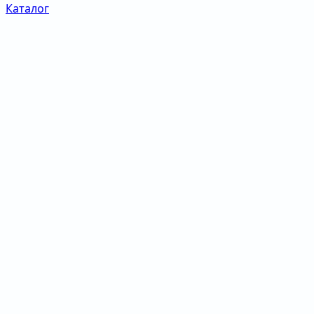
Каталог