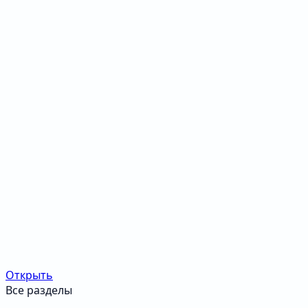
Открыть
Все разделы