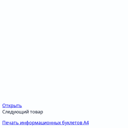
Открыть
Следующий товар
Печать информационных буклетов А4