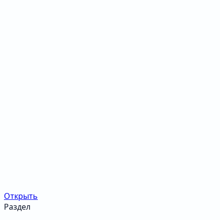
Открыть
Раздел