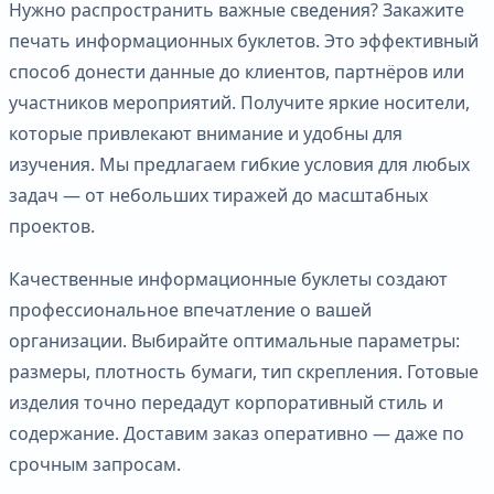
Нужно распространить важные сведения? Закажите
печать информационных буклетов. Это эффективный
способ донести данные до клиентов, партнёров или
участников мероприятий. Получите яркие носители,
которые привлекают внимание и удобны для
изучения. Мы предлагаем гибкие условия для любых
задач — от небольших тиражей до масштабных
проектов.
Качественные информационные буклеты создают
профессиональное впечатление о вашей
организации. Выбирайте оптимальные параметры:
размеры, плотность бумаги, тип скрепления. Готовые
изделия точно передадут корпоративный стиль и
содержание. Доставим заказ оперативно — даже по
срочным запросам.