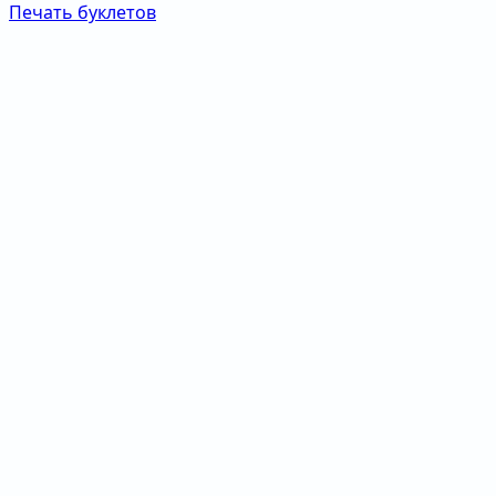
Печать буклетов