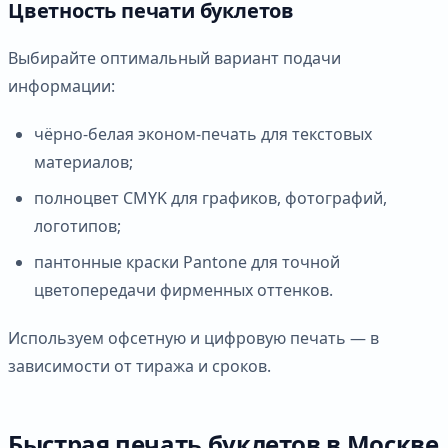
Цветность печати буклетов
Выбирайте оптимальный вариант подачи
информации:
чёрно-белая эконом-печать для текстовых
материалов;
полноцвет CMYK для графиков, фотографий,
логотипов;
пантонные краски Pantone для точной
цветопередачи фирменных оттенков.
Используем офсетную и цифровую печать — в
зависимости от тиража и сроков.
Быстрая печать буклетов в Москве