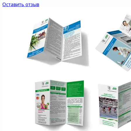
Оставить отзыв