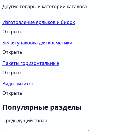
Другие товары и категории каталога
Изготовление ярлыков и бирок
Открыть
Белая упаковка для косметики
Открыть
Пакеты горизонтальные
Открыть
Виды визиток
Открыть
Популярные разделы
Предыдущий товар