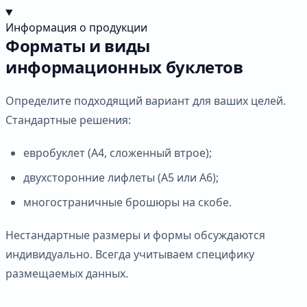
Информация о продукции
Форматы и виды
информационных буклетов
Определите подходящий вариант для ваших целей.
Стандартные решения:
евробуклет (А4, сложенный втрое);
двухсторонние лифлеты (А5 или А6);
многостраничные брошюры на скобе.
Нестандартные размеры и формы обсуждаются
индивидуально. Всегда учитываем специфику
размещаемых данных.