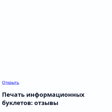
Открыть
Печать информационных
буклетов: отзывы