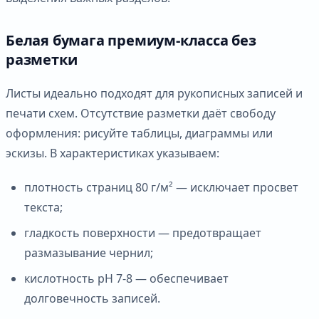
Белая бумага премиум-класса без
разметки
Листы идеально подходят для рукописных записей и
печати схем. Отсутствие разметки даёт свободу
оформления: рисуйте таблицы, диаграммы или
эскизы. В характеристиках указываем:
плотность страниц 80 г/м² — исключает просвет
текста;
гладкость поверхности — предотвращает
размазывание чернил;
кислотность pH 7-8 — обеспечивает
долговечность записей.