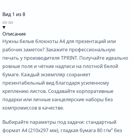
Вид
1
из
8
Описание
Нужны белые блокноты А4 для презентаций или
рабочих заметок? Закажите профессиональную
печать у производителя TPRINT. Получайте идеально
ровные поля и чёткие надписи на плотной белой
бумаге. Каждый экземпляр сохраняет
презентабельный вид благодаря усиленному
креплению листов. Создавайте корпоративные
подарки или личные канцелярские наборы без
компромиссов в качестве.
Выбирайте параметры под задачи: стандартный
формат А4 (210х297 мм), гладкая бумага 80 г/м² без