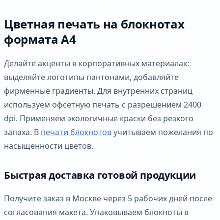
Цветная печать на блокнотах
формата А4
Делайте акценты в корпоративных материалах:
выделяйте логотипы пантонами, добавляйте
фирменные градиенты. Для внутренних страниц
используем офсетную печать с разрешением 2400
dpi. Применяем экологичные краски без резкого
запаха. В
печати блокнотов
учитываем пожелания по
насыщенности цветов.
Быстрая доставка готовой продукции
Получите заказ в Москве через 5 рабочих дней после
согласования макета. Упаковываем блокноты в