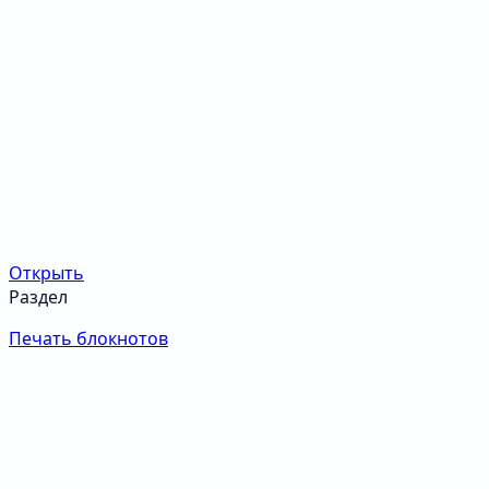
Открыть
Раздел
Печать блокнотов