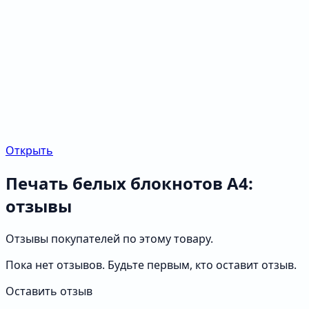
Открыть
Печать белых блокнотов А4:
отзывы
Отзывы покупателей по этому товару.
Пока нет отзывов. Будьте первым, кто оставит отзыв.
Оставить отзыв