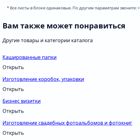
* Все листы в блоке одинаковые. По другим параметрам звоните: +7 
Вам также может понравиться
Другие товары и категории каталога
Кашированные папки
Открыть
Изготовление коробок, упаковки
Открыть
Бизнес визитки
Открыть
Изготовление свадебных фотоальбомов и фотокниг
Открыть