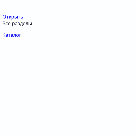
Открыть
Все разделы
Каталог