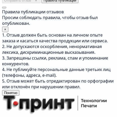
Отправить отзыв
Правила публикации
Правила публикации отзывов
Просим соблюдать правила, чтобы отзыв был
опубликован.
×
1. Отзыв должен быть основан на личном опыте
заказа и касаться качества продукции или сервиса.
2. Не допускаются оскорбления, ненормативная
лексика, дискриминационные высказывания.
3. Запрещены ссылки, реклама, спам и упоминание
конкурентов.
4. Не публикуйте персональные данные третьих лиц
(телефоны, адреса, e-mail).
5. Отзыв может быть отредактирован по орфографии
или отклонён при нарушении правил.
Понятно