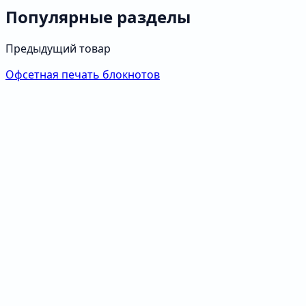
Популярные разделы
Предыдущий товар
Офсетная печать блокнотов