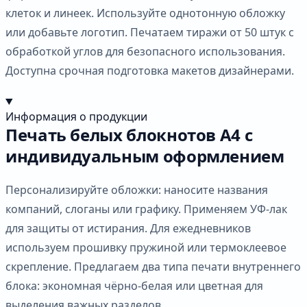
клеток и линеек. Используйте однотонную обложку
или добавьте логотип. Печатаем тиражи от 50 штук с
обработкой углов для безопасного использования.
Доступна срочная подготовка макетов дизайнерами.
Информация о продукции
Печать белых блокнотов А4 с
индивидуальным оформлением
Персонализируйте обложки: наносите названия
компаний, слоганы или графику. Применяем УФ-лак
для защиты от истирания. Для ежедневников
используем прошивку пружиной или термоклеевое
скрепление. Предлагаем два типа печати внутреннего
блока: экономная чёрно-белая или цветная для
выделения важных разделов.