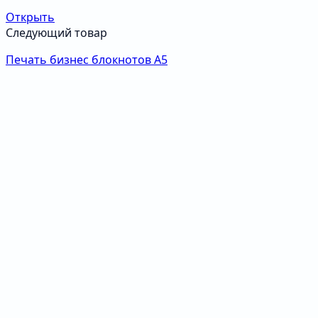
Открыть
Следующий товар
Печать бизнес блокнотов А5