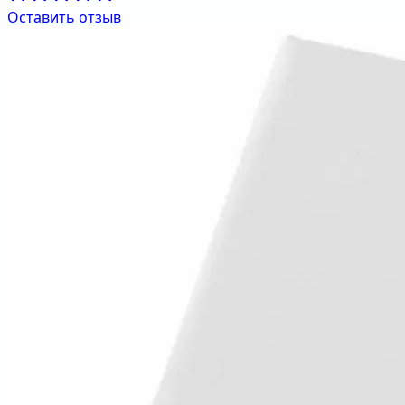
Оставить отзыв