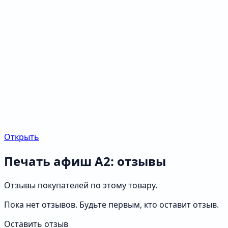
Открыть
Печать афиш А2: отзывы
Отзывы покупателей по этому товару.
Пока нет отзывов. Будьте первым, кто оставит отзыв.
Оставить отзыв