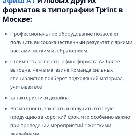
афиш А1
и любых других
форматов в типографии Tprint в
Москве:
Профессиональное оборудование позволяет
получить высококачественный результат с яркими
цветами, четким изображением.
Стоимость за печать афиш формата А2 более
выгодна, чем в магазине.Команда сильных
специалистов подберет подходящий материал,
учитывая все
характеристики дизайна.
Возможность заказать и получить готовую
продукцию за короткий срок, что особенно важно
при проведении мероприятий с жесткими
дедлайнами.