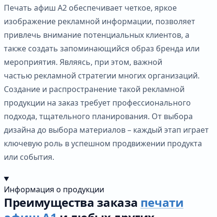
Печать афиш А2 обеспечивает четкое, яркое
изображение рекламной информации, позволяет
привлечь внимание потенциальных клиентов, а
также создать запоминающийся образ бренда или
мероприятия. Являясь, при этом, важной
частью рекламной стратегии многих организаций.
Создание и распространение такой рекламной
продукции на заказ требует профессионального
подхода, тщательного планирования. От выбора
дизайна до выбора материалов – каждый этап играет
ключевую роль в успешном продвижении продукта
или события.
Информация о продукции
Преимущества заказа
печати