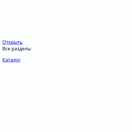
Открыть
Все разделы
Каталог