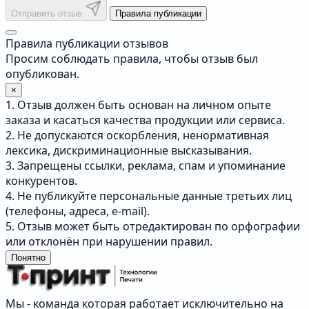
Отправить отзыв
Правила публикации
Правила публикации отзывов
Просим соблюдать правила, чтобы отзыв был
опубликован.
×
1. Отзыв должен быть основан на личном опыте
заказа и касаться качества продукции или сервиса.
2. Не допускаются оскорбления, ненормативная
лексика, дискриминационные высказывания.
3. Запрещены ссылки, реклама, спам и упоминание
конкурентов.
4. Не публикуйте персональные данные третьих лиц
(телефоны, адреса, e-mail).
5. Отзыв может быть отредактирован по орфографии
или отклонён при нарушении правил.
Понятно
Мы - команда которая работает исключительно на