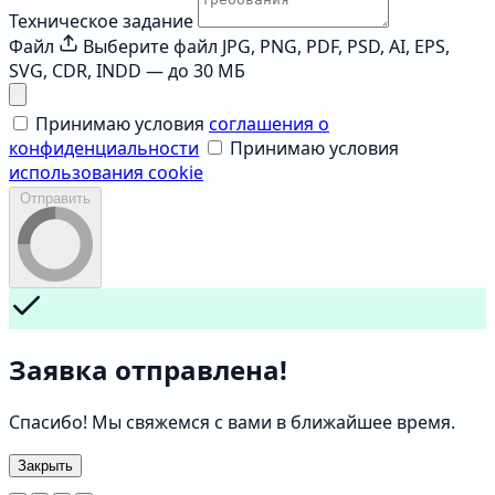
Техническое задание
Файл
Выберите файл
JPG, PNG, PDF, PSD, AI, EPS,
SVG, CDR, INDD — до 30 МБ
Принимаю условия
соглашения о
конфиденциальности
Принимаю условия
использования cookie
Отправить
Заявка отправлена!
Спасибо! Мы свяжемся с вами в ближайшее время.
Закрыть