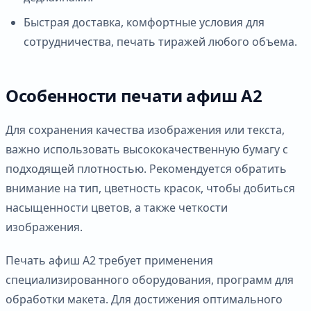
Быстрая доставка, комфортные условия для
сотрудничества, печать тиражей любого объема.
Особенности печати афиш А2
Для сохранения качества изображения или текста,
важно использовать высококачественную бумагу с
подходящей плотностью. Рекомендуется обратить
внимание на тип, цветность красок, чтобы добиться
насыщенности цветов, а также четкости
изображения.
Печать афиш А2 требует применения
специализированного оборудования, программ для
обработки макета. Для достижения оптимального