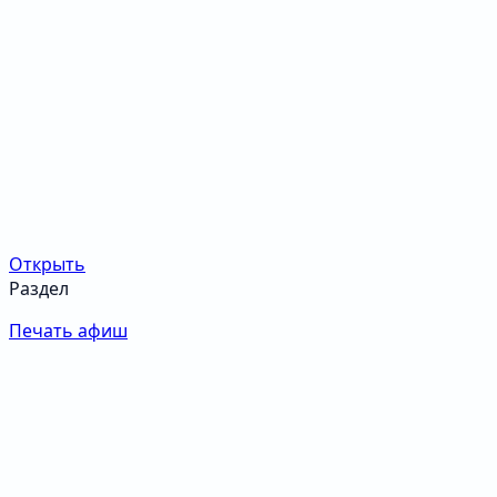
Открыть
Раздел
Печать афиш