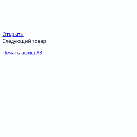
Открыть
Следующий товар
Печать афиш А3