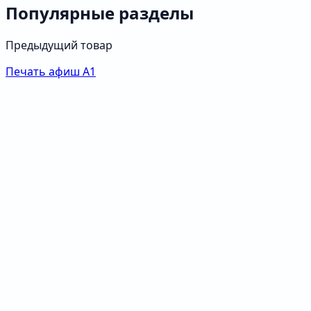
Популярные разделы
Предыдущий товар
Печать афиш А1