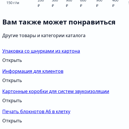
150 г/м
₽
₽
₽
₽
₽
₽
Вам также может понравиться
Другие товары и категории каталога
Упаковка со шнурками из картона
Открыть
Информация для клиентов
Открыть
Картонные коробки для систем звукоизоляции
Открыть
Печать блокнотов А6 в клетку
Открыть