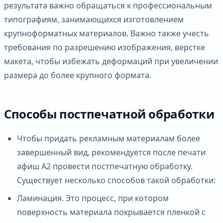
результата важно обращаться к профессиональным
типографиям, занимающихся изготовлением
крупноформатных материалов. Важно также учесть
требования по разрешению изображения, верстке
макета, чтобы избежать деформаций при увеличении
размера до более крупного формата.
Способы постпечатной обработки
Чтобы придать рекламным материалам более
завершенный вид, рекомендуется после печати
афиш А2 провести постпечатную обработку.
Существует несколько способов такой обработки:
Ламинация. Это процесс, при котором
поверхность материала покрывается пленкой с