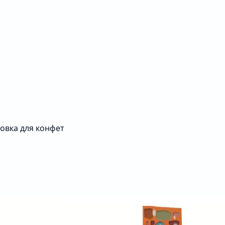
овка для конфет