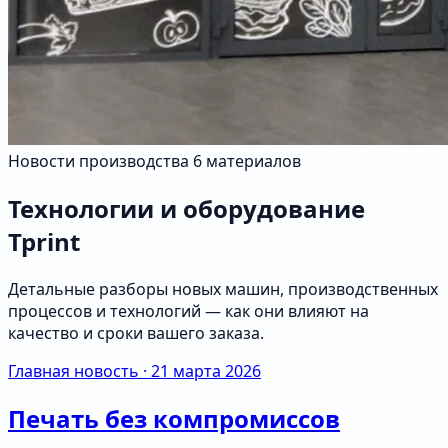
Новости производства
6 материалов
Технологии и оборудование
Tprint
Детальные разборы новых машин, производственных
процессов и технологий — как они влияют на
качество и сроки вашего заказа.
Главная новость · 21 марта 2026
Печать без компромиссов