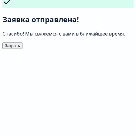
Заявка отправлена!
Спасибо! Мы свяжемся с вами в ближайшее время.
Закрыть