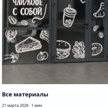
Все материалы
21 марта 2026
·
1 мин