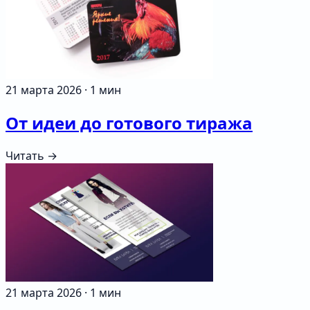
21 марта 2026
·
1 мин
От идеи до готового тиража
Читать →
21 марта 2026
·
1 мин