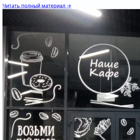
Читать полный материал →