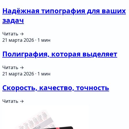
Надёжная типография для ваших
задач
Читать →
21 марта 2026
·
1 мин
Полиграфия, которая выделяет
Читать →
21 марта 2026
·
1 мин
Скорость, качество, точность
Читать →